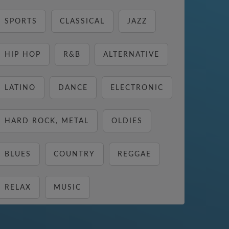
SPORTS
CLASSICAL
JAZZ
HIP HOP
R&B
ALTERNATIVE
LATINO
DANCE
ELECTRONIC
HARD ROCK, METAL
OLDIES
BLUES
COUNTRY
REGGAE
RELAX
MUSIC