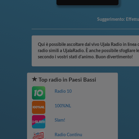
Suggerimento:
Effett
Qui è possibile ascoltare dal vivo Ujala Radio in linea 
radio simili a UjalaRadio. È anche possibile sfogliare 
secondo i vostri stati d'animo. Buon divertimento!
Top radio in Paesi Bassi
Radio 10
100%NL
Slam!
Radio Continu