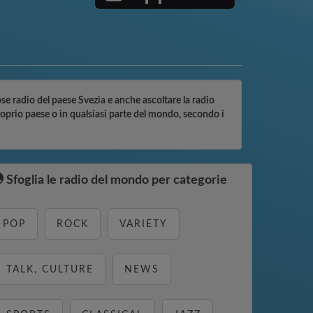
mose radio del paese Svezia e anche ascoltare la radio
proprio paese o in qualsiasi parte del mondo, secondo i
Sfoglia le radio del mondo per categorie
POP
ROCK
VARIETY
TALK, CULTURE
NEWS