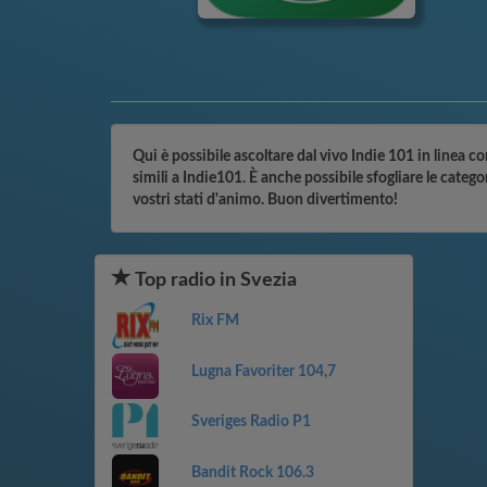
Qui è possibile ascoltare dal vivo Indie 101 in linea co
simili a Indie101. È anche possibile sfogliare le categ
vostri stati d'animo. Buon divertimento!
Top radio in Svezia
Rix FM
Lugna Favoriter 104,7
Sveriges Radio P1
Bandit Rock 106.3