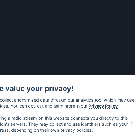
 value your privacy!
collect anonymized data through our analytics tool which may use
kies. You can opt-out and learn more in our
Privacy Policy
ying a radio stream on this website connects you directly to this
tion's servers. They may collect and use identifiers such as your IP
ress, depending on their own privacy policies.