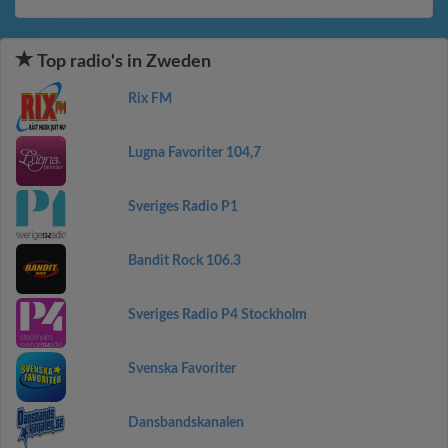
Top radio's in Zweden
Rix FM
Lugna Favoriter 104,7
Sveriges Radio P1
Bandit Rock 106.3
Sveriges Radio P4 Stockholm
Svenska Favoriter
Dansbandskanalen