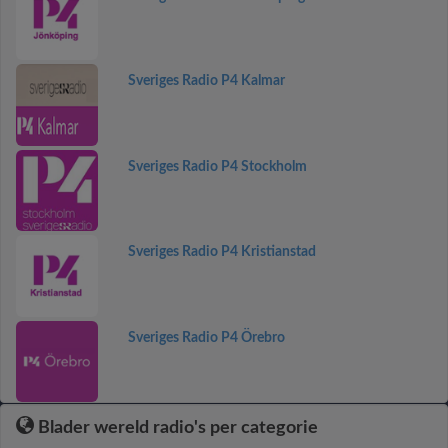
Sveriges Radio P4 Kalmar
Sveriges Radio P4 Stockholm
Sveriges Radio P4 Kristianstad
Sveriges Radio P4 Örebro
Blader wereld radio's per categorie