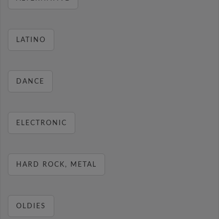
LATINO
DANCE
ELECTRONIC
HARD ROCK, METAL
OLDIES