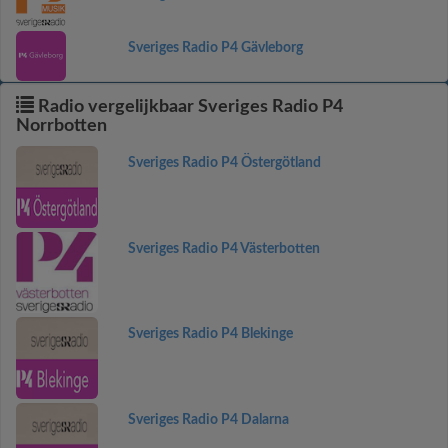
Sveriges Radio P4 Gävleborg
Radio vergelijkbaar Sveriges Radio P4
Norrbotten
Sveriges Radio P4 Östergötland
Sveriges Radio P4 Västerbotten
Sveriges Radio P4 Blekinge
Sveriges Radio P4 Dalarna