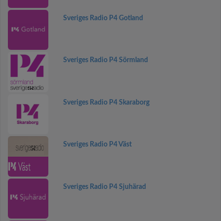
Sveriges Radio P4 Gotland
Sveriges Radio P4 Sörmland
Sveriges Radio P4 Skaraborg
Sveriges Radio P4 Väst
Sveriges Radio P4 Sjuhärad