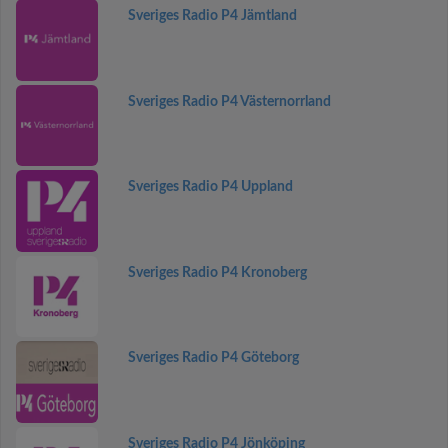
Sveriges Radio P4 Jämtland
Sveriges Radio P4 Västernorrland
Sveriges Radio P4 Uppland
Sveriges Radio P4 Kronoberg
Sveriges Radio P4 Göteborg
Sveriges Radio P4 Jönköping