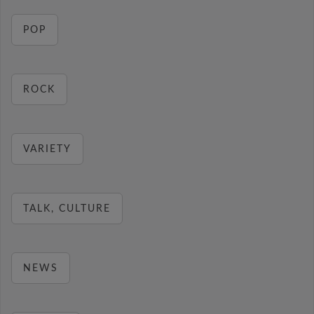
POP
ROCK
VARIETY
TALK, CULTURE
NEWS