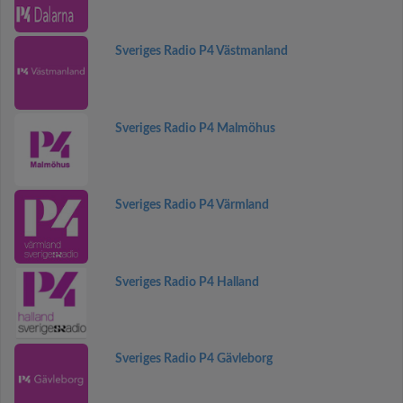
Sveriges Radio P4 Västmanland
Sveriges Radio P4 Malmöhus
Sveriges Radio P4 Värmland
Sveriges Radio P4 Halland
Sveriges Radio P4 Gävleborg