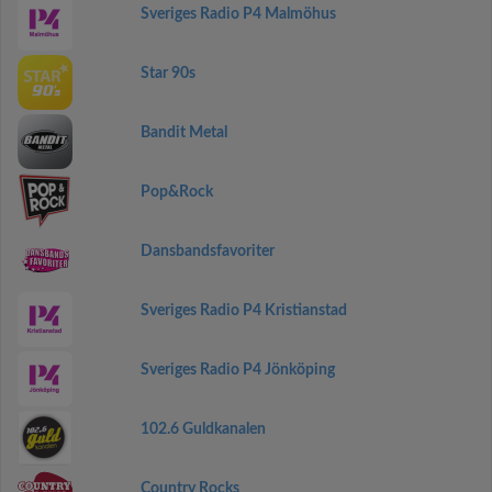
Sveriges Radio P4 Malmöhus
Star 90s
Bandit Metal
Pop&Rock
Dansbandsfavoriter
Sveriges Radio P4 Kristianstad
Sveriges Radio P4 Jönköping
102.6 Guldkanalen
Country Rocks