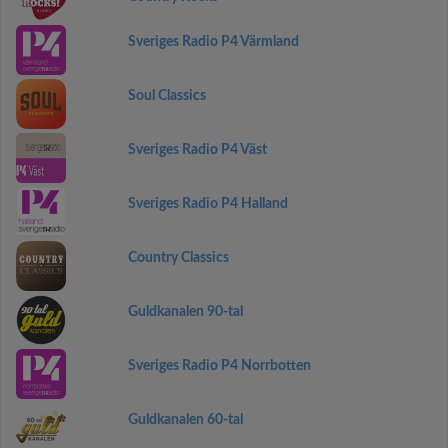
Sveriges Radio P4 Värmland
Soul Classics
Sveriges Radio P4 Väst
Sveriges Radio P4 Halland
Country Classics
Guldkanalen 90-tal
Sveriges Radio P4 Norrbotten
Guldkanalen 60-tal