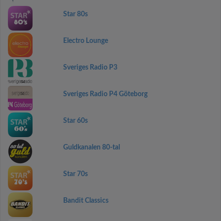
Star 80s
Electro Lounge
Sveriges Radio P3
Sveriges Radio P4 Göteborg
Star 60s
Guldkanalen 80-tal
Star 70s
Bandit Classics