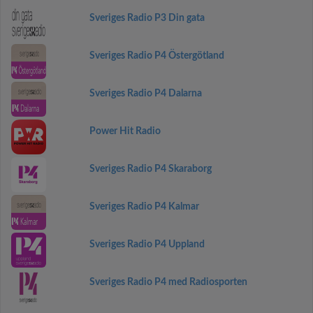
Sveriges Radio P3 Din gata
Sveriges Radio P4 Östergötland
Sveriges Radio P4 Dalarna
Power Hit Radio
Sveriges Radio P4 Skaraborg
Sveriges Radio P4 Kalmar
Sveriges Radio P4 Uppland
Sveriges Radio P4 med Radiosporten