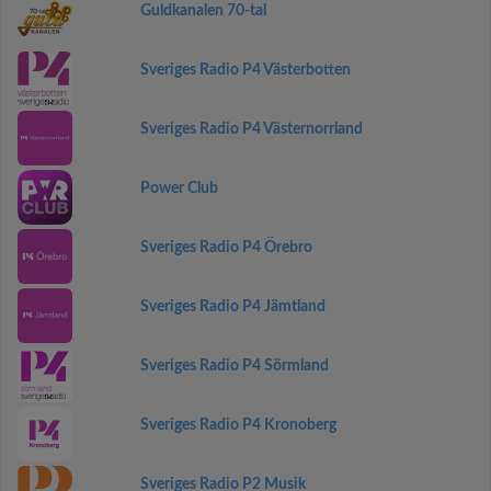
Guldkanalen 70-tal
Sveriges Radio P4 Västerbotten
Sveriges Radio P4 Västernorrland
Power Club
Sveriges Radio P4 Örebro
Sveriges Radio P4 Jämtland
Sveriges Radio P4 Sörmland
Sveriges Radio P4 Kronoberg
Sveriges Radio P2 Musik