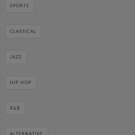
SPORTS
CLASSICAL
JAZZ
HIP HOP
R&B
ALTERNATIVE