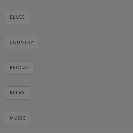
BLUES
COUNTRY
REGGAE
RELAX
MUSIC