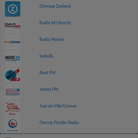
Omroep Zeeland
Radio M Utrecht
Radio Noord
IndieXL
Beat FM
Jamm FM
Jazz de Ville Groove
Omrop Fryslân Radio