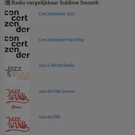
Radio vergelijkbaar Sublime Smooth
Concertzender Jazz
Concertzender Hard Bop
Jazz & World Radio
Jazz de Ville Groove
Jazz de Ville