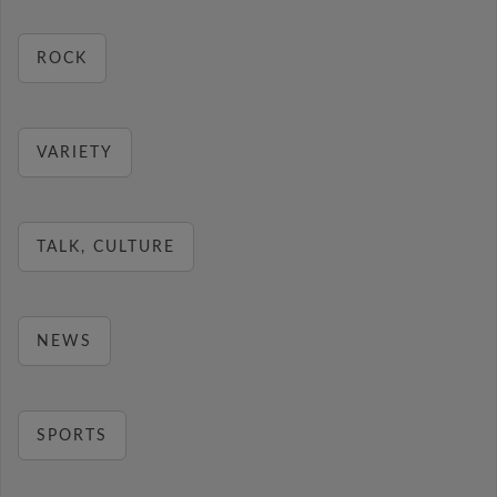
ROCK
VARIETY
TALK, CULTURE
NEWS
SPORTS