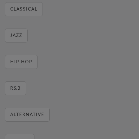
CLASSICAL
JAZZ
HIP HOP
R&B
ALTERNATIVE