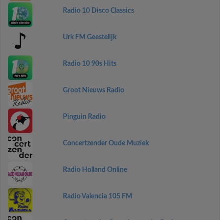
Radio 10 Disco Classics
Urk FM Geestelijk
Radio 10 90s Hits
Groot Nieuws Radio
Pinguin Radio
Concertzender Oude Muziek
Radio Holland Online
Radio Valencia 105 FM