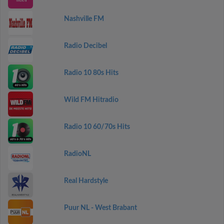
Nashville FM
Radio Decibel
Radio 10 80s Hits
Wild FM Hitradio
Radio 10 60/70s Hits
RadioNL
Real Hardstyle
Puur NL - West Brabant