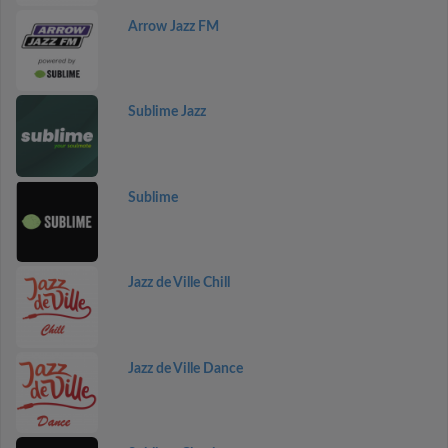
Arrow Jazz FM
Sublime Jazz
Sublime
Jazz de Ville Chill
Jazz de Ville Dance