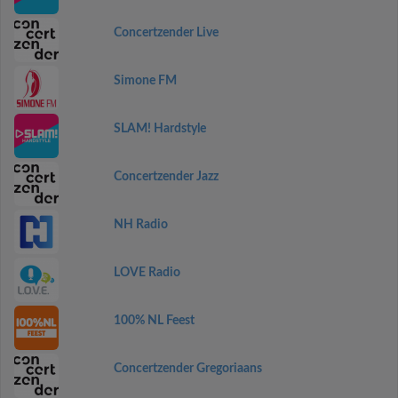
Concertzender Live
Simone FM
SLAM! Hardstyle
Concertzender Jazz
NH Radio
LOVE Radio
100% NL Feest
Concertzender Gregoriaans