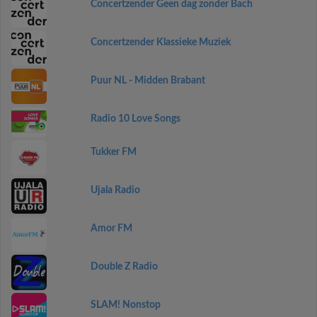
Concertzender Geen dag zonder Bach
Concertzender Klassieke Muziek
Puur NL - Midden Brabant
Radio 10 Love Songs
Tukker FM
Ujala Radio
Amor FM
Double Z Radio
SLAM! Nonstop