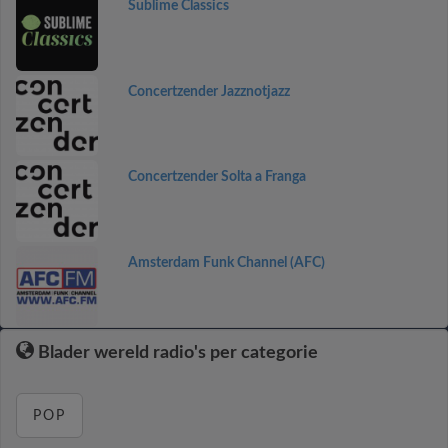
Sublime Classics
Concertzender Jazznotjazz
Concertzender Solta a Franga
Amsterdam Funk Channel (AFC)
Blader wereld radio's per categorie
POP