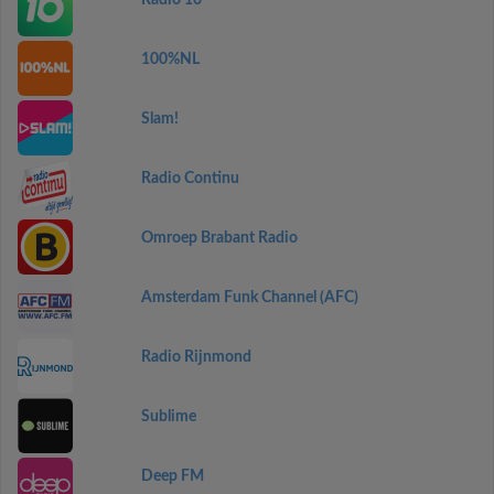
Radio 10
100%NL
Slam!
Radio Continu
Omroep Brabant Radio
Amsterdam Funk Channel (AFC)
Radio Rijnmond
Sublime
Deep FM