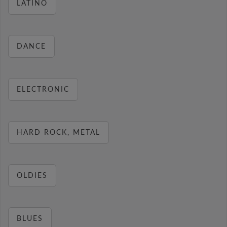
LATINO
DANCE
ELECTRONIC
HARD ROCK, METAL
OLDIES
BLUES