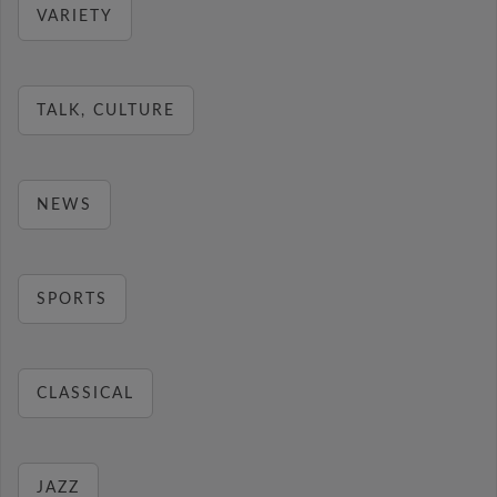
VARIETY
TALK, CULTURE
NEWS
SPORTS
CLASSICAL
JAZZ