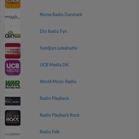
Norea Radio Danmark
Din Radio Fyn
Syddjurs Lokalradio
UCB Media DK
World Music Radio
Radio Playback
Radio Playback Rock
Radio Folk