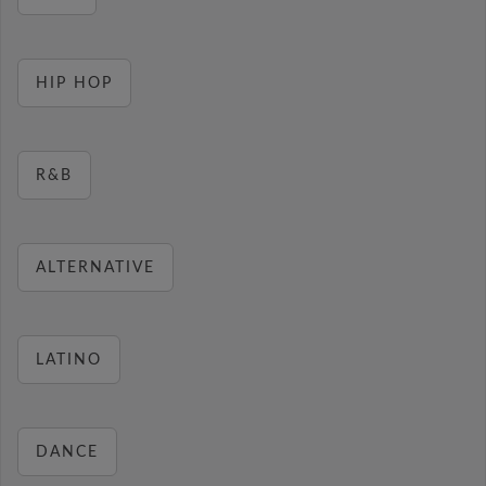
HIP HOP
R&B
ALTERNATIVE
LATINO
DANCE