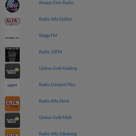
Always Elvis Radio
Radio Alfa Sydfyn
Skaga FM
Radio 10FM
Globus Guld Kolding
Radio Limfjord Plus
Radio Alfa Skive
Globus Guld Midt
Radio Alfa Silkeborg