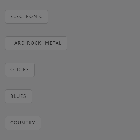
ELECTRONIC
HARD ROCK, METAL
OLDIES
BLUES
COUNTRY