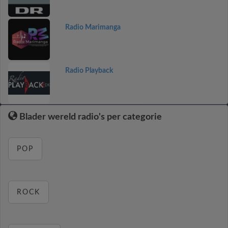
Radio Marimanga
Radio Playback
Blader wereld radio's per categorie
POP
ROCK