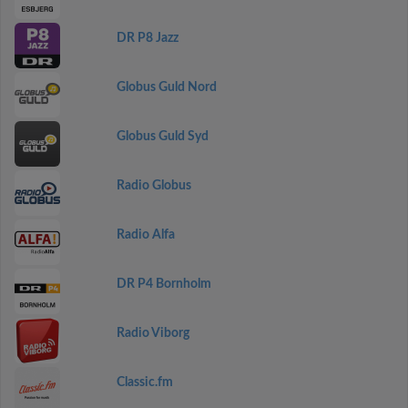
DR P8 Jazz
Globus Guld Nord
Globus Guld Syd
Radio Globus
Radio Alfa
DR P4 Bornholm
Radio Viborg
Classic.fm