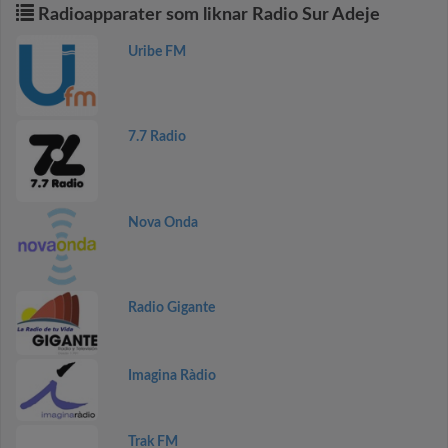
Radioapparater som liknar Radio Sur Adeje
Uribe FM
7.7 Radio
Nova Onda
Radio Gigante
Imagina Ràdio
Trak FM