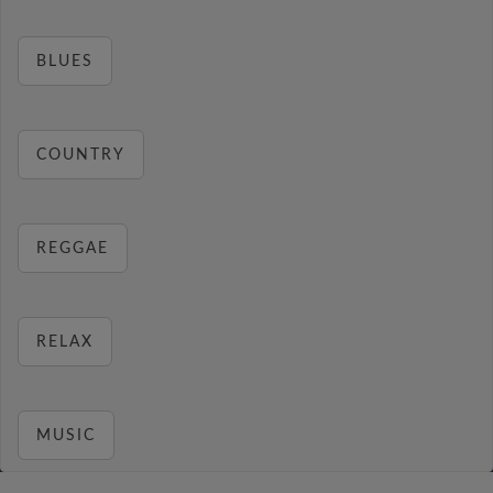
BLUES
COUNTRY
REGGAE
RELAX
MUSIC