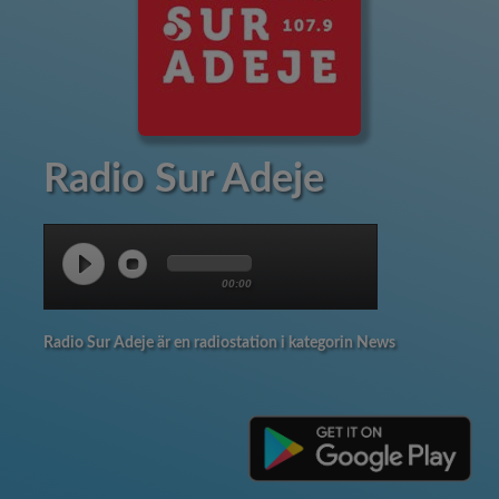
Radio Sur Adeje
00:00
Radio Sur Adeje är en radiostation i kategorin News