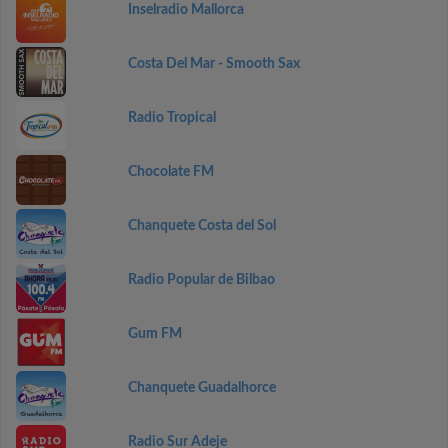
Inselradio Mallorca
Costa Del Mar - Smooth Sax
Radio Tropical
Chocolate FM
Chanquete Costa del Sol
Radio Popular de Bilbao
Gum FM
Chanquete Guadalhorce
Radio Sur Adeje