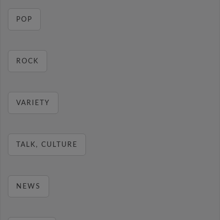
POP
ROCK
VARIETY
TALK, CULTURE
NEWS