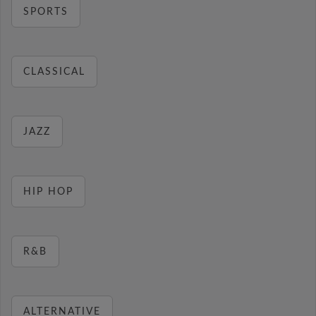
SPORTS
CLASSICAL
JAZZ
HIP HOP
R&B
ALTERNATIVE