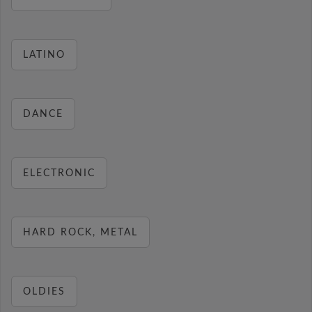
LATINO
DANCE
ELECTRONIC
HARD ROCK, METAL
OLDIES