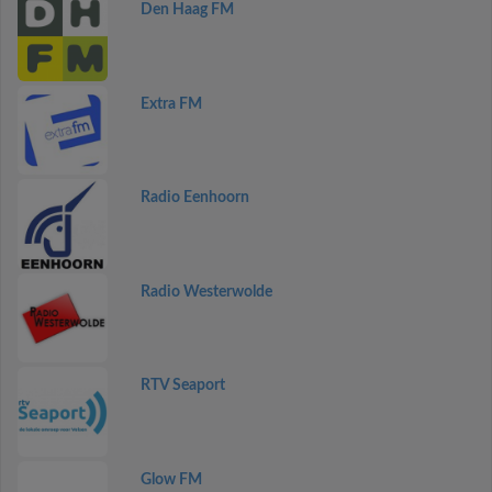
Den Haag FM
Extra FM
Radio Eenhoorn
Radio Westerwolde
RTV Seaport
Glow FM