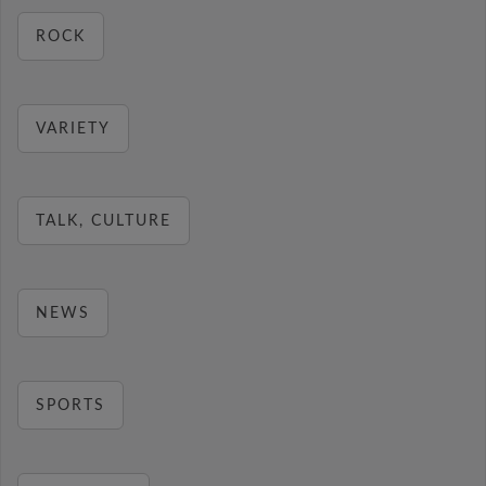
ROCK
VARIETY
TALK, CULTURE
NEWS
SPORTS