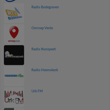
Radio Bodegraven
Omroep Venlo
Radio Nunspeet
Radio Heemskerk
Urk FM