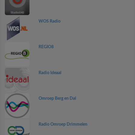
WOS Radio
REGIO8
Radio Ideaal
Omroep Berg en Dal
Radio Omroep Drimmelen