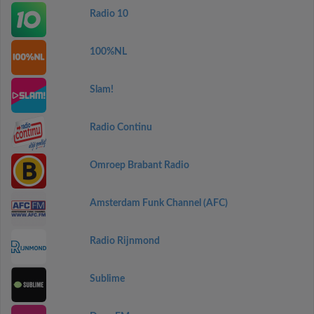
Radio 10
100%NL
Slam!
Radio Continu
Omroep Brabant Radio
Amsterdam Funk Channel (AFC)
Radio Rijnmond
Sublime