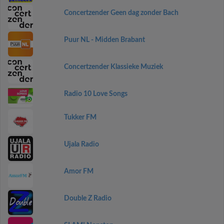
Concertzender Geen dag zonder Bach
Puur NL - Midden Brabant
Concertzender Klassieke Muziek
Radio 10 Love Songs
Tukker FM
Ujala Radio
Amor FM
Double Z Radio