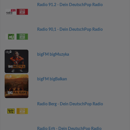
Radio 91.2 - Dein DeutschPop Radio
Radio 90,1 - Dein DeutschPop Radio
bigFM bigMuzyka
bigFM bigBalkan
Radio Berg - Dein DeutschPop Radio
Radio Erft - Dein DeutschPop Radio