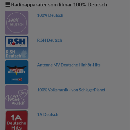
Radioapparater som liknar 100% Deutsch
100% Deutsch
R.SH Deutsch
Antenne MV Deutsche Hinhör-Hits
100% Volksmusik - von SchlagerPlanet
1A Deutsch