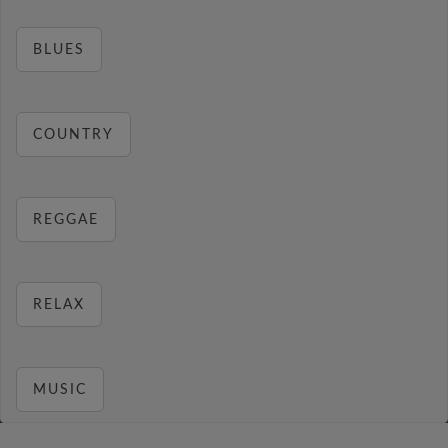
BLUES
COUNTRY
REGGAE
RELAX
MUSIC