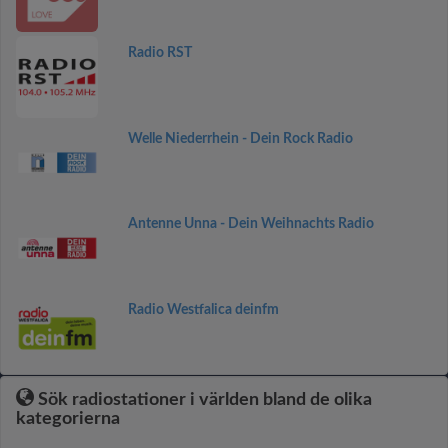
Radio RST
Welle Niederrhein - Dein Rock Radio
Antenne Unna - Dein Weihnachts Radio
Radio Westfalica deinfm
Sök radiostationer i världen bland de olika
kategorierna