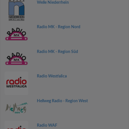
Welle Niederrhein
Radio MK - Region Nord
Radio MK - Region Süd
Radio Westfalica
Hellweg Radio - Region West
Radio WAF