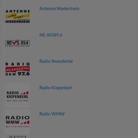
Antenne Niederrhein
NE-WS89,4
Radio Neandertal
Radio Kiepenkerl
Radio WMW