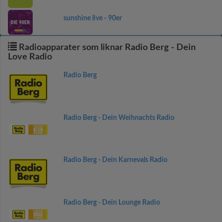
sunshine live - 90er
Radioapparater som liknar Radio Berg - Dein
Love Radio
Radio Berg
Radio Berg - Dein Weihnachts Radio
Radio Berg - Dein Karnevals Radio
Radio Berg - Dein Lounge Radio