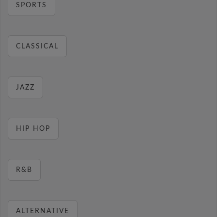
SPORTS
CLASSICAL
JAZZ
HIP HOP
R&B
ALTERNATIVE