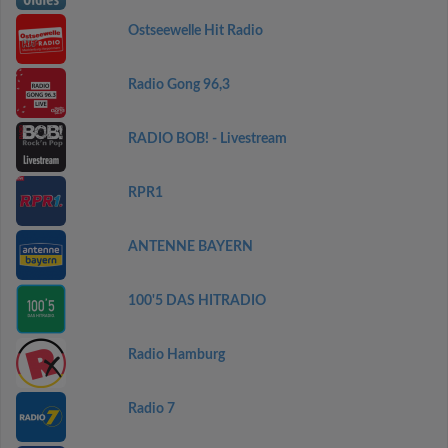
Ostseewelle Hit Radio
Radio Gong 96,3
RADIO BOB! - Livestream
RPR1
ANTENNE BAYERN
100'5 DAS HITRADIO
Radio Hamburg
Radio 7