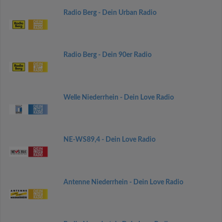
Radio Berg - Dein Urban Radio
Radio Berg - Dein 90er Radio
Welle Niederrhein - Dein Love Radio
NE-WS89,4 - Dein Love Radio
Antenne Niederrhein - Dein Love Radio