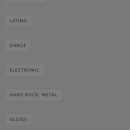
LATINO
DANCE
ELECTRONIC
HARD ROCK, METAL
OLDIES