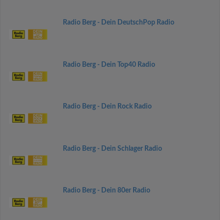
Radio Berg - Dein DeutschPop Radio
Radio Berg - Dein Top40 Radio
Radio Berg - Dein Rock Radio
Radio Berg - Dein Schlager Radio
Radio Berg - Dein 80er Radio