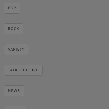
POP
ROCK
VARIETY
TALK, CULTURE
NEWS