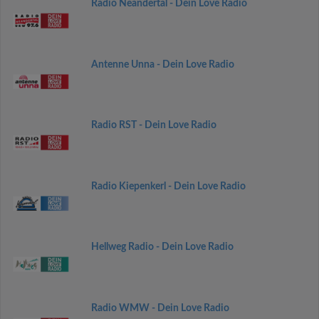
Radio Neandertal - Dein Love Radio
Antenne Unna - Dein Love Radio
Radio RST - Dein Love Radio
Radio Kiepenkerl - Dein Love Radio
Hellweg Radio - Dein Love Radio
Radio WMW - Dein Love Radio