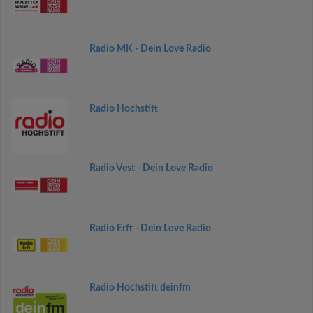
Radio MK - Dein Love Radio
Radio Hochstift
Radio Vest - Dein Love Radio
Radio Erft - Dein Love Radio
Radio Hochstift deinfm