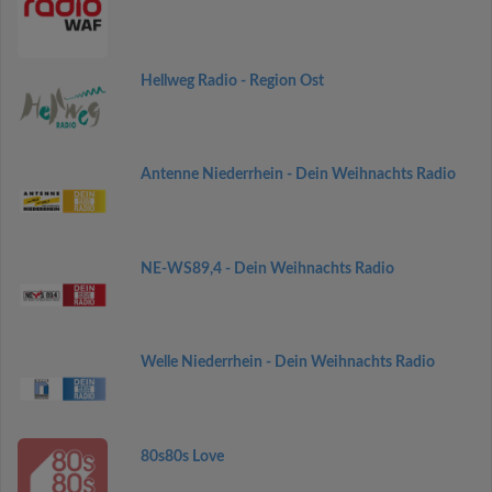
Hellweg Radio - Region Ost
Antenne Niederrhein - Dein Weihnachts Radio
NE-WS89,4 - Dein Weihnachts Radio
Welle Niederrhein - Dein Weihnachts Radio
80s80s Love