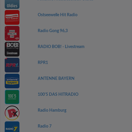
Ostseewelle Hit Radio
Radio Gong 96,3
RADIO BOB! - Livestream
RPR1
ANTENNE BAYERN
100'5 DAS HITRADIO
Radio Hamburg
Radio 7