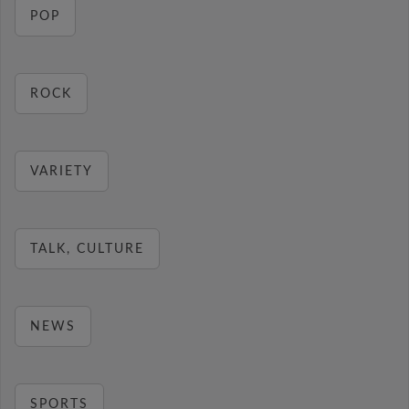
POP
ROCK
VARIETY
TALK, CULTURE
NEWS
SPORTS