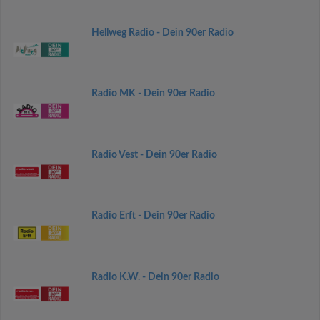
Hellweg Radio - Dein 90er Radio
Radio MK - Dein 90er Radio
Radio Vest - Dein 90er Radio
Radio Erft - Dein 90er Radio
Radio K.W. - Dein 90er Radio