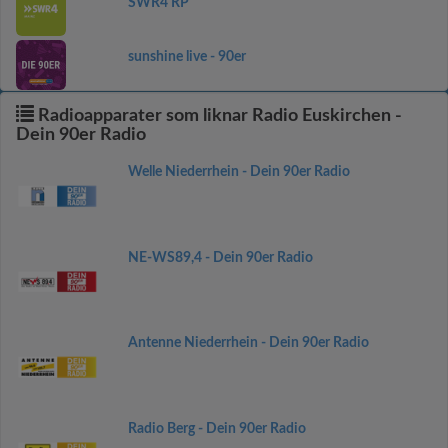
SWR4 RP
sunshine live - 90er
Radioapparater som liknar Radio Euskirchen -
Dein 90er Radio
Welle Niederrhein - Dein 90er Radio
NE-WS89,4 - Dein 90er Radio
Antenne Niederrhein - Dein 90er Radio
Radio Berg - Dein 90er Radio