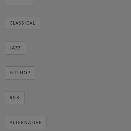
CLASSICAL
JAZZ
HIP HOP
R&B
ALTERNATIVE