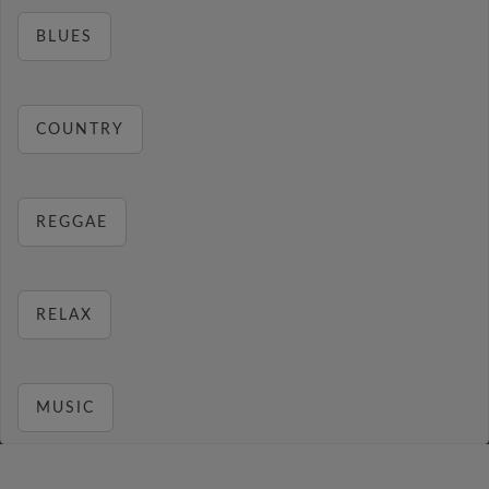
BLUES
COUNTRY
REGGAE
RELAX
MUSIC