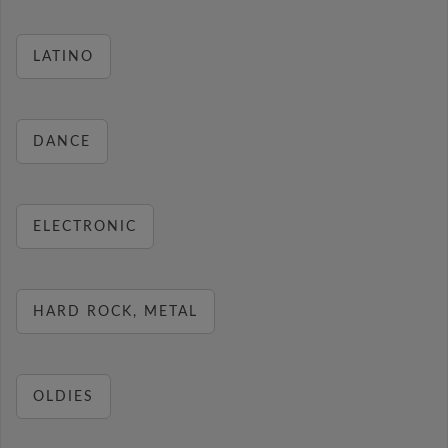
LATINO
DANCE
ELECTRONIC
HARD ROCK, METAL
OLDIES