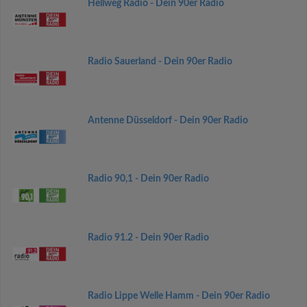
Hellweg Radio - Dein 90er Radio
Radio Sauerland - Dein 90er Radio
Antenne Düsseldorf - Dein 90er Radio
Radio 90,1 - Dein 90er Radio
Radio 91.2 - Dein 90er Radio
Radio Lippe Welle Hamm - Dein 90er Radio