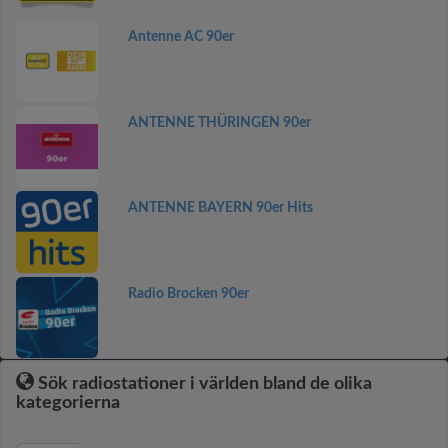
Antenne AC 90er
ANTENNE THÜRINGEN 90er
ANTENNE BAYERN 90er Hits
Radio Brocken 90er
Sök radiostationer i världen bland de olika
kategorierna