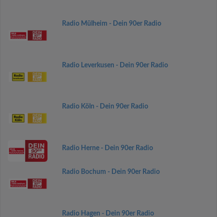
Radio Mülheim - Dein 90er Radio
Radio Leverkusen - Dein 90er Radio
Radio Köln - Dein 90er Radio
Radio Herne - Dein 90er Radio
Radio Bochum - Dein 90er Radio
Radio Hagen - Dein 90er Radio