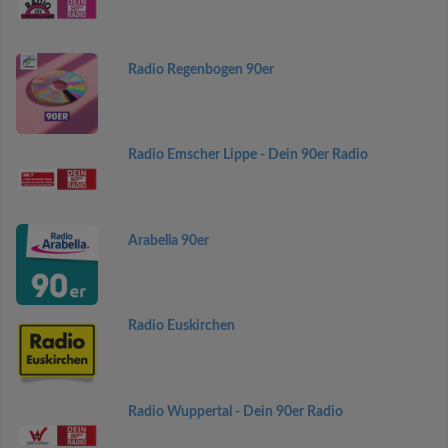
Radio Regenbogen 90er
Radio Emscher Lippe - Dein 90er Radio
Arabella 90er
Radio Euskirchen
Radio Wuppertal - Dein 90er Radio