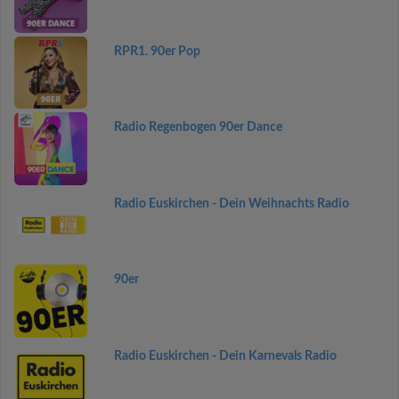
RPR1. 90er Pop
Radio Regenbogen 90er Dance
Radio Euskirchen - Dein Weihnachts Radio
90er
Radio Euskirchen - Dein Karnevals Radio