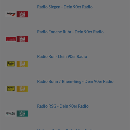
Radio Siegen - Dein 90er Radio
Radio Ennepe Ruhr - Dein 90er Radio
Radio Rur - Dein 90er Radio
Radio Bonn / Rhein-Sieg - Dein 90er Radio
Radio RSG - Dein 90er Radio