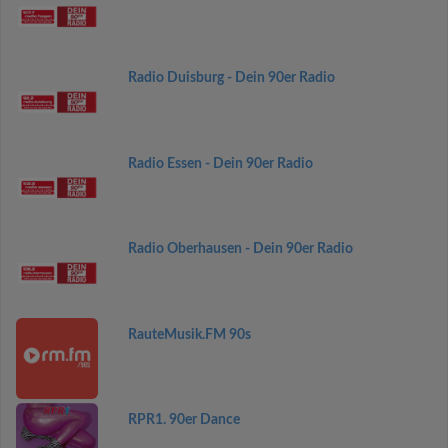
Radio Duisburg - Dein 90er Radio
Radio Essen - Dein 90er Radio
Radio Oberhausen - Dein 90er Radio
RauteMusik.FM 90s
RPR1. 90er Dance