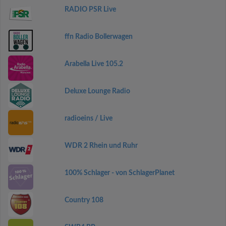
RADIO PSR Live
ffn Radio Bollerwagen
Arabella Live 105.2
Deluxe Lounge Radio
radioeins / Live
WDR 2 Rhein und Ruhr
100% Schlager - von SchlagerPlanet
Country 108