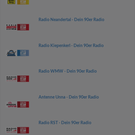
Radio Neandertal - Dein 90er Radio
Radio Kiepenkerl - Dein 90er Radio
Radio WMW - Dein 90er Radio
Antenne Unna - Dein 90er Radio
Radio RST - Dein 90er Radio