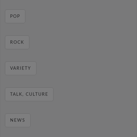
POP
ROCK
VARIETY
TALK, CULTURE
NEWS