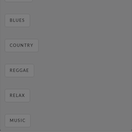
BLUES
COUNTRY
REGGAE
RELAX
MUSIC