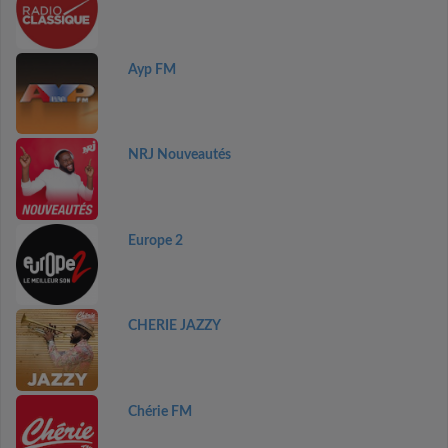
Ayp FM
NRJ Nouveautés
Europe 2
CHERIE JAZZY
Chérie FM