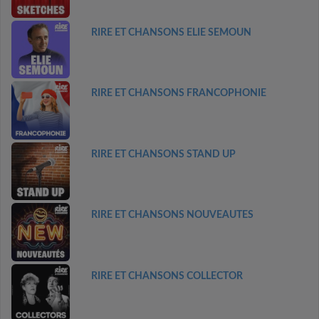
RIRE ET CHANSONS ELIE SEMOUN
RIRE ET CHANSONS FRANCOPHONIE
RIRE ET CHANSONS STAND UP
RIRE ET CHANSONS NOUVEAUTES
RIRE ET CHANSONS COLLECTOR