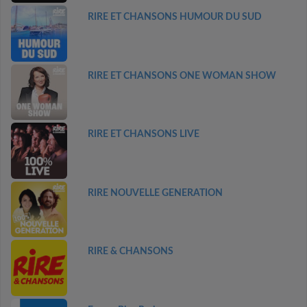
RIRE ET CHANSONS HUMOUR DU SUD
RIRE ET CHANSONS ONE WOMAN SHOW
RIRE ET CHANSONS LIVE
RIRE NOUVELLE GENERATION
RIRE & CHANSONS