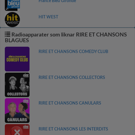
France Bleu Gironde
HIT WEST
Radioapparater som liknar RIRE ET CHANSONS
BLAGUES
RIRE ET CHANSONS COMEDY CLUB
RIRE ET CHANSONS COLLECTORS
RIRE ET CHANSONS CANULARS
RIRE ET CHANSONS LES INTERDITS