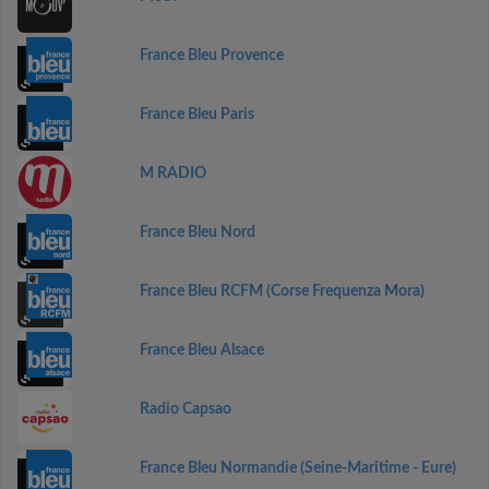
France Bleu Provence
France Bleu Paris
M RADIO
France Bleu Nord
France Bleu RCFM (Corse Frequenza Mora)
France Bleu Alsace
Radio Capsao
France Bleu Normandie (Seine-Maritime - Eure)