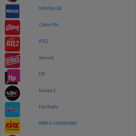
NOSTALGIE
Chérie FM
RTL2
Skyrock
FIP
Europe 2
Fun Radio
RIRE & CHANSONS