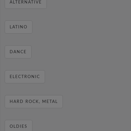
ALTERNATIVE
LATINO
DANCE
ELECTRONIC
HARD ROCK, METAL
OLDIES