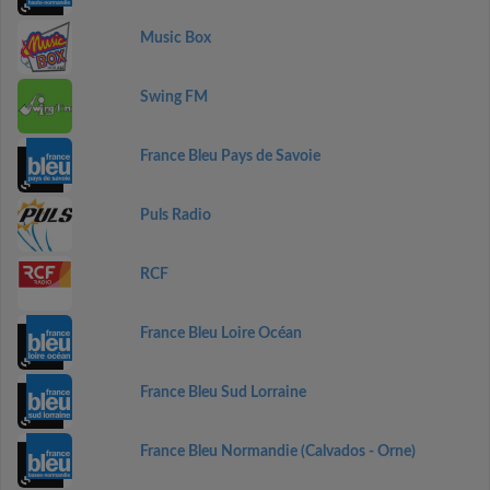
Music Box
Swing FM
France Bleu Pays de Savoie
Puls Radio
RCF
France Bleu Loire Océan
France Bleu Sud Lorraine
France Bleu Normandie (Calvados - Orne)