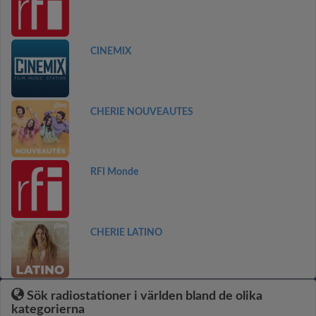
CINEMIX
CHERIE NOUVEAUTES
RFI Monde
CHERIE LATINO
Sök radiostationer i världen bland de olika
kategorierna