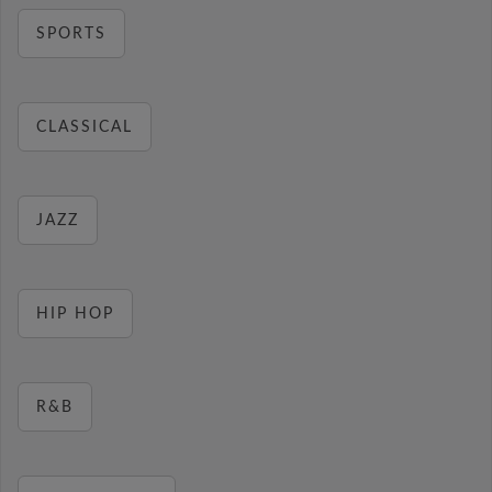
SPORTS
CLASSICAL
JAZZ
HIP HOP
R&B