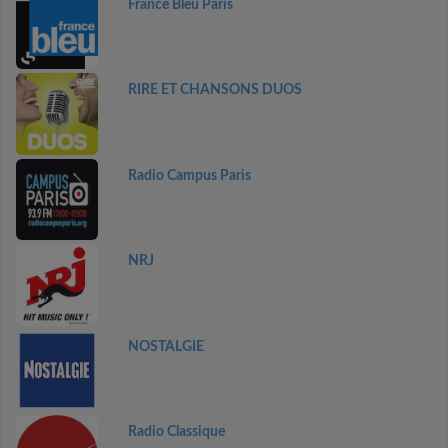
France Bleu Paris
RIRE ET CHANSONS DUOS
Radio Campus Paris
NRJ
NOSTALGIE
Radio Classique