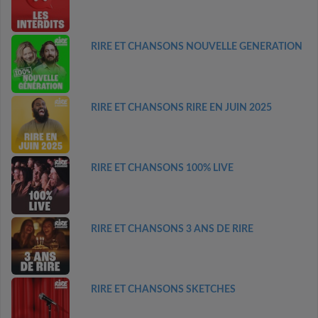
RIRE ET CHANSONS NOUVELLE GENERATION
RIRE ET CHANSONS RIRE EN JUIN 2025
RIRE ET CHANSONS 100% LIVE
RIRE ET CHANSONS 3 ANS DE RIRE
RIRE ET CHANSONS SKETCHES