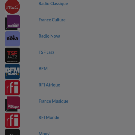
Radio Classique
France Culture
Radio Nova
TSF Jazz
BFM
RFI Afrique
France Musique
RFI Monde
Mouv'