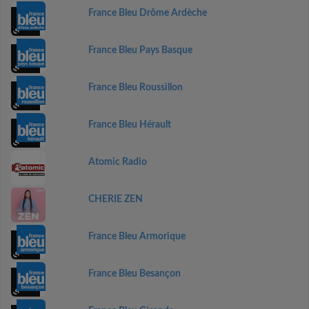
France Bleu Drôme Ardèche
France Bleu Pays Basque
France Bleu Roussillon
France Bleu Hérault
Atomic Radio
CHERIE ZEN
France Bleu Armorique
France Bleu Besançon