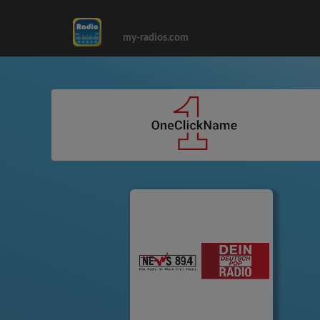
my-radios.com