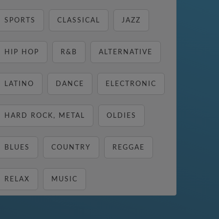
SPORTS
CLASSICAL
JAZZ
HIP HOP
R&B
ALTERNATIVE
LATINO
DANCE
ELECTRONIC
HARD ROCK, METAL
OLDIES
BLUES
COUNTRY
REGGAE
RELAX
MUSIC