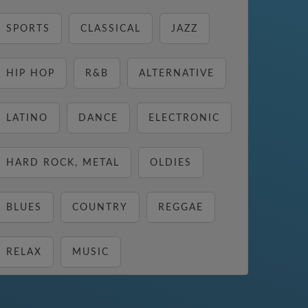
SPORTS
CLASSICAL
JAZZ
HIP HOP
R&B
ALTERNATIVE
LATINO
DANCE
ELECTRONIC
HARD ROCK, METAL
OLDIES
BLUES
COUNTRY
REGGAE
RELAX
MUSIC