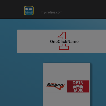
my-radios.com