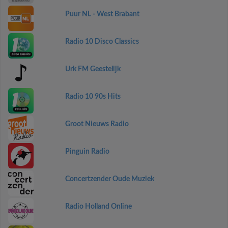
Puur NL - West Brabant
Radio 10 Disco Classics
Urk FM Geestelijk
Radio 10 90s Hits
Groot Nieuws Radio
Pinguin Radio
Concertzender Oude Muziek
Radio Holland Online