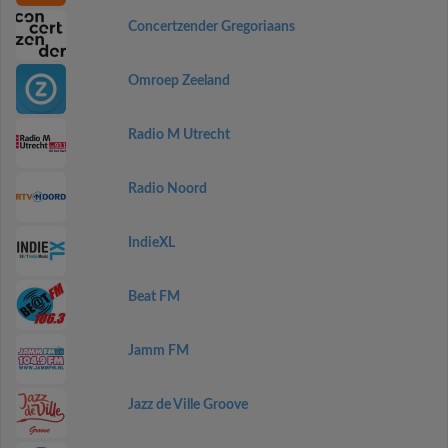
Concertzender Gregoriaans
Omroep Zeeland
Radio M Utrecht
Radio Noord
IndieXL
Beat FM
Jamm FM
Jazz de Ville Groove