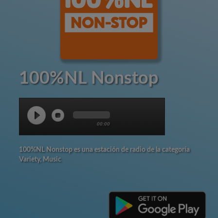
100%NL Nonstop
00:00
100%NL Nonstop es una estación de radio de la categoría
Variety, Music