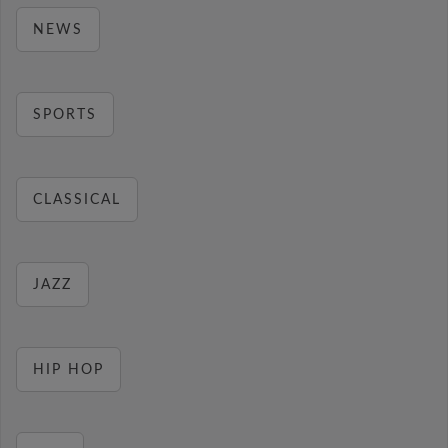
NEWS
SPORTS
CLASSICAL
JAZZ
HIP HOP