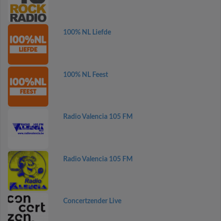
100% NL Liefde
100% NL Feest
Radio Valencia 105 FM
Radio Valencia 105 FM
Concertzender Live