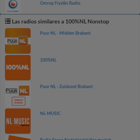
Omrop Fryslân Radio
Las radios similares a 100%NL Nonstop
Puur NL - Midden Brabant
100%NL
Puur NL - Zuidoost Brabant
NL-MUSIC