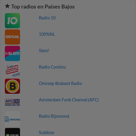
Top radios en Países Bajos
Radio 10
100%NL
Slam!
Radio Continu
Omroep Brabant Radio
Amsterdam Funk Channel (AFC)
Radio Rijnmond
Sublime