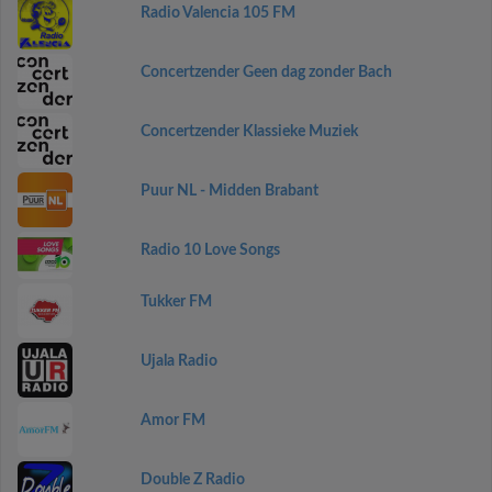
Radio Valencia 105 FM
Concertzender Geen dag zonder Bach
Concertzender Klassieke Muziek
Puur NL - Midden Brabant
Radio 10 Love Songs
Tukker FM
Ujala Radio
Amor FM
Double Z Radio