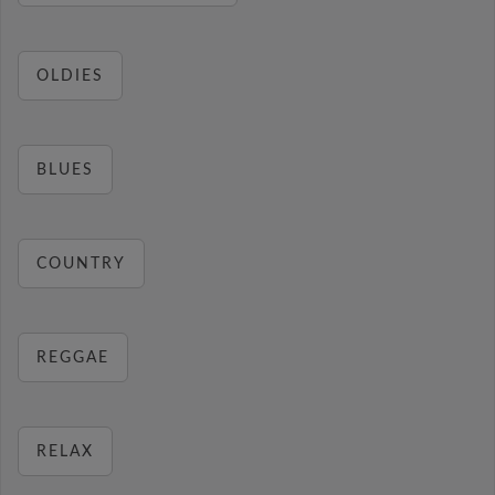
OLDIES
BLUES
COUNTRY
REGGAE
RELAX