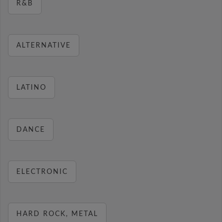
R&B
ALTERNATIVE
LATINO
DANCE
ELECTRONIC
HARD ROCK, METAL