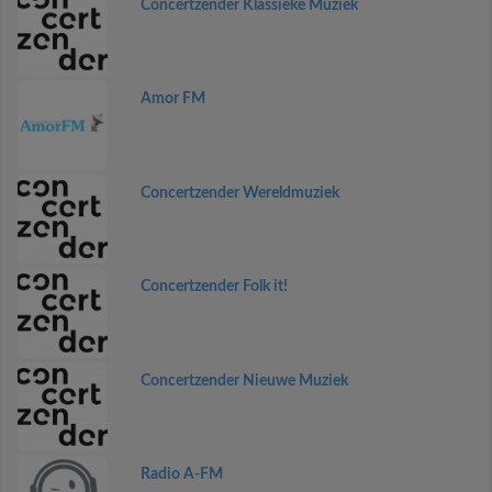
Concertzender Klassieke Muziek
Amor FM
Concertzender Wereldmuziek
Concertzender Folk it!
Concertzender Nieuwe Muziek
Radio A-FM