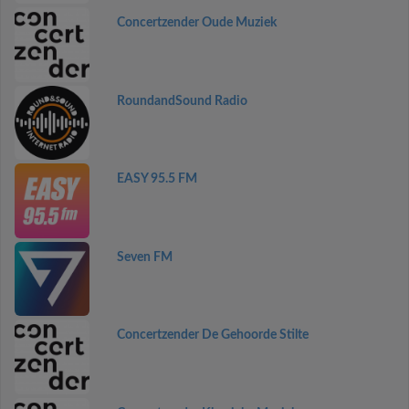
Concertzender Oude Muziek
RoundandSound Radio
EASY 95.5 FM
Seven FM
Concertzender De Gehoorde Stilte