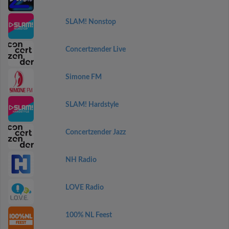
SLAM! Nonstop
Concertzender Live
Simone FM
SLAM! Hardstyle
Concertzender Jazz
NH Radio
LOVE Radio
100% NL Feest