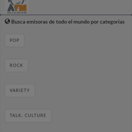
Busca emisoras de todo el mundo por categorías
POP
ROCK
VARIETY
TALK, CULTURE