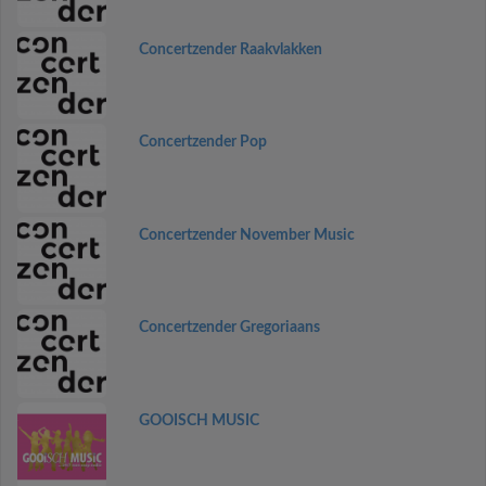
Concertzender Raakvlakken
Concertzender Pop
Concertzender November Music
Concertzender Gregoriaans
GOOISCH MUSIC