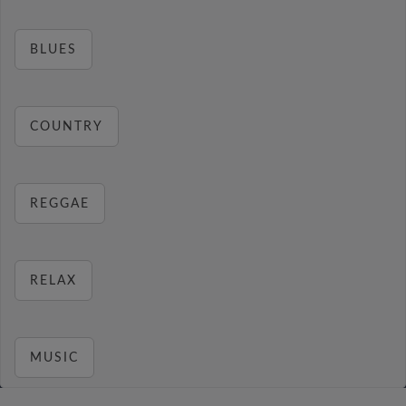
BLUES
COUNTRY
REGGAE
RELAX
MUSIC