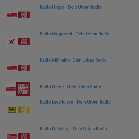
Radio Hagen - Dein Urban Radio
Radio Wuppertal - Dein Urban Radio
Radio Mülheim - Dein Urban Radio
Radio Herne - Dein Urban Radio
Radio Leverkusen - Dein Urban Radio
Radio Duisburg - Dein Urban Radio