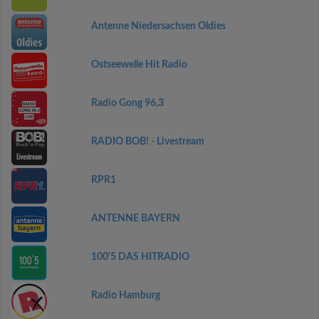
Antenne Niedersachsen Oldies
Ostseewelle Hit Radio
Radio Gong 96,3
RADIO BOB! - Livestream
RPR1
ANTENNE BAYERN
100'5 DAS HITRADIO
Radio Hamburg