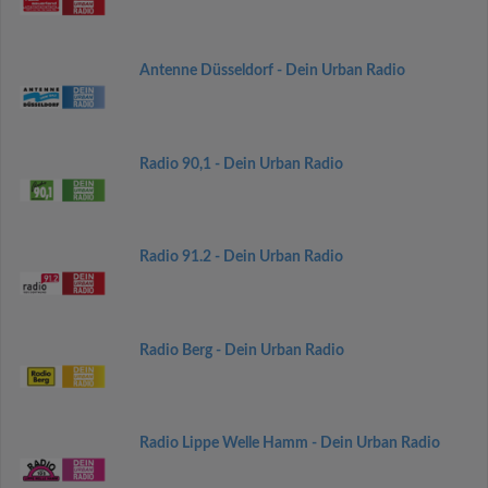
Antenne Düsseldorf - Dein Urban Radio
Radio 90,1 - Dein Urban Radio
Radio 91.2 - Dein Urban Radio
Radio Berg - Dein Urban Radio
Radio Lippe Welle Hamm - Dein Urban Radio