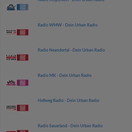
Radio Kiepenkerl - Dein Urban Radio
Radio WMW - Dein Urban Radio
Radio Neandertal - Dein Urban Radio
Radio MK - Dein Urban Radio
Hellweg Radio - Dein Urban Radio
Radio Sauerland - Dein Urban Radio