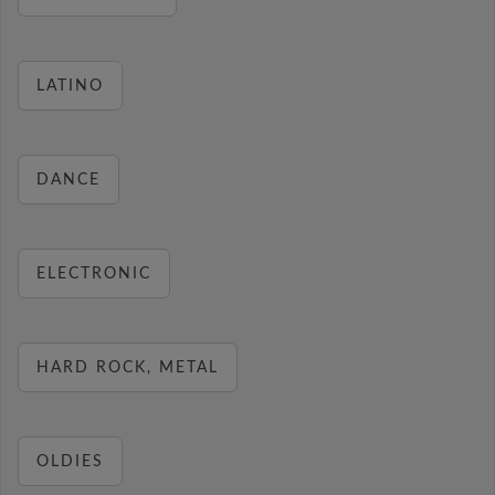
LATINO
DANCE
ELECTRONIC
HARD ROCK, METAL
OLDIES