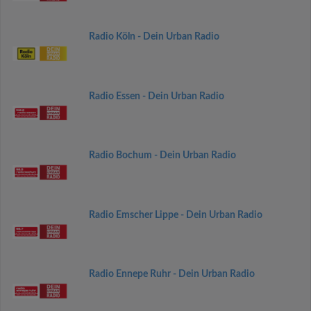
Radio Köln - Dein Urban Radio
Radio Essen - Dein Urban Radio
Radio Bochum - Dein Urban Radio
Radio Emscher Lippe - Dein Urban Radio
Radio Ennepe Ruhr - Dein Urban Radio