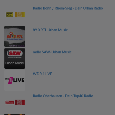
Radio Bonn / Rhein-Sieg - Dein Urban Radio
89.0 RTL Urban Music
radio SAW-Urban Music
WDR 1LIVE
Radio Oberhausen - Dein Top40 Radio