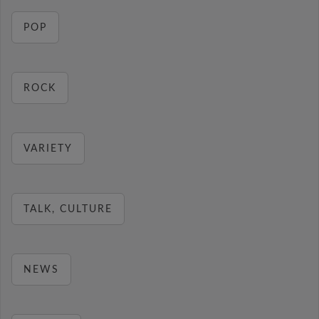
POP
ROCK
VARIETY
TALK, CULTURE
NEWS