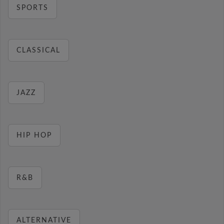
SPORTS
CLASSICAL
JAZZ
HIP HOP
R&B
ALTERNATIVE