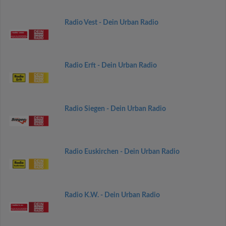
Radio Vest - Dein Urban Radio
Radio Erft - Dein Urban Radio
Radio Siegen - Dein Urban Radio
Radio Euskirchen - Dein Urban Radio
Radio K.W. - Dein Urban Radio