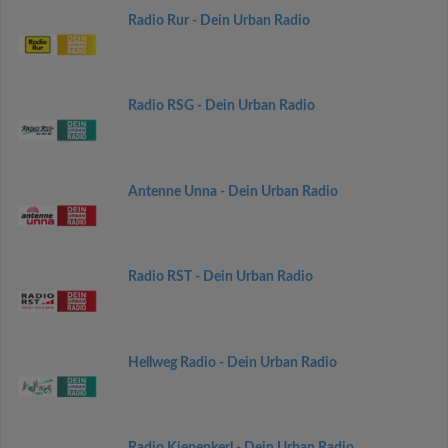
Radio Rur - Dein Urban Radio
Radio RSG - Dein Urban Radio
Antenne Unna - Dein Urban Radio
Radio RST - Dein Urban Radio
Hellweg Radio - Dein Urban Radio