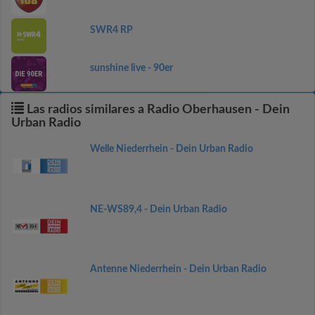
SWR4 RP
sunshine live - 90er
Las radios similares a Radio Oberhausen - Dein
Urban Radio
Welle Niederrhein - Dein Urban Radio
NE-WS89,4 - Dein Urban Radio
Antenne Niederrhein - Dein Urban Radio