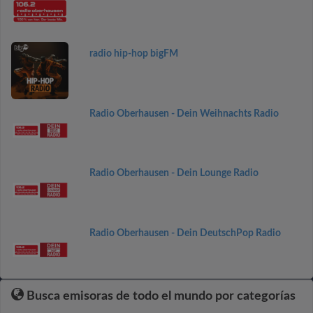
radio hip-hop bigFM
Radio Oberhausen - Dein Weihnachts Radio
Radio Oberhausen - Dein Lounge Radio
Radio Oberhausen - Dein DeutschPop Radio
Busca emisoras de todo el mundo por categorías