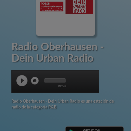
Radio Oberhausen -
Dein Urban Radio
00:00
Radio Oberhausen - Dein Urban Radio es una estación de
radio de la categoría R&B