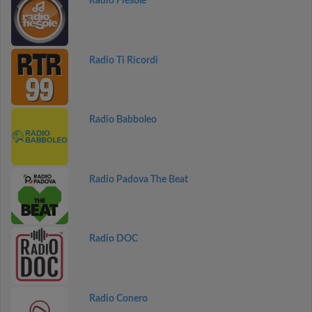
Radio Fiesole
Radio Ti Ricordi
Radio Babboleo
Radio Padova The Beat
Radio DOC
Radio Conero