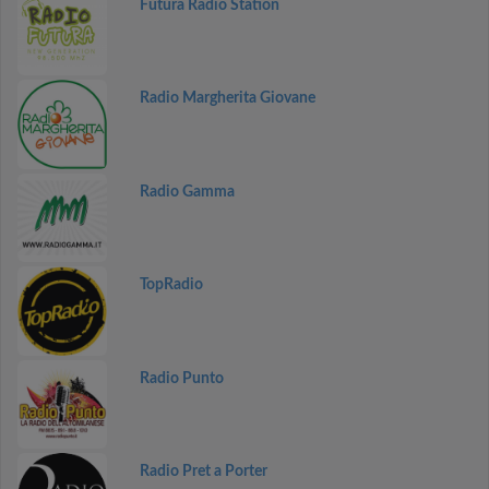
Futura Radio Station
Radio Margherita Giovane
Radio Gamma
TopRadio
Radio Punto
Radio Pret a Porter