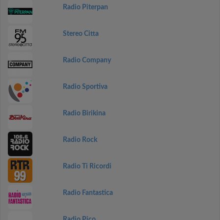
Radio Piterpan
Stereo Citta
Radio Company
Radio Sportiva
Radio Birikina
Radio Rock
Radio Ti Ricordi
Radio Fantastica
Radio Pico