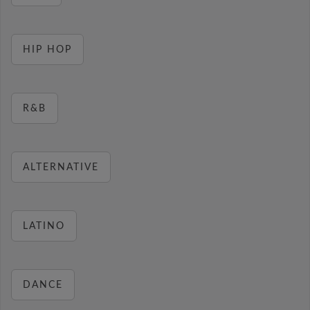
HIP HOP
R&B
ALTERNATIVE
LATINO
DANCE