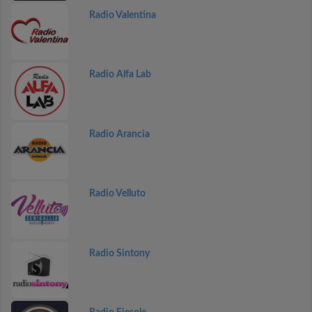
Radio Valentina
Radio Alfa Lab
Radio Arancia
Radio Velluto
Radio Sintony