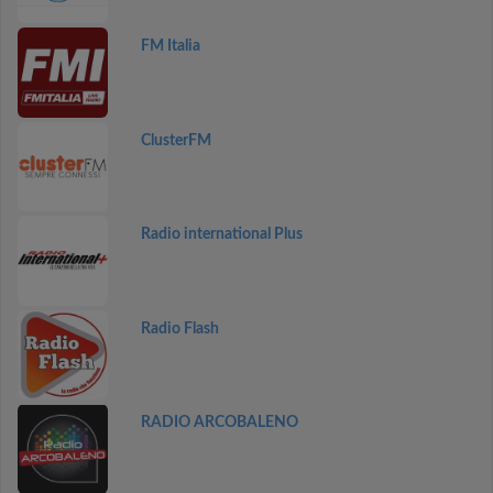
FM Italia
ClusterFM
Radio international Plus
Radio Flash
RADIO ARCOBALENO