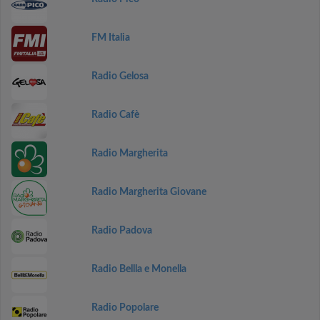
FM Italia
Radio Gelosa
Radio Cafè
Radio Margherita
Radio Margherita Giovane
Radio Padova
Radio Bellla e Monella
Radio Popolare