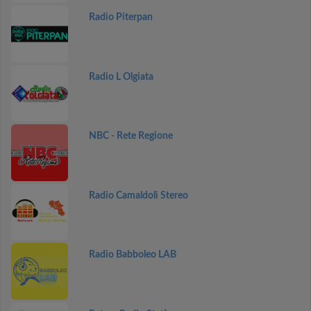
Radio Piterpan
Radio L Olgiata
NBC - Rete Regione
Radio Camaldoli Stereo
Radio Babboleo LAB