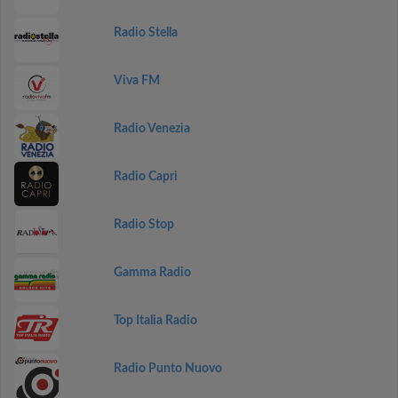
Radio Stella
Viva FM
Radio Venezia
Radio Capri
Radio Stop
Gamma Radio
Top Italia Radio
Radio Punto Nuovo