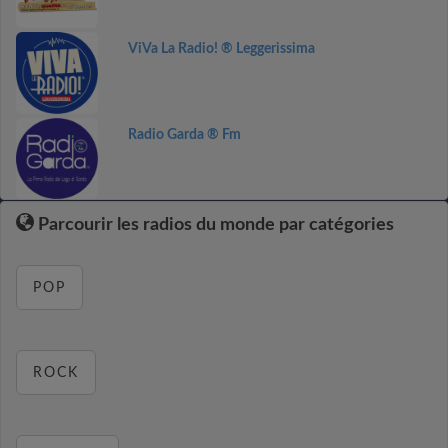
ViVa La Radio! ® Leggerissima
Radio Garda ® Fm
Parcourir les radios du monde par catégories
POP
ROCK