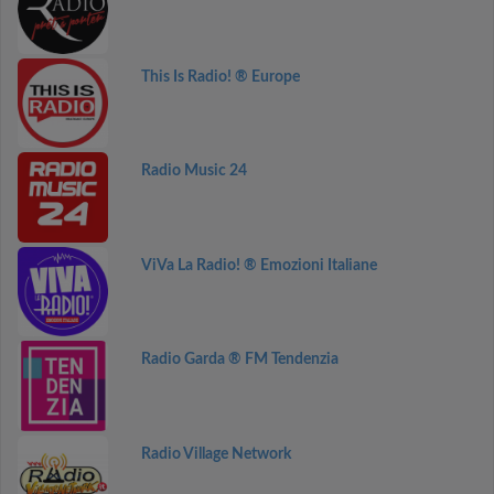
This Is Radio! ® Europe
Radio Music 24
ViVa La Radio! ® Emozioni Italiane
Radio Garda ® FM Tendenzia
Radio Village Network