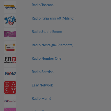
Radio Toscana
Radio Italia anni 60 (Milano)
Radio Studio Emme
Radio Nostalgia (Piemonte)
Radio Number One
Radio Sorrriso
Easy Network
Radio Marilù