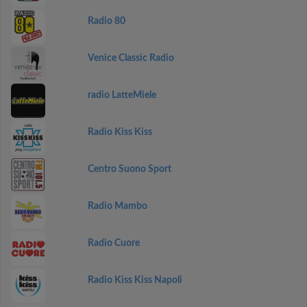
Radio 80
Venice Classic Radio
radio LatteMiele
Radio Kiss Kiss
Centro Suono Sport
Radio Mambo
Radio Cuore
Radio Kiss Kiss Napoli