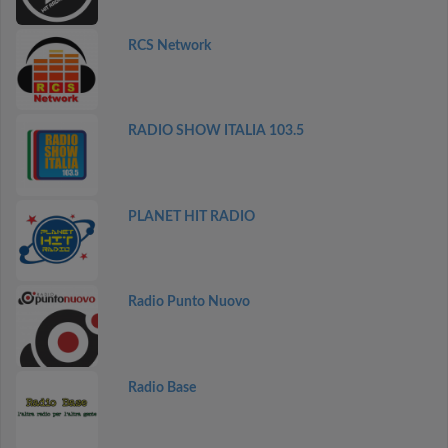
RCS Network
RADIO SHOW ITALIA 103.5
PLANET HIT RADIO
Radio Punto Nuovo
Radio Base