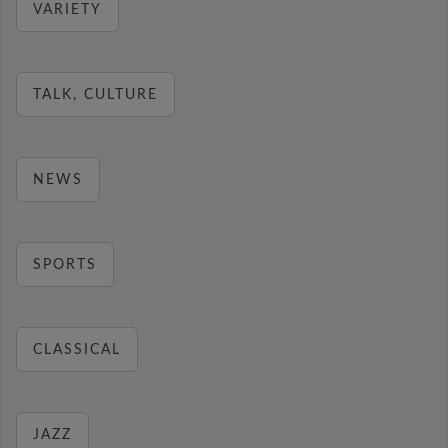
VARIETY
TALK, CULTURE
NEWS
SPORTS
CLASSICAL
JAZZ