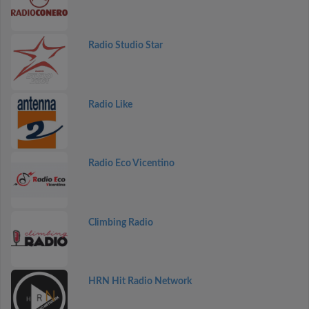
Radio Studio Star
Radio Like
Radio Eco Vicentino
Climbing Radio
HRN Hit Radio Network