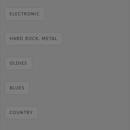
ELECTRONIC
HARD ROCK, METAL
OLDIES
BLUES
COUNTRY