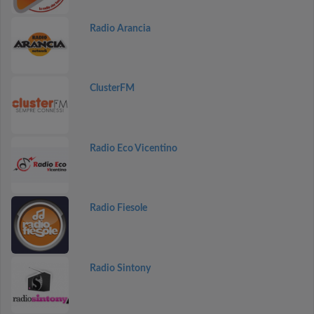
Radio Arancia
ClusterFM
Radio Eco Vicentino
Radio Fiesole
Radio Sintony