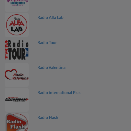
Radio Alfa Lab
Radio Tour
Radio Valentina
Radio international Plus
Radio Flash