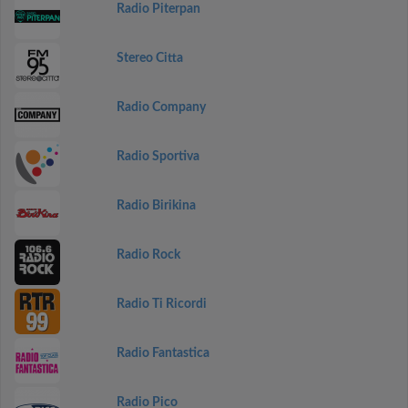
Radio Piterpan
Stereo Citta
Radio Company
Radio Sportiva
Radio Birikina
Radio Rock
Radio Ti Ricordi
Radio Fantastica
Radio Pico