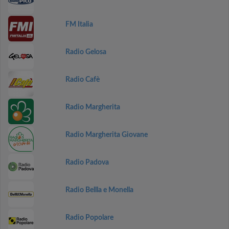
FM Italia
Radio Gelosa
Radio Cafè
Radio Margherita
Radio Margherita Giovane
Radio Padova
Radio Bellla e Monella
Radio Popolare