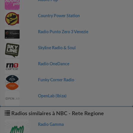
Adoro Pop
Country Power Station
Radio Punto Zero 3 Venezie
Skyline Radio & Soul
Radio OneDance
Funky Corner Radio
OpenLab (Ibiza)
Radios similaires à NBC - Rete Regione
Radio Gamma