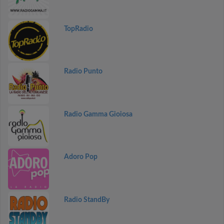
TopRadio
Radio Punto
Radio Gamma Gioiosa
Adoro Pop
Radio StandBy