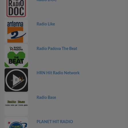
Radio Like
Radio Padova The Beat
HRN Hit Radio Network
Radio Base
PLANET HIT RADIO