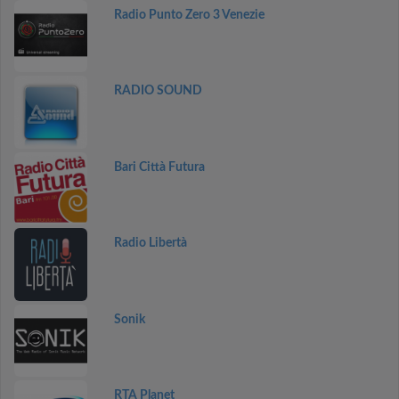
Radio Punto Zero 3 Venezie
RADIO SOUND
Bari Città Futura
Radio Libertà
Sonik
RTA Planet