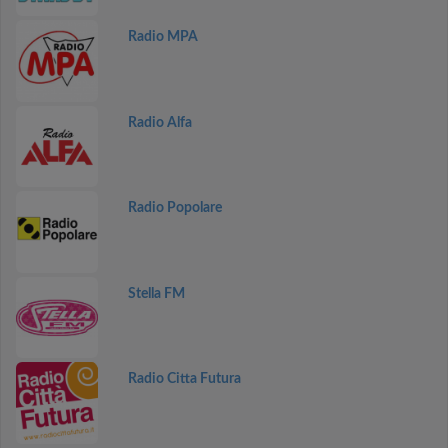
Radio MPA
Radio Alfa
Radio Popolare
Stella FM
Radio Citta Futura