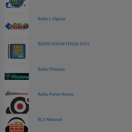
Radio L Olgiata
RADIO SHOW ITALIA 103.5
Radio Piterpan
Radio Punto Nuovo
RCS Network