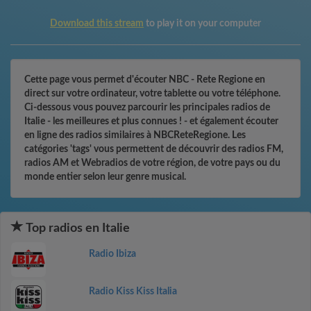
Download this stream
to play it on your computer
Cette page vous permet d'écouter NBC - Rete Regione en
direct sur votre ordinateur, votre tablette ou votre téléphone.
Ci-dessous vous pouvez parcourir les principales radios de
Italie - les meilleures et plus connues ! - et également écouter
en ligne des radios similaires à NBCReteRegione. Les
catégories 'tags' vous permettent de découvrir des radios FM,
radios AM et Webradios de votre région, de votre pays ou du
monde entier selon leur genre musical.
Top radios en Italie
Radio Ibiza
Radio Kiss Kiss Italia