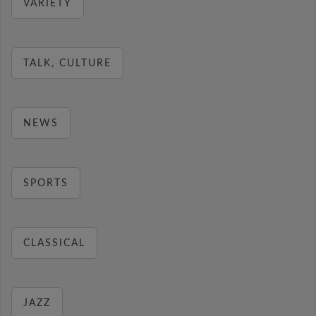
VARIETY
TALK, CULTURE
NEWS
SPORTS
CLASSICAL
JAZZ