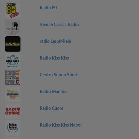
Radio 80
Venice Classic Radio
radio LatteMiele
Radio Kiss Kiss
Centro Suono Sport
Radio Mambo
Radio Cuore
Radio Kiss Kiss Napoli