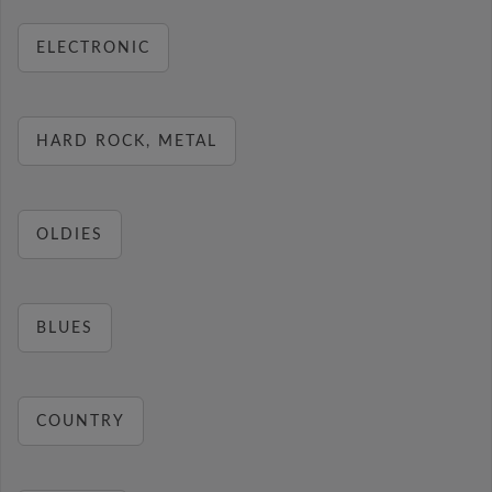
ELECTRONIC
HARD ROCK, METAL
OLDIES
BLUES
COUNTRY