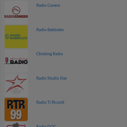
Radio Conero
Radio Babboleo
Climbing Radio
Radio Studio Star
Radio Ti Ricordi
Radio DOC