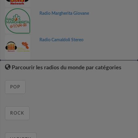
Radio Margherita Giovane
Radio Camaldoli Stereo
Parcourir les radios du monde par catégories
POP
ROCK