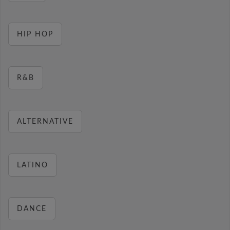
HIP HOP
R&B
ALTERNATIVE
LATINO
DANCE