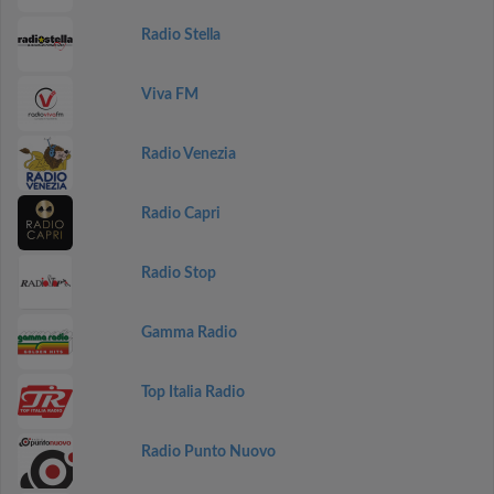
Radio Stella
Viva FM
Radio Venezia
Radio Capri
Radio Stop
Gamma Radio
Top Italia Radio
Radio Punto Nuovo