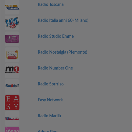
Radio Toscana
Radio Italia anni 60 (Milano)
Radio Studio Emme
Radio Nostalgia (Piemonte)
Radio Number One
Radio Sorrriso
Easy Network
Radio Marilù