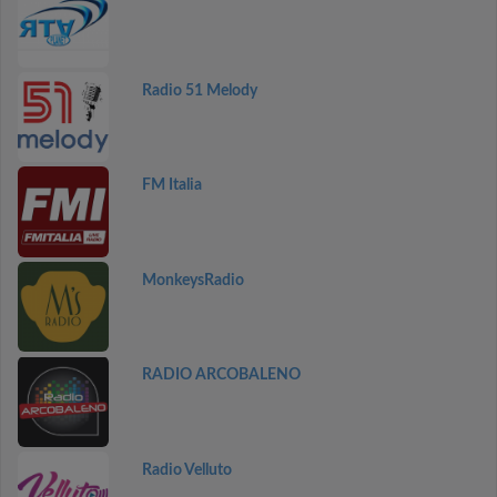
Radio 51 Melody
FM Italia
MonkeysRadio
RADIO ARCOBALENO
Radio Velluto