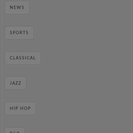
NEWS
SPORTS
CLASSICAL
JAZZ
HIP HOP