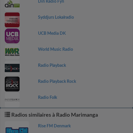
Din Radio Fyn
Syddjurs Lokalradio
UCB Media DK
World Music Radio
Radio Playback
Radio Playback Rock
Radio Folk
Radios similaires à Radio Marimanga
Rise FM Denmark