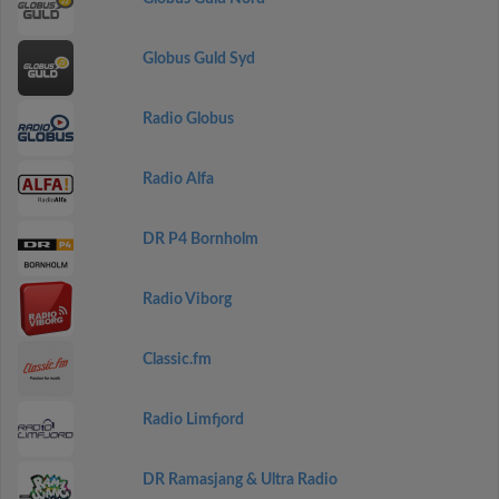
Globus Guld Syd
Radio Globus
Radio Alfa
DR P4 Bornholm
Radio Viborg
Classic.fm
Radio Limfjord
DR Ramasjang & Ultra Radio