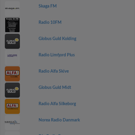
Skaga FM
Radio 10FM
Globus Guld Kolding
Radio Limfjord Plus
Radio Alfa Skive
Globus Guld Midt
Radio Alfa Silkeborg
Norea Radio Danmark