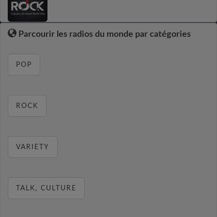
Parcourir les radios du monde par catégories
POP
ROCK
VARIETY
TALK, CULTURE