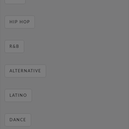
HIP HOP
R&B
ALTERNATIVE
LATINO
DANCE