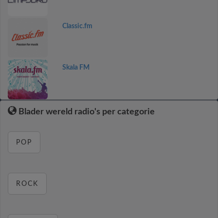
Classic.fm
Skala FM
Blader wereld radio's per categorie
POP
ROCK