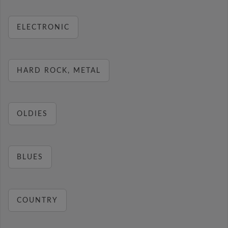
ELECTRONIC
HARD ROCK, METAL
OLDIES
BLUES
COUNTRY