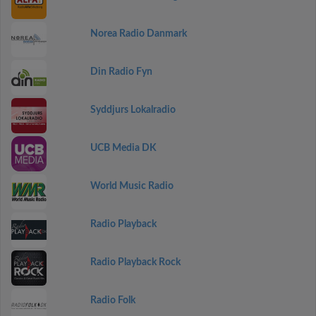
Norea Radio Danmark
Din Radio Fyn
Syddjurs Lokalradio
UCB Media DK
World Music Radio
Radio Playback
Radio Playback Rock
Radio Folk