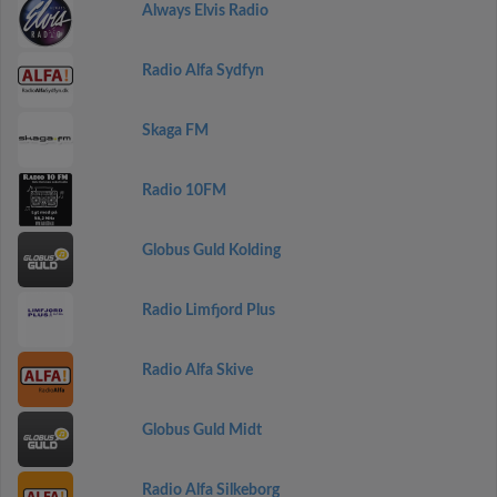
Always Elvis Radio
Radio Alfa Sydfyn
Skaga FM
Radio 10FM
Globus Guld Kolding
Radio Limfjord Plus
Radio Alfa Skive
Globus Guld Midt
Radio Alfa Silkeborg