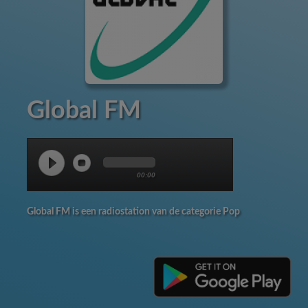
Global FM
00:00
Global FM is een radiostation van de categorie Pop