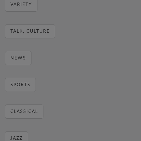
VARIETY
TALK, CULTURE
NEWS
SPORTS
CLASSICAL
JAZZ