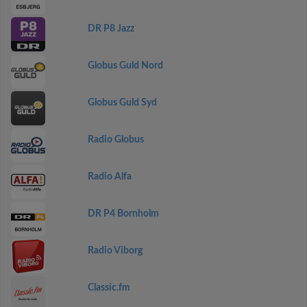
DR P8 Jazz
Globus Guld Nord
Globus Guld Syd
Radio Globus
Radio Alfa
DR P4 Bornholm
Radio Viborg
Classic.fm