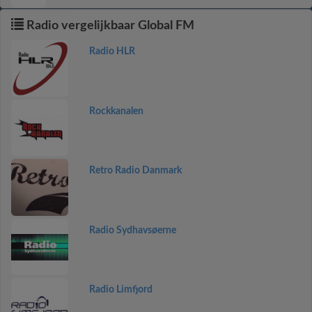
Radio vergelijkbaar Global FM
Radio HLR
Rockkanalen
Retro Radio Danmark
Radio Sydhavsøerne
Radio Limfjord