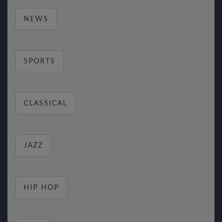
NEWS
SPORTS
CLASSICAL
JAZZ
HIP HOP