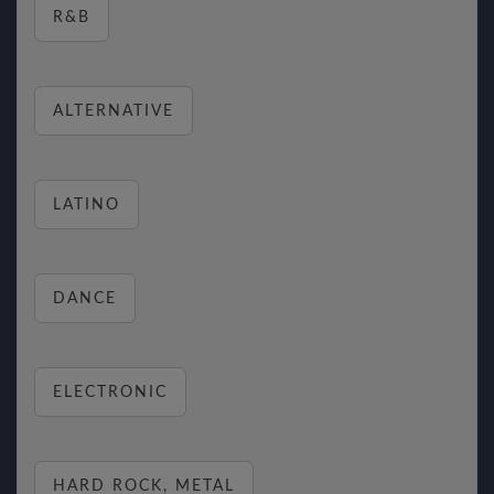
R&B
ALTERNATIVE
LATINO
DANCE
ELECTRONIC
HARD ROCK, METAL