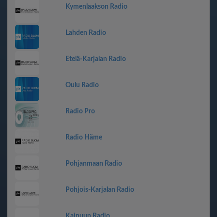
Kymenlaakson Radio
Lahden Radio
Etelä-Karjalan Radio
Oulu Radio
Radio Pro
Radio Häme
Pohjanmaan Radio
Pohjois-Karjalan Radio
Kainuun Radio