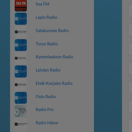
Sea FM
Lapin Radio
Satakunnan Radio
Turun Radio
Kymenlaakson Radio
Lahden Radio
Etelä-Karjalan Radio
Oulu Radio
Radio Pro
Radio Häme