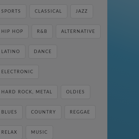
SPORTS
CLASSICAL
JAZZ
HIP HOP
R&B
ALTERNATIVE
LATINO
DANCE
ELECTRONIC
HARD ROCK, METAL
OLDIES
BLUES
COUNTRY
REGGAE
RELAX
MUSIC