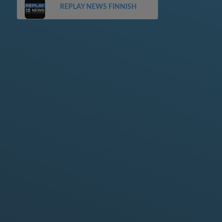
REPLAY NEWS FINNISH