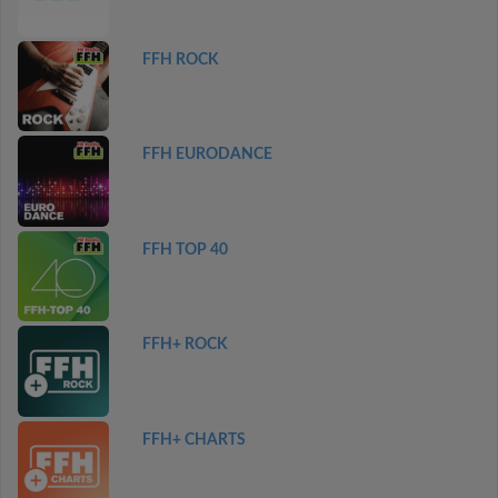
FFH ROCK
FFH EURODANCE
FFH TOP 40
FFH+ ROCK
FFH+ CHARTS