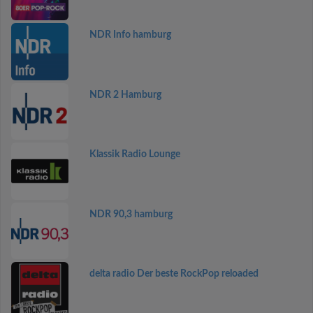
NDR Info hamburg
NDR 2 Hamburg
Klassik Radio Lounge
NDR 90,3 hamburg
delta radio Der beste RockPop reloaded