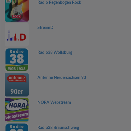
Radio Regenbogen Rock
StreamD
Radio38 Wolfsburg
Antenne Niedersachsen 90
NORA Webstream
Radio38 Braunschweig