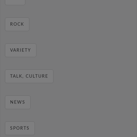
ROCK
VARIETY
TALK, CULTURE
NEWS
SPORTS