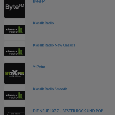
ByteFM
Klassik Radio
Klassik Radio New Classics
917xfm
Klassik Radio Smooth
DIE NEUE 107.7 – BESTER ROCK UND POP