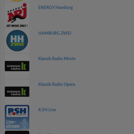
ENERGY Hamburg
HAMBURG ZWEI
Klassik Radio Movie
Klassik Radio Opera
R.SH Live