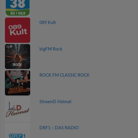
089 Kult
bigFM Rock
ROCK FM CLASSIC ROCK
StreamD Heimat
DRF1 – DAS RADIO