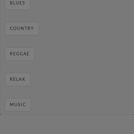
BLUES
COUNTRY
REGGAE
RELAX
MUSIC