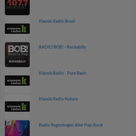
Klassik Radio Brazil
RADIO BOB! - Rockabilly
Klassik Radio - Pure Bach
Klassik Radio Nature
Radio Regenbogen 80er Pop-Rock