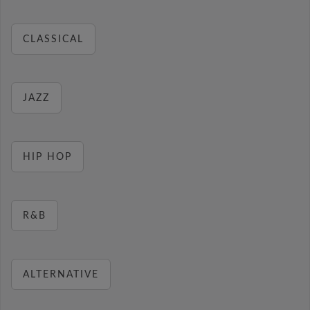
CLASSICAL
JAZZ
HIP HOP
R&B
ALTERNATIVE