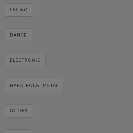
LATINO
DANCE
ELECTRONIC
HARD ROCK, METAL
OLDIES