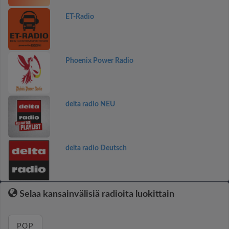
ET-Radio
Phoenix Power Radio
delta radio NEU
delta radio Deutsch
Selaa kansainvälisiä radioita luokittain
POP