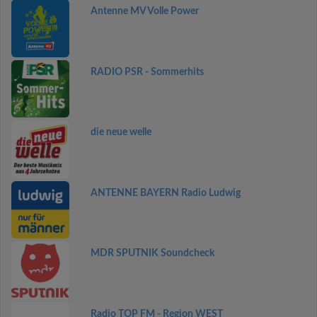
Antenne MV Volle Power
RADIO PSR - Sommerhits
die neue welle
ANTENNE BAYERN Radio Ludwig
MDR SPUTNIK Soundcheck
Radio TOP FM - Region WEST