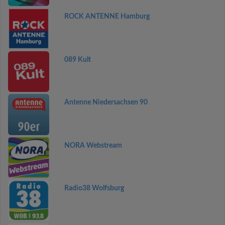
ROCK ANTENNE Hamburg
089 Kult
Antenne Niedersachsen 90
NORA Webstream
Radio38 Wolfsburg