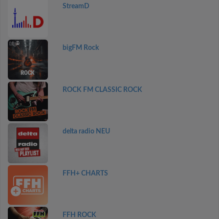
StreamD
bigFM Rock
ROCK FM CLASSIC ROCK
delta radio NEU
FFH+ CHARTS
FFH ROCK