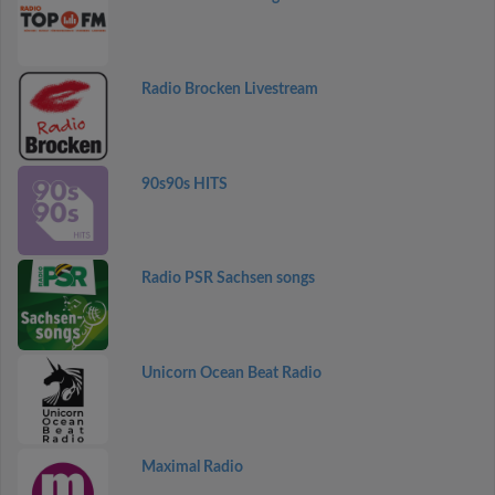
Radio Brocken Livestream
90s90s HITS
Radio PSR Sachsen songs
Unicorn Ocean Beat Radio
Maximal Radio