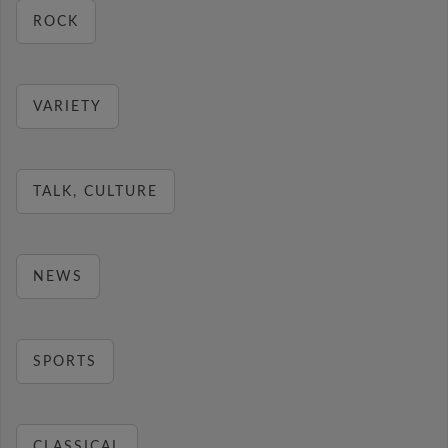
ROCK
VARIETY
TALK, CULTURE
NEWS
SPORTS
CLASSICAL