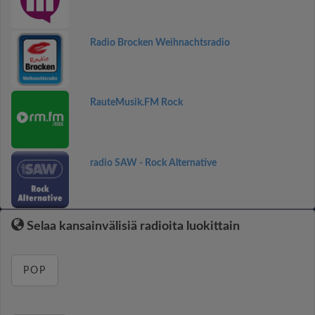
Radio Brocken Weihnachtsradio
RauteMusik.FM Rock
radio SAW - Rock Alternative
Selaa kansainvälisiä radioita luokittain
POP