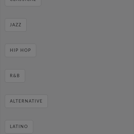
JAZZ
HIP HOP
R&B
ALTERNATIVE
LATINO