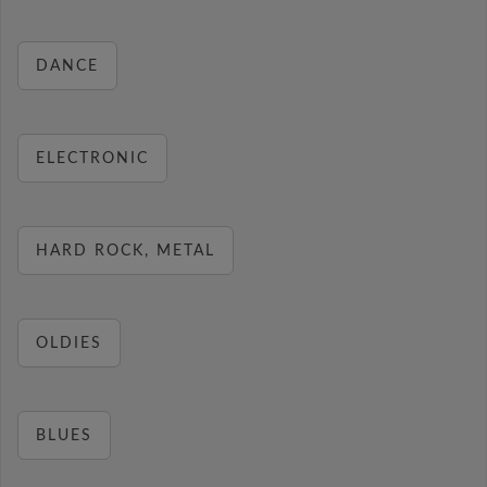
DANCE
ELECTRONIC
HARD ROCK, METAL
OLDIES
BLUES