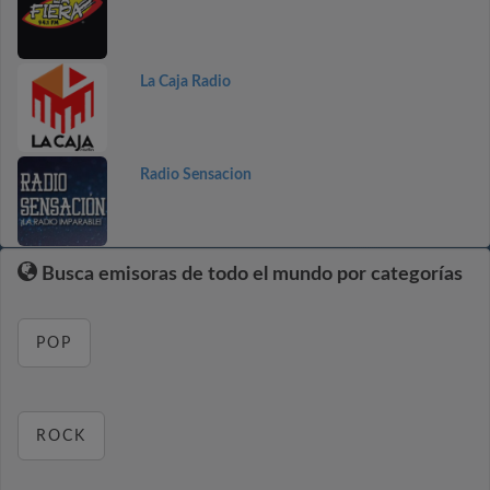
La Caja Radio
Radio Sensacion
Busca emisoras de todo el mundo por categorías
POP
ROCK