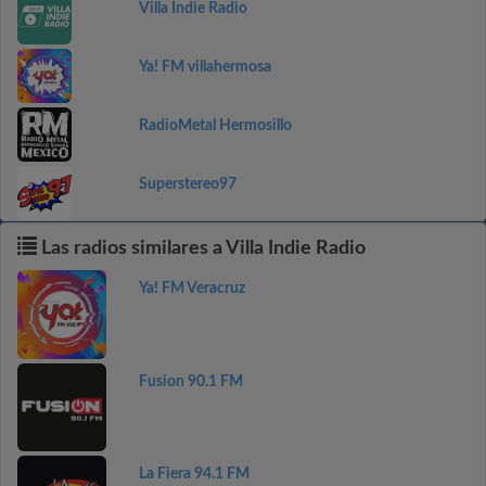
Villa Indie Radio
Ya! FM villahermosa
RadioMetal Hermosillo
Superstereo97
Las radios similares a Villa Indie Radio
Ya! FM Veracruz
Fusion 90.1 FM
La Fiera 94.1 FM