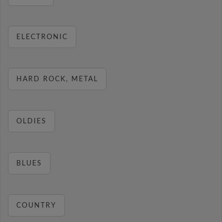
ELECTRONIC
HARD ROCK, METAL
OLDIES
BLUES
COUNTRY