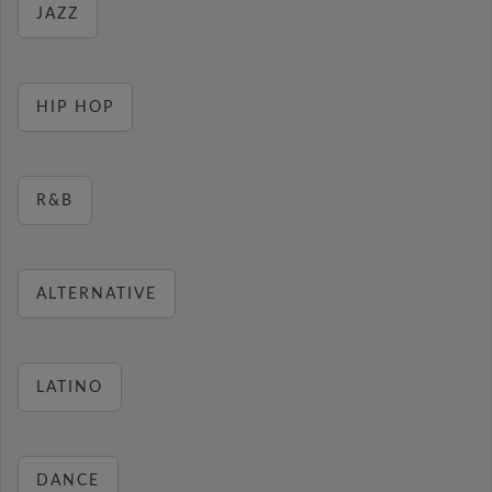
JAZZ
HIP HOP
R&B
ALTERNATIVE
LATINO
DANCE