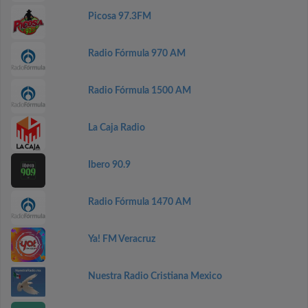
Picosa 97.3FM
Radio Fórmula 970 AM
Radio Fórmula 1500 AM
La Caja Radio
Ibero 90.9
Radio Fórmula 1470 AM
Ya! FM Veracruz
Nuestra Radio Cristiana Mexico