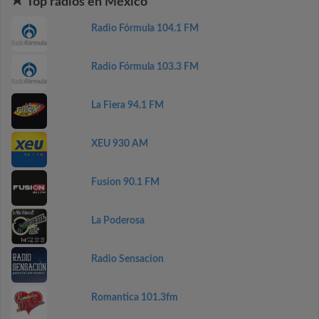
Top radios en México
Radio Fórmula 104.1 FM
Radio Fórmula 103.3 FM
La Fiera 94.1 FM
XEU 930 AM
Fusion 90.1 FM
La Poderosa
Radio Sensacion
Romantica 101.3fm