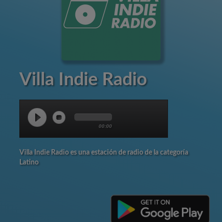
Villa Indie Radio
00:00
Villa Indie Radio es una estación de radio de la categoría
Latino