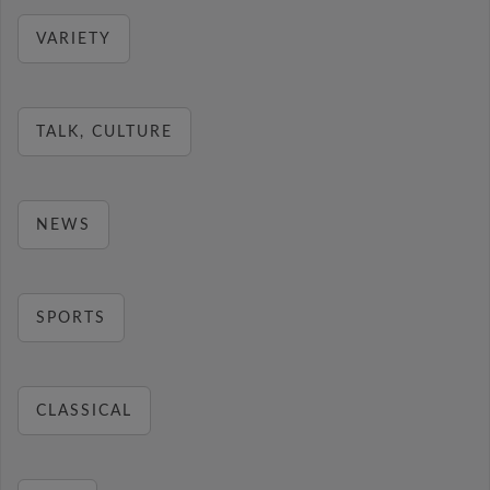
VARIETY
TALK, CULTURE
NEWS
SPORTS
CLASSICAL