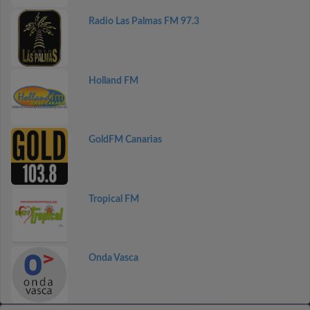
Radio Las Palmas FM 97.3
Holland FM
GoldFM Canarias
Tropical FM
Onda Vasca