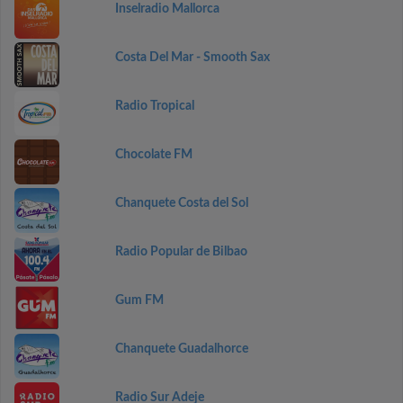
Inselradio Mallorca
Costa Del Mar - Smooth Sax
Radio Tropical
Chocolate FM
Chanquete Costa del Sol
Radio Popular de Bilbao
Gum FM
Chanquete Guadalhorce
Radio Sur Adeje