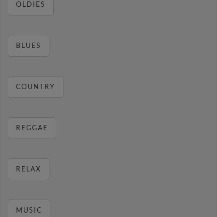
OLDIES
BLUES
COUNTRY
REGGAE
RELAX
MUSIC