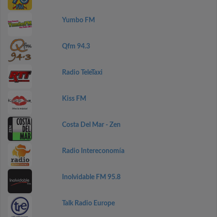
Yumbo FM
Qfm 94.3
Radio TeleTaxi
Kiss FM
Costa Del Mar - Zen
Radio Intereconomía
Inolvidable FM 95.8
Talk Radio Europe