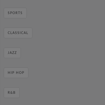
SPORTS
CLASSICAL
JAZZ
HIP HOP
R&B