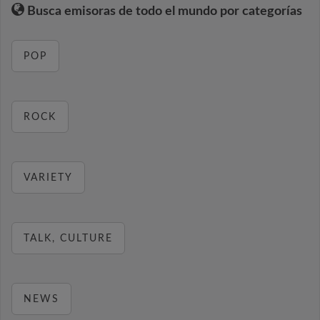
Busca emisoras de todo el mundo por categorías
POP
ROCK
VARIETY
TALK, CULTURE
NEWS