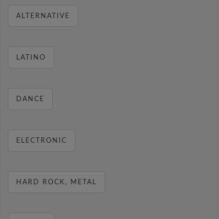
ALTERNATIVE
LATINO
DANCE
ELECTRONIC
HARD ROCK, METAL