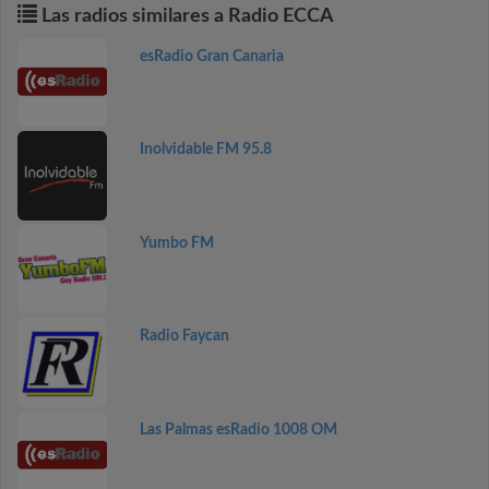
Las radios similares a Radio ECCA
esRadio Gran Canaria
Inolvidable FM 95.8
Yumbo FM
Radio Faycan
Las Palmas esRadio 1008 OM