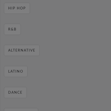
HIP HOP
R&B
ALTERNATIVE
LATINO
DANCE