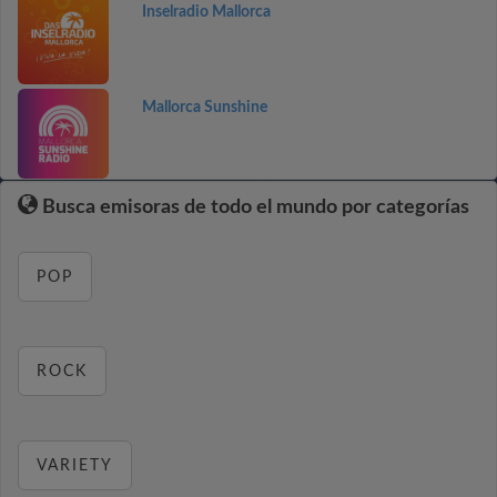
Inselradio Mallorca
Mallorca Sunshine
Busca emisoras de todo el mundo por categorías
POP
ROCK
VARIETY