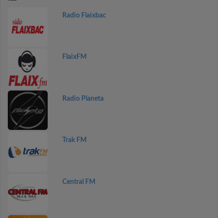
Radio Flaixbac
FlaixFM
Radio Planeta
Trak FM
Central FM