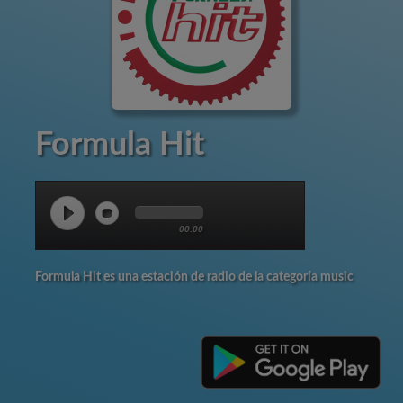
Formula Hit
00:00
Formula Hit es una estación de radio de la categoría music