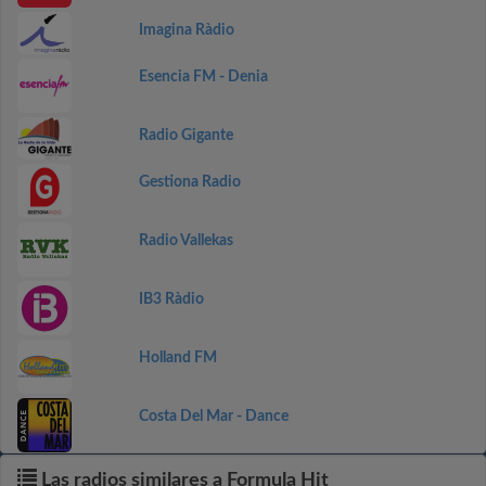
Imagina Ràdio
Esencia FM - Denia
Radio Gigante
Gestiona Radio
Radio Vallekas
IB3 Ràdio
Holland FM
Costa Del Mar - Dance
Las radios similares a Formula Hit