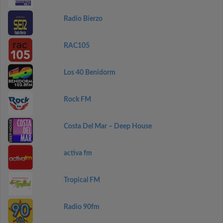
Radio Bierzo
RAC105
Los 40 Benidorm
Rock FM
Costa Del Mar – Deep House
activa fm
Tropical FM
Radio 90fm