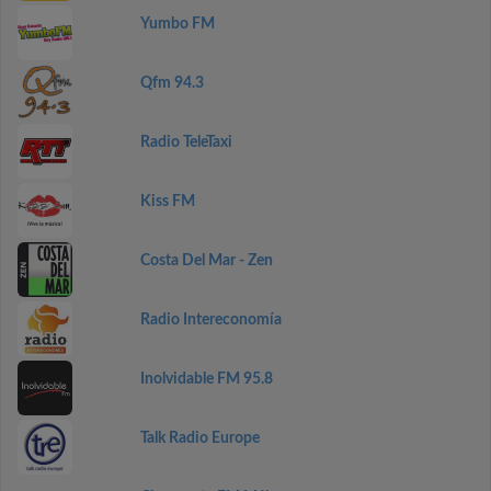
Yumbo FM
Qfm 94.3
Radio TeleTaxi
Kiss FM
Costa Del Mar - Zen
Radio Intereconomía
Inolvidable FM 95.8
Talk Radio Europe