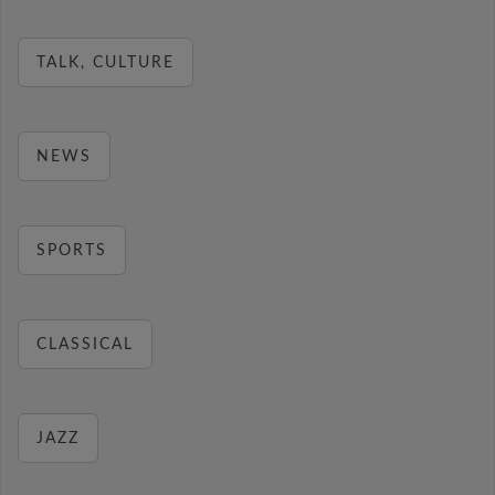
TALK, CULTURE
NEWS
SPORTS
CLASSICAL
JAZZ