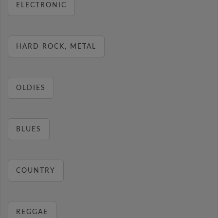
ELECTRONIC
HARD ROCK, METAL
OLDIES
BLUES
COUNTRY
REGGAE