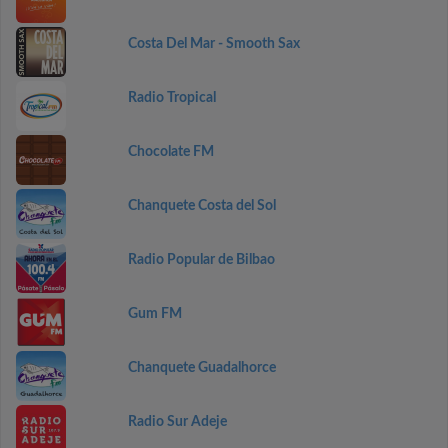
Costa Del Mar - Smooth Sax
Radio Tropical
Chocolate FM
Chanquete Costa del Sol
Radio Popular de Bilbao
Gum FM
Chanquete Guadalhorce
Radio Sur Adeje