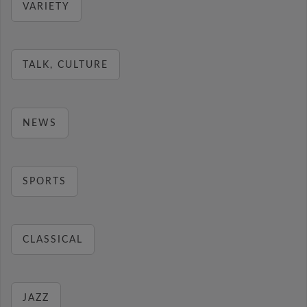
VARIETY
TALK, CULTURE
NEWS
SPORTS
CLASSICAL
JAZZ