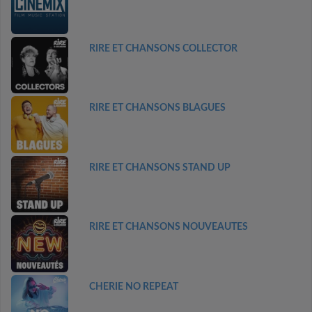
RIRE ET CHANSONS COLLECTOR
RIRE ET CHANSONS BLAGUES
RIRE ET CHANSONS STAND UP
RIRE ET CHANSONS NOUVEAUTES
CHERIE NO REPEAT