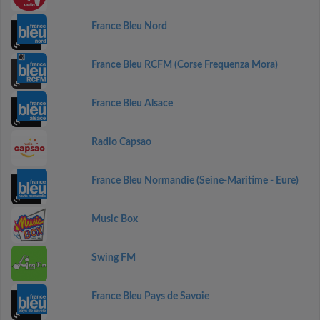
France Bleu Nord
France Bleu RCFM (Corse Frequenza Mora)
France Bleu Alsace
Radio Capsao
France Bleu Normandie (Seine-Maritime - Eure)
Music Box
Swing FM
France Bleu Pays de Savoie