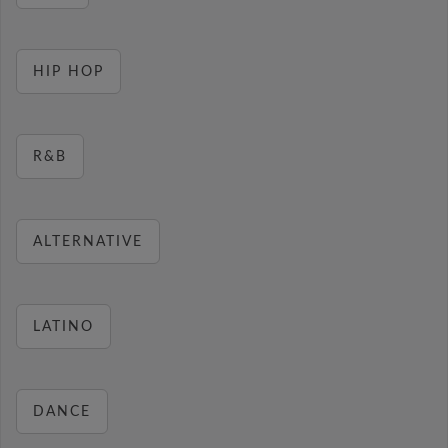
HIP HOP
R&B
ALTERNATIVE
LATINO
DANCE