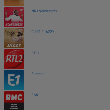
NRJ Nouveautés
CHERIE JAZZY
RTL2
Europe 1
RMC