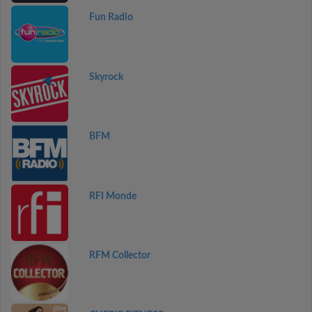
Fun Radio
Skyrock
BFM
RFI Monde
RFM Collector