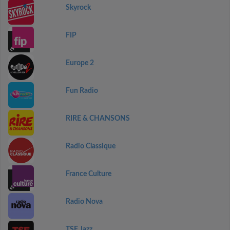
Skyrock
FIP
Europe 2
Fun Radio
RIRE & CHANSONS
Radio Classique
France Culture
Radio Nova
TSF Jazz