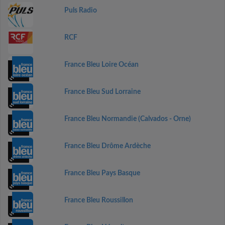
Puls Radio
RCF
France Bleu Loire Océan
France Bleu Sud Lorraine
France Bleu Normandie (Calvados - Orne)
France Bleu Drôme Ardèche
France Bleu Pays Basque
France Bleu Roussillon