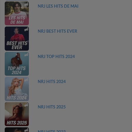
NRJ LES HITS DE MAI
NRJ BEST HITS EVER
NRJ TOP HITS 2024
NRJ HITS 2024
NRJ HITS 2025