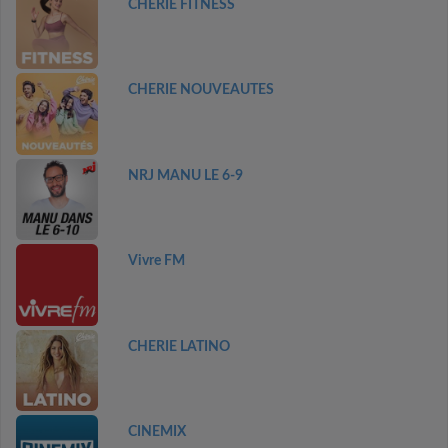
CHERIE FITNESS
CHERIE NOUVEAUTES
NRJ MANU LE 6-9
Vivre FM
CHERIE LATINO
CINEMIX