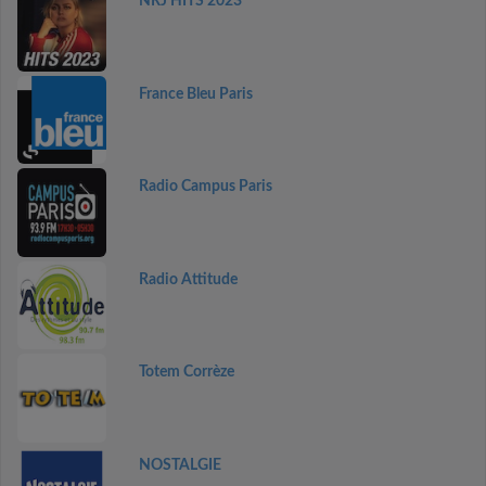
NRJ HITS 2023
France Bleu Paris
Radio Campus Paris
Radio Attitude
Totem Corrèze
NOSTALGIE