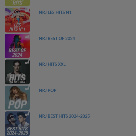
NRJ LES HITS N1
NRJ BEST OF 2024
NRJ HITS XXL
NRJ POP
NRJ BEST HITS 2024-2025