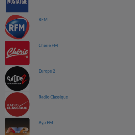
RFM
Chérie FM
Europe 2
Radio Classique
Ayp FM