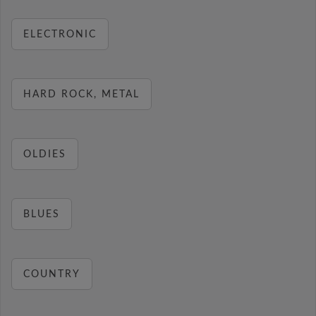
ELECTRONIC
HARD ROCK, METAL
OLDIES
BLUES
COUNTRY