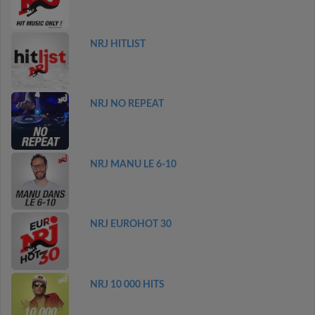
NRJ HITLIST
NRJ NO REPEAT
NRJ MANU LE 6-10
NRJ EUROHOT 30
NRJ 10 000 HITS