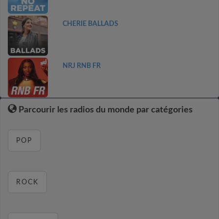
CHERIE BALLADS
NRJ RNB FR
Parcourir les radios du monde par catégories
POP
ROCK