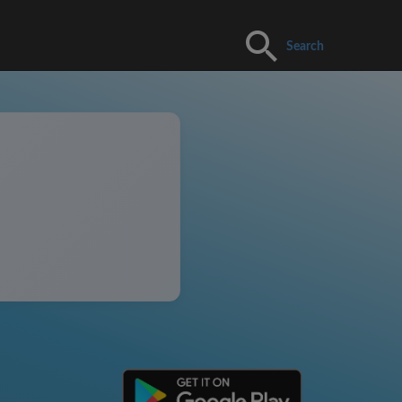
Search