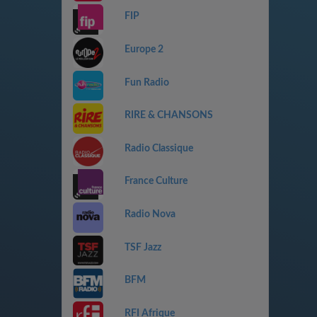
FIP
Europe 2
Fun Radio
RIRE & CHANSONS
Radio Classique
France Culture
Radio Nova
TSF Jazz
BFM
RFI Afrique