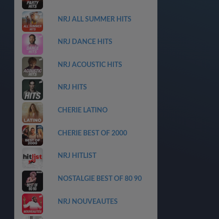
NRJ ALL SUMMER HITS
NRJ DANCE HITS
NRJ ACOUSTIC HITS
NRJ HITS
CHERIE LATINO
CHERIE BEST OF 2000
NRJ HITLIST
NOSTALGIE BEST OF 80 90
NRJ NOUVEAUTES