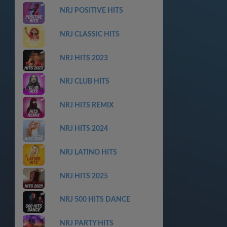
NRJ POSITIVE HITS
NRJ CLASSIC HITS
NRJ HITS 2023
NRJ CLUB HITS
NRJ HITS REMIX
NRJ HITS 2024
NRJ LATINO HITS
NRJ HITS 2025
NRJ 500 HITS DANCE
NRJ PARTY HITS