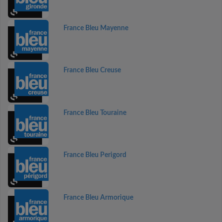
France Bleu Mayenne
France Bleu Creuse
France Bleu Touraine
France Bleu Perigord
France Bleu Armorique