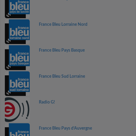
France Bleu Lorraine Nord
France Bleu Pays Basque
France Bleu Sud Lorraine
Radio G!
France Bleu Pays d’Auvergne