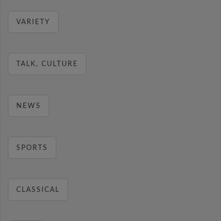
VARIETY
TALK, CULTURE
NEWS
SPORTS
CLASSICAL