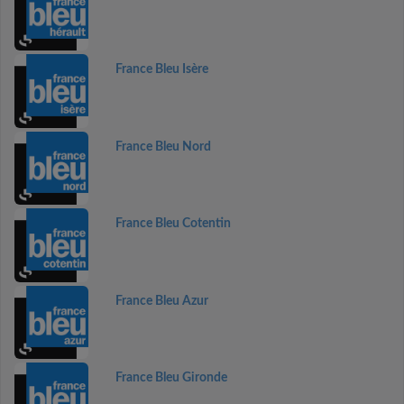
France Bleu Isère
France Bleu Nord
France Bleu Cotentin
France Bleu Azur
France Bleu Gironde