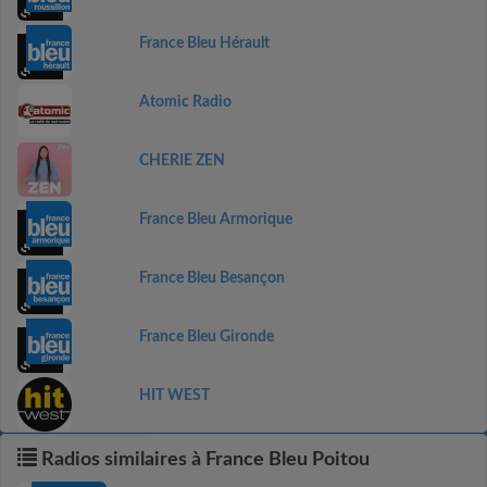
France Bleu Hérault
Atomic Radio
CHERIE ZEN
France Bleu Armorique
France Bleu Besançon
France Bleu Gironde
HIT WEST
Radios similaires à France Bleu Poitou