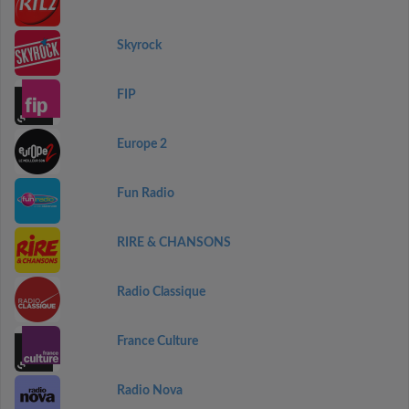
Skyrock
FIP
Europe 2
Fun Radio
RIRE & CHANSONS
Radio Classique
France Culture
Radio Nova