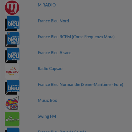
M RADIO
France Bleu Nord
France Bleu RCFM (Corse Frequenza Mora)
France Bleu Alsace
Radio Capsao
France Bleu Normandie (Seine-Maritime - Eure)
Music Box
Swing FM