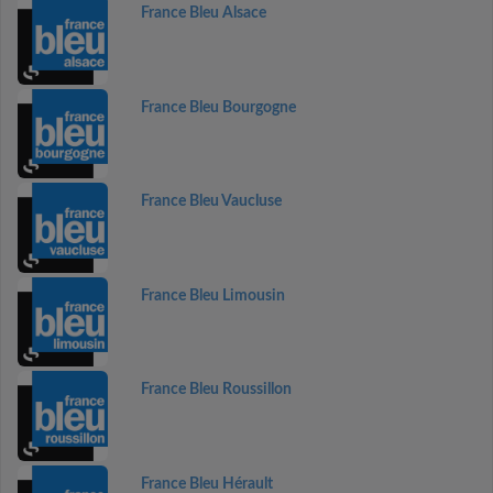
France Bleu Alsace
France Bleu Bourgogne
France Bleu Vaucluse
France Bleu Limousin
France Bleu Roussillon
France Bleu Hérault