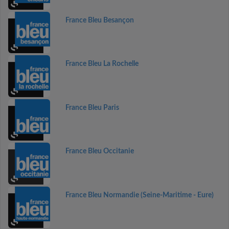
France Bleu Besançon
France Bleu La Rochelle
France Bleu Paris
France Bleu Occitanie
France Bleu Normandie (Seine-Maritime - Eure)