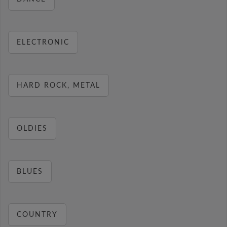
ELECTRONIC
HARD ROCK, METAL
OLDIES
BLUES
COUNTRY