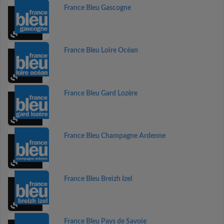
France Bleu Gascogne
France Bleu Loire Océan
France Bleu Gard Lozère
France Bleu Champagne Ardenne
France Bleu Breizh Izel
France Bleu Pays de Savoie