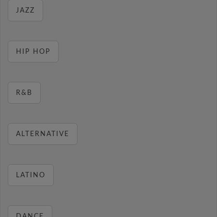
JAZZ
HIP HOP
R&B
ALTERNATIVE
LATINO
DANCE