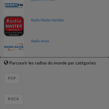
Radio Master Variétés
Radio Aviva
Parcourir les radios du monde par catégories
POP
ROCK