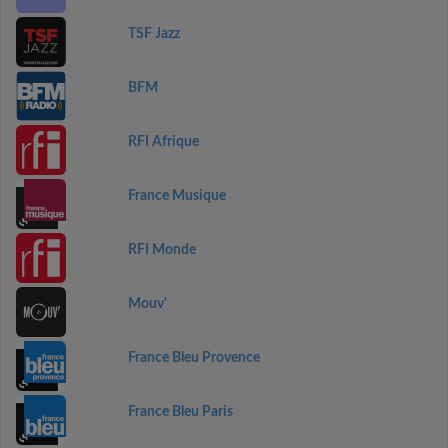
TSF Jazz
BFM
RFI Afrique
France Musique
RFI Monde
Mouv'
France Bleu Provence
France Bleu Paris