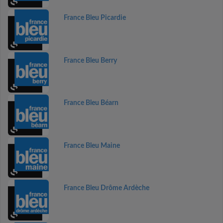
France Bleu Picardie
France Bleu Berry
France Bleu Béarn
France Bleu Maine
France Bleu Drôme Ardèche