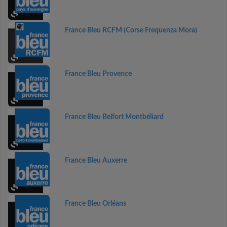
France Bleu RCFM (Corse Frequenza Mora)
France Bleu Provence
France Bleu Belfort Montbéliard
France Bleu Auxerre
France Bleu Orléans