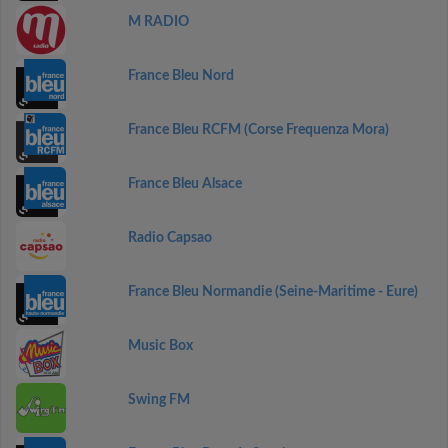
M RADIO
France Bleu Nord
France Bleu RCFM (Corse Frequenza Mora)
France Bleu Alsace
Radio Capsao
France Bleu Normandie (Seine-Maritime - Eure)
Music Box
Swing FM