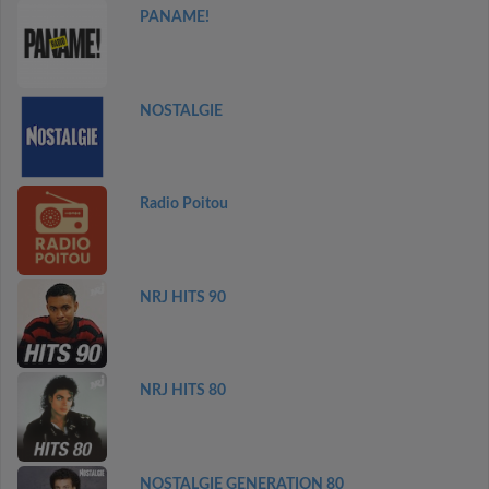
PANAME!
NOSTALGIE
Radio Poitou
NRJ HITS 90
NRJ HITS 80
NOSTALGIE GENERATION 80