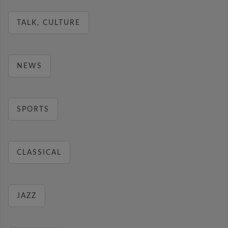
TALK, CULTURE
NEWS
SPORTS
CLASSICAL
JAZZ