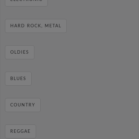
HARD ROCK, METAL
OLDIES
BLUES
COUNTRY
REGGAE