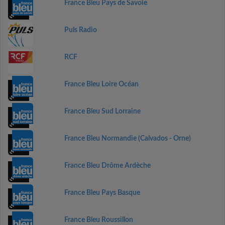
France Bleu Pays de Savoie
Puls Radio
RCF
France Bleu Loire Océan
France Bleu Sud Lorraine
France Bleu Normandie (Calvados - Orne)
France Bleu Drôme Ardèche
France Bleu Pays Basque
France Bleu Roussillon