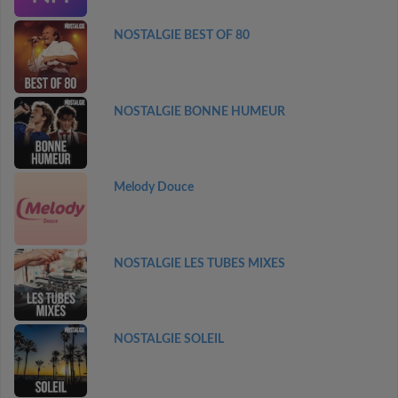
NOSTALGIE BEST OF 80
NOSTALGIE BONNE HUMEUR
Melody Douce
NOSTALGIE LES TUBES MIXES
NOSTALGIE SOLEIL