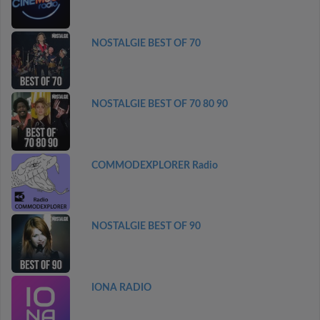
NOSTALGIE BEST OF 70
NOSTALGIE BEST OF 70 80 90
COMMODEXPLORER Radio
NOSTALGIE BEST OF 90
IONA RADIO