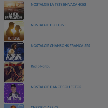
NOSTALGIE LA TETE EN VACANCES
NOSTALGIE HOT LOVE
NOSTALGIE CHANSONS FRANCAISES
Radio Poitou
NOSTALGIE DANCE COLLECTOR
CHERIE CLASSICS