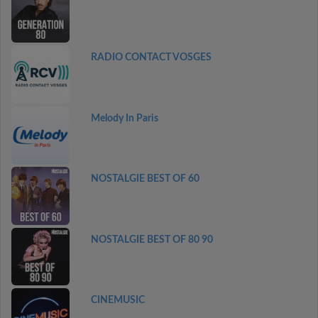
RADIO CONTACT VOSGES
Melody In Paris
NOSTALGIE BEST OF 60
NOSTALGIE BEST OF 80 90
CINEMUSIC