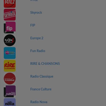
RTL2
Skyrock
FIP
Europe 2
Fun Radio
RIRE & CHANSONS
Radio Classique
France Culture
Radio Nova