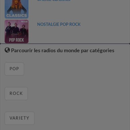
NOSTALGIE POP ROCK
Parcourir les radios du monde par catégories
POP
ROCK
VARIETY