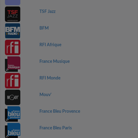
TSF Jazz
BFM
RFI Afrique
France Musique
RFI Monde
Mouv'
France Bleu Provence
France Bleu Paris