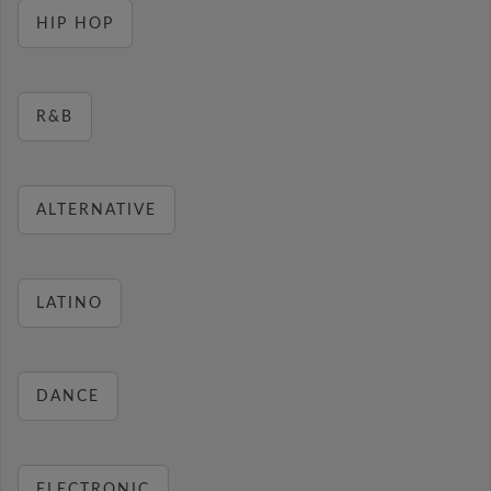
HIP HOP
R&B
ALTERNATIVE
LATINO
DANCE
ELECTRONIC