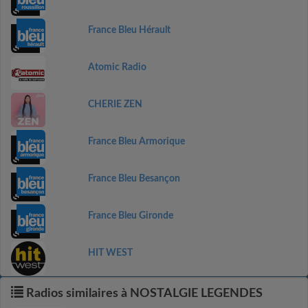
France Bleu Hérault
Atomic Radio
CHERIE ZEN
France Bleu Armorique
France Bleu Besançon
France Bleu Gironde
HIT WEST
Radios similaires à NOSTALGIE LEGENDES