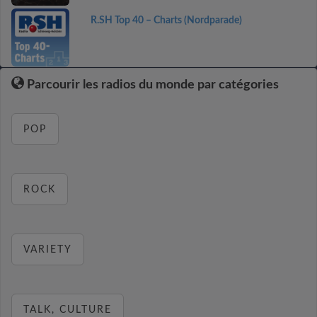
R.SH Top 40 – Charts (Nordparade)
Parcourir les radios du monde par catégories
POP
ROCK
VARIETY
TALK, CULTURE