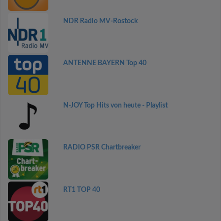
NDR Radio MV-Rostock
ANTENNE BAYERN Top 40
N-JOY Top Hits von heute - Playlist
RADIO PSR Chartbreaker
RT1 TOP 40