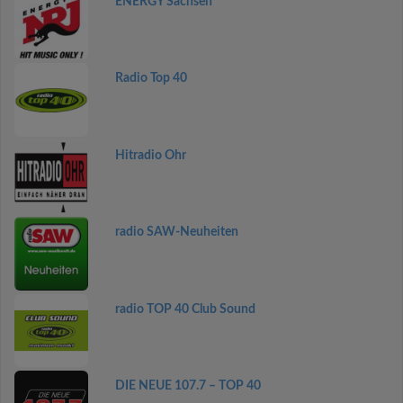
ENERGY Sachsen
Radio Top 40
Hitradio Ohr
radio SAW-Neuheiten
radio TOP 40 Club Sound
DIE NEUE 107.7 – TOP 40