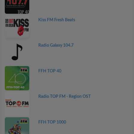
Kiss FM Fresh Beats
Radio Galaxy 104.7
FFH TOP 40
Radio TOP FM - Region OST
FFH TOP 1000