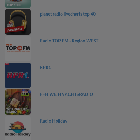
planet radio livecharts top 40
Radio TOP FM - Region WEST
RPR1
FFH WEIHNACHTSRADIO
Radio Holiday