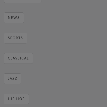
NEWS
SPORTS
CLASSICAL
JAZZ
HIP HOP