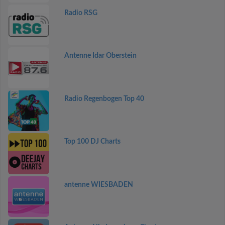
Radio RSG
Antenne Idar Oberstein
Radio Regenbogen Top 40
Top 100 DJ Charts
antenne WIESBADEN