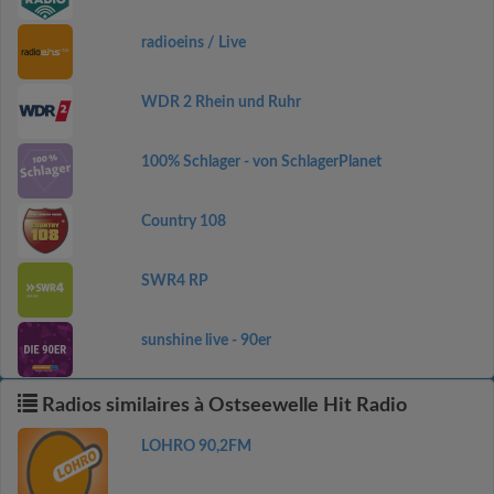
radioeins / Live
WDR 2 Rhein und Ruhr
100% Schlager - von SchlagerPlanet
Country 108
SWR4 RP
sunshine live - 90er
Radios similaires à Ostseewelle Hit Radio
LOHRO 90,2FM