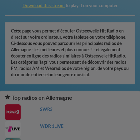
Download this stream
to play it on your computer
Cette page vous permet d'écouter Ostseewelle Hit Radio en
direct sur votre ordinateur, votre tablette ou votre téléphone.
Ci-dessous vous pouvez parcourir les principales radios de
Allemagne - les meilleures et plus connues ! - et également
écouter en ligne des radios similaires à OstseewelleHitRadio.
Les catégories 'tags' vous permettent de découvrir des radios
FM, radios AM et Webradios de votre région, de votre pays ou
du monde entier selon leur genre musical.
Top radios en Allemagne
SWR3
WDR 1LIVE