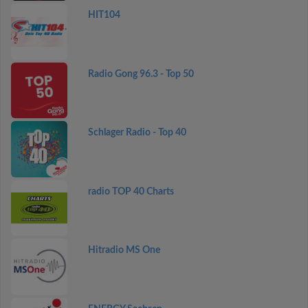
HIT104
Radio Gong 96.3 - Top 50
Schlager Radio - Top 40
radio TOP 40 Charts
Hitradio MS One