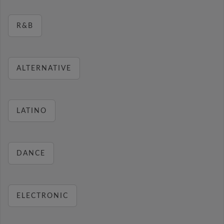
R&B
ALTERNATIVE
LATINO
DANCE
ELECTRONIC