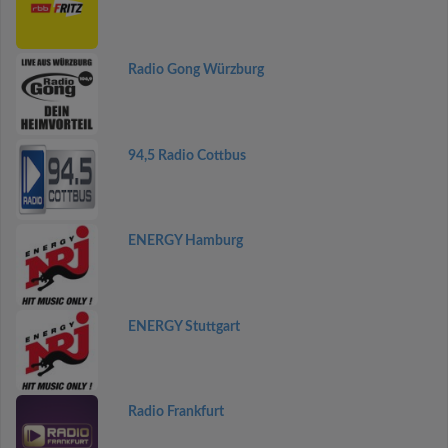
Radio Gong Würzburg
94,5 Radio Cottbus
ENERGY Hamburg
ENERGY Stuttgart
Radio Frankfurt