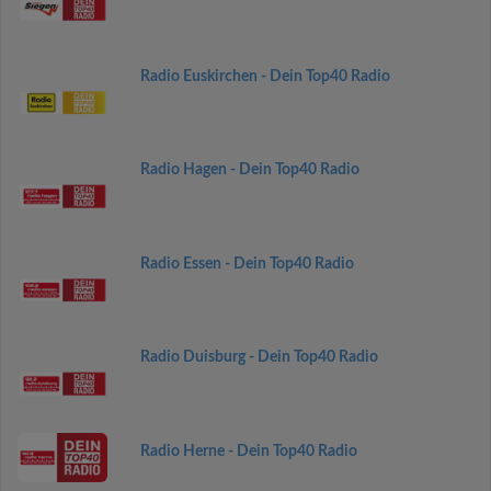
Radio Euskirchen - Dein Top40 Radio
Radio Hagen - Dein Top40 Radio
Radio Essen - Dein Top40 Radio
Radio Duisburg - Dein Top40 Radio
Radio Herne - Dein Top40 Radio