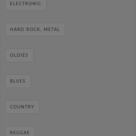
ELECTRONIC
HARD ROCK, METAL
OLDIES
BLUES
COUNTRY
REGGAE