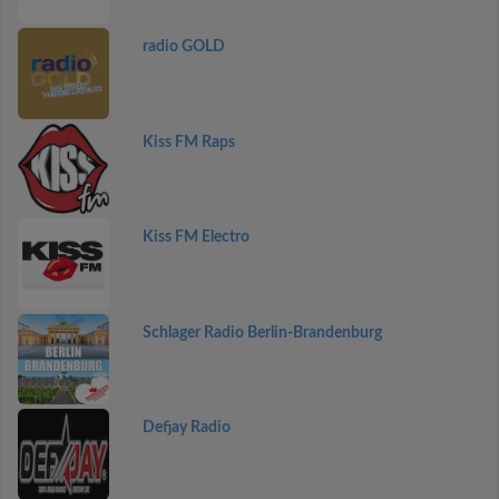
radio GOLD
Kiss FM Raps
Kiss FM Electro
Schlager Radio Berlin-Brandenburg
Defjay Radio