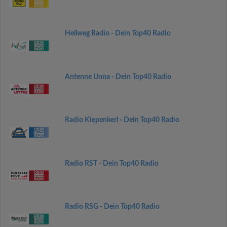
Hellweg Radio - Dein Top40 Radio
Antenne Unna - Dein Top40 Radio
Radio Kiepenkerl - Dein Top40 Radio
Radio RST - Dein Top40 Radio
Radio RSG - Dein Top40 Radio