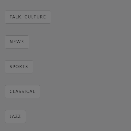
TALK, CULTURE
NEWS
SPORTS
CLASSICAL
JAZZ