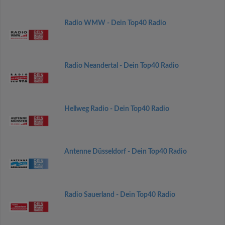
Radio WMW - Dein Top40 Radio
Radio Neandertal - Dein Top40 Radio
Hellweg Radio - Dein Top40 Radio
Antenne Düsseldorf - Dein Top40 Radio
Radio Sauerland - Dein Top40 Radio