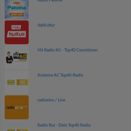
Radio Paloma
rbbKultur
Hit Radio N1 - Top40 Countdown
Antenne AC Top40-Radio
radioeins / Live
Radio Rur - Dein Top40 Radio