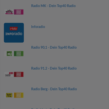
Radio MK - Dein Top40 Radio
Inforadio
Radio 90,1 - Dein Top40 Radio
Radio 91.2 - Dein Top40 Radio
Radio Berg - Dein Top40 Radio