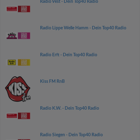
Radio Vest - Dein Top40 Radio
Radio Lippe Welle Hamm - Dein Top40 Radio
Radio Erft - Dein Top40 Radio
Kiss FM RnB
Radio K.W. - Dein Top40 Radio
Radio Siegen - Dein Top40 Radio