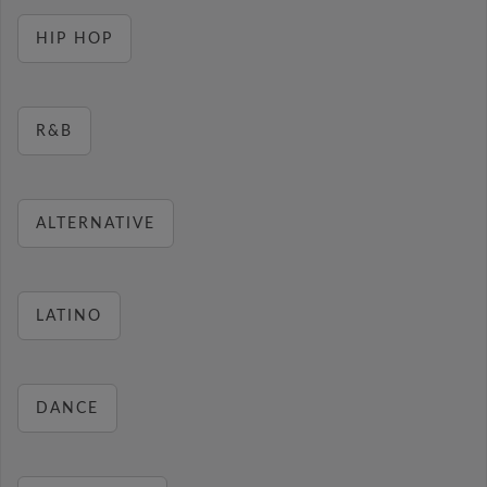
HIP HOP
R&B
ALTERNATIVE
LATINO
DANCE