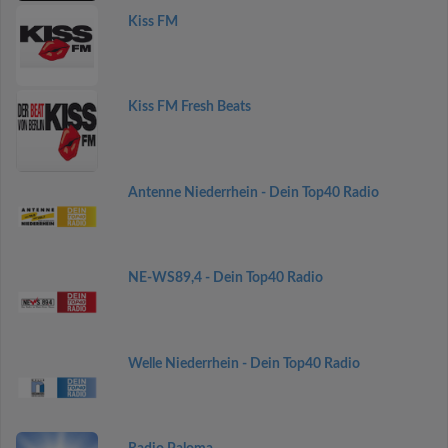
Kiss FM
Kiss FM Fresh Beats
Antenne Niederrhein - Dein Top40 Radio
NE-WS89,4 - Dein Top40 Radio
Welle Niederrhein - Dein Top40 Radio