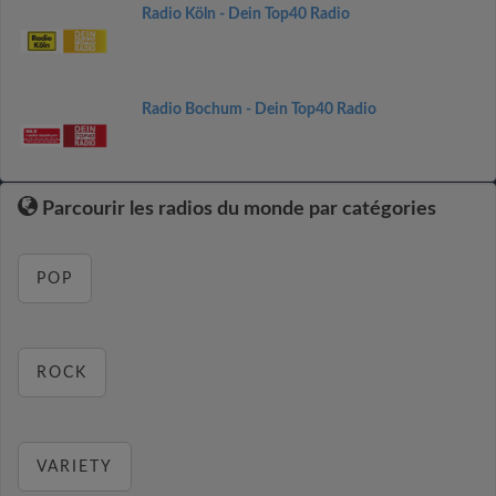
Radio Köln - Dein Top40 Radio
Radio Bochum - Dein Top40 Radio
Parcourir les radios du monde par catégories
POP
ROCK
VARIETY