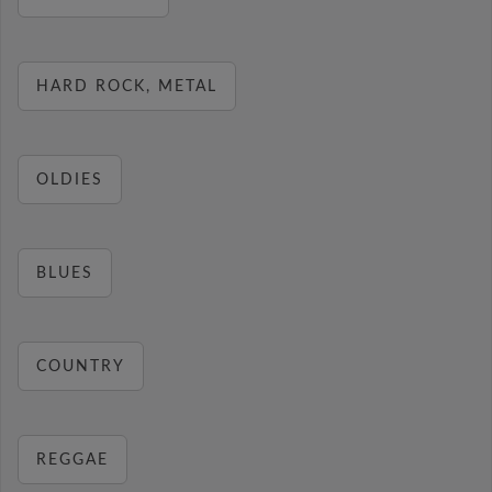
HARD ROCK, METAL
OLDIES
BLUES
COUNTRY
REGGAE