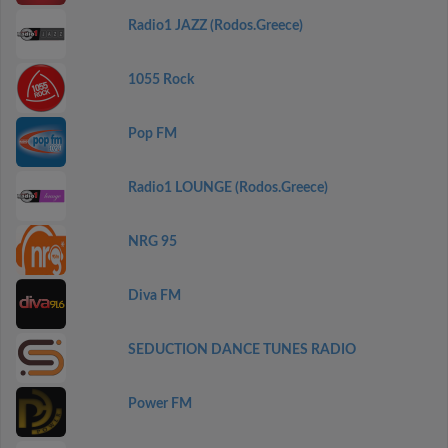
Radio1 JAZZ (Rodos.Greece)
1055 Rock
Pop FM
Radio1 LOUNGE (Rodos.Greece)
NRG 95
Diva FM
SEDUCTION DANCE TUNES RADIO
Power FM