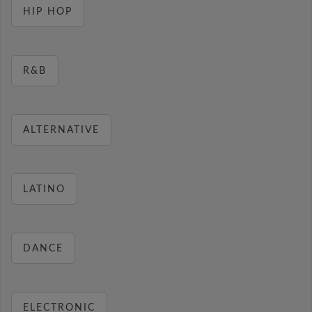
HIP HOP
R&B
ALTERNATIVE
LATINO
DANCE
ELECTRONIC