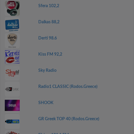
Sfera 102,2
Dalkas 88,2
Derti 98.6
Kiss FM 92,2
Sky Radio
Radio1 CLASSIC (Rodos.Greece)
SHOOK
GR Greek TOP 40 (Rodos.Greece)