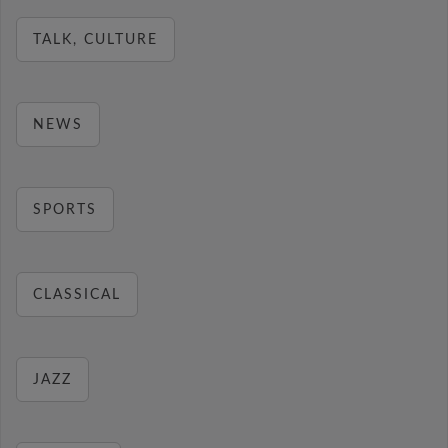
TALK, CULTURE
NEWS
SPORTS
CLASSICAL
JAZZ