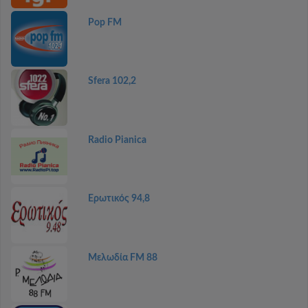
Pop FM
Sfera 102,2
Radio Pianica
Ερωτικός 94,8
Μελωδία FM 88