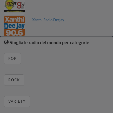
Xanthi Radio Deejay
Sfoglia le radio del mondo per categorie
POP
ROCK
VARIETY