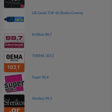
GR Greek TOP 40 (Rodos.Greece)
Kritikos 88,7
THEMA 103.1
Super 90,4
Sferikos 99.3