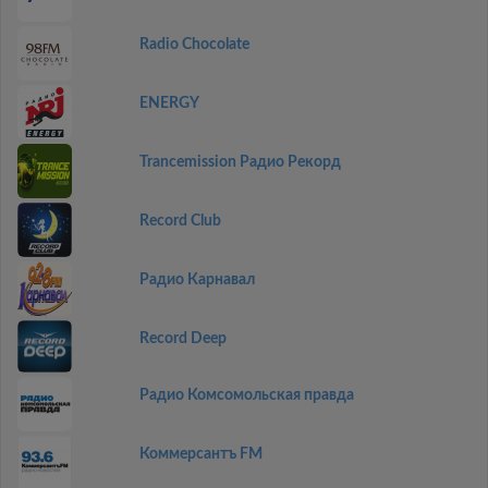
Radio Chocolate
ENERGY
Trancemission Радио Рекорд
Record Club
Радио Карнавал
Record Deep
Радио Комсомольская правда
Коммерсантъ FM