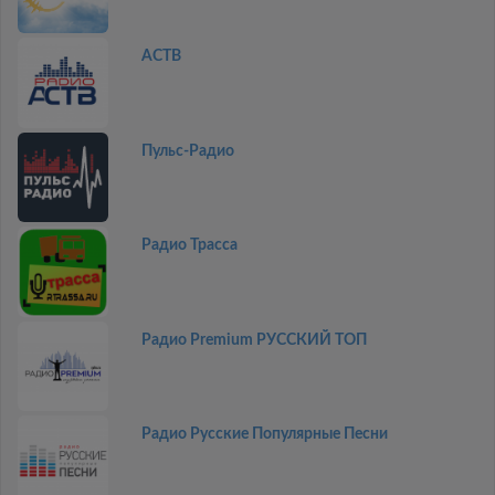
АСТВ
Пульс-Радио
Радио Трасса
Радио Premium РУССКИЙ ТОП
Радио Русские Популярные Песни