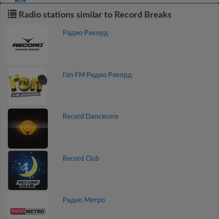
Radio stations similar to Record Breaks
Радио Рекорд
Гоп FM Радио Рекорд
Record Dancecore
Record Club
Радио Метро