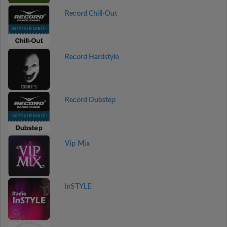
Record Chill-Out
Record Hardstyle
Record Dubstep
Vip Mix
InSTYLE