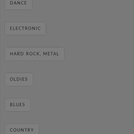
DANCE
ELECTRONIC
HARD ROCK, METAL
OLDIES
BLUES
COUNTRY