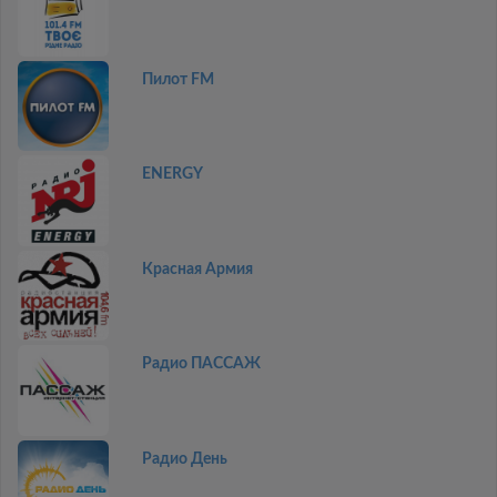
Пилот FM
ENERGY
Красная Армия
Радио ПАССАЖ
Радио День