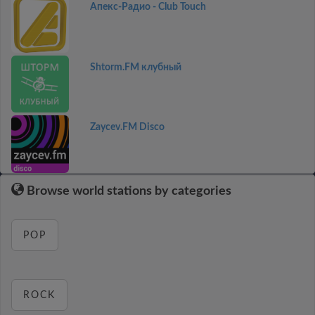
Апекс-Радио - Club Touch
Shtorm.FM клубный
Zaycev.FM Disco
Browse world stations by categories
POP
ROCK