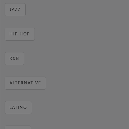
JAZZ
HIP HOP
R&B
ALTERNATIVE
LATINO