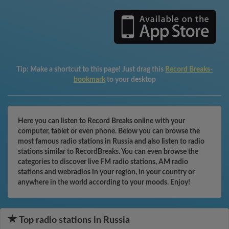
Tip:
Make a shortcut to this page! Just drag this
Record Breaks-
bookmark
to your desktop
Here you can listen to Record Breaks online with your
computer, tablet or even phone. Below you can browse the
most famous radio stations in Russia and also listen to radio
stations similar to RecordBreaks. You can even browse the
categories to discover live FM radio stations, AM radio
stations and webradios in your region, in your country or
anywhere in the world according to your moods. Enjoy!
Top radio stations in Russia