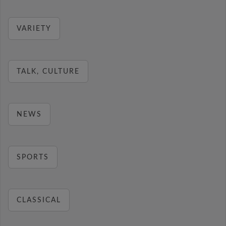
VARIETY
TALK, CULTURE
NEWS
SPORTS
CLASSICAL