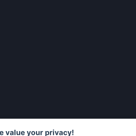
 value your privacy!