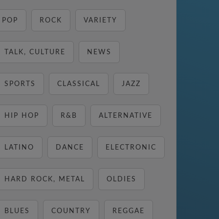
POP
ROCK
VARIETY
TALK, CULTURE
NEWS
SPORTS
CLASSICAL
JAZZ
HIP HOP
R&B
ALTERNATIVE
LATINO
DANCE
ELECTRONIC
HARD ROCK, METAL
OLDIES
BLUES
COUNTRY
REGGAE