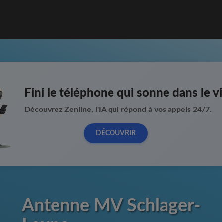
Fini le téléphone qui sonne dans le vi
Découvrez Zenline, l'IA qui répond à vos appels 24/7.
DÉCOUVRIR
Antenne MV Schlager-