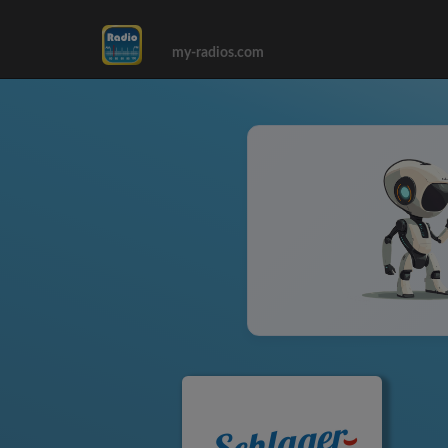
my-radios.com