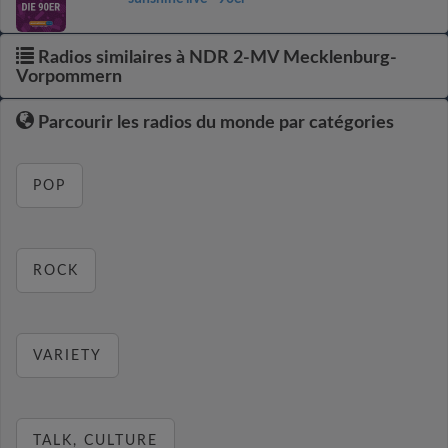
Radios similaires à NDR 2-MV Mecklenburg-
Vorpommern
Parcourir les radios du monde par catégories
POP
ROCK
VARIETY
TALK, CULTURE