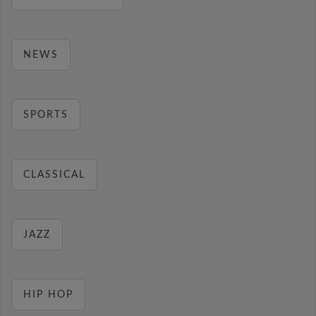
NEWS
SPORTS
CLASSICAL
JAZZ
HIP HOP