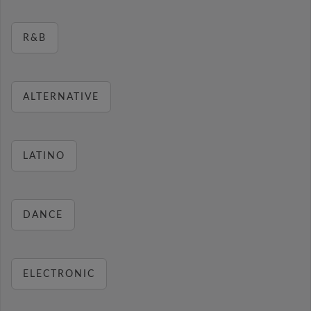
R&B
ALTERNATIVE
LATINO
DANCE
ELECTRONIC