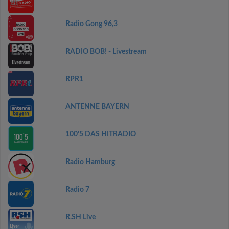
Radio Gong 96,3
RADIO BOB! - Livestream
RPR1
ANTENNE BAYERN
100'5 DAS HITRADIO
Radio Hamburg
Radio 7
R.SH Live