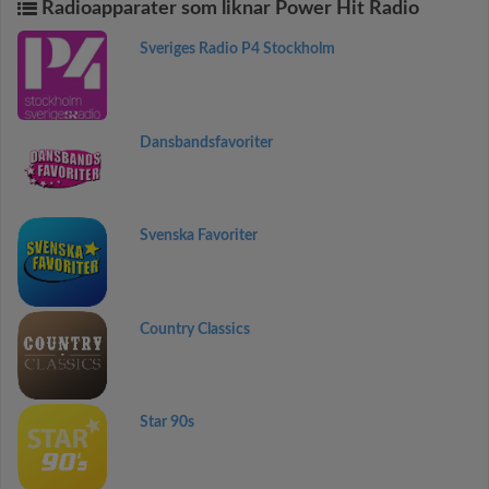
Radioapparater som liknar Power Hit Radio
Sveriges Radio P4 Stockholm
Dansbandsfavoriter
Svenska Favoriter
Country Classics
Star 90s