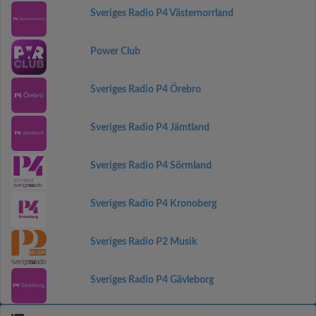
Sveriges Radio P4 Västernorrland
Power Club
Sveriges Radio P4 Örebro
Sveriges Radio P4 Jämtland
Sveriges Radio P4 Sörmland
Sveriges Radio P4 Kronoberg
Sveriges Radio P2 Musik
Sveriges Radio P4 Gävleborg