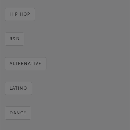
HIP HOP
R&B
ALTERNATIVE
LATINO
DANCE