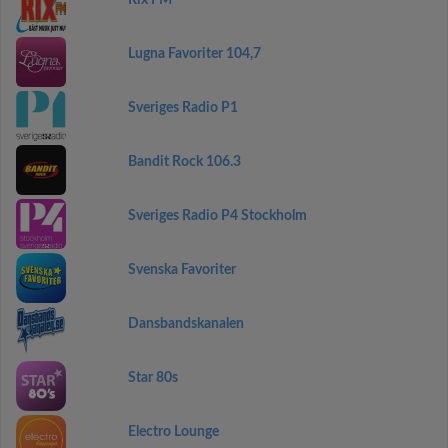
Rix FM
Lugna Favoriter 104,7
Sveriges Radio P1
Bandit Rock 106.3
Sveriges Radio P4 Stockholm
Svenska Favoriter
Dansbandskanalen
Star 80s
Electro Lounge