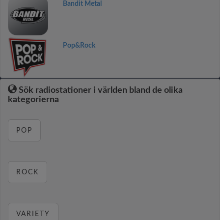
Bandit Metal
Pop&Rock
Sök radiostationer i världen bland de olika
kategorierna
POP
ROCK
VARIETY