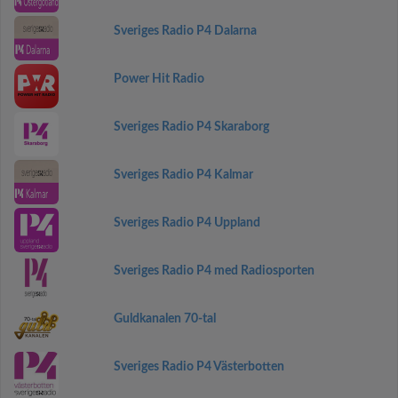
Sveriges Radio P4 Dalarna
Power Hit Radio
Sveriges Radio P4 Skaraborg
Sveriges Radio P4 Kalmar
Sveriges Radio P4 Uppland
Sveriges Radio P4 med Radiosporten
Guldkanalen 70-tal
Sveriges Radio P4 Västerbotten