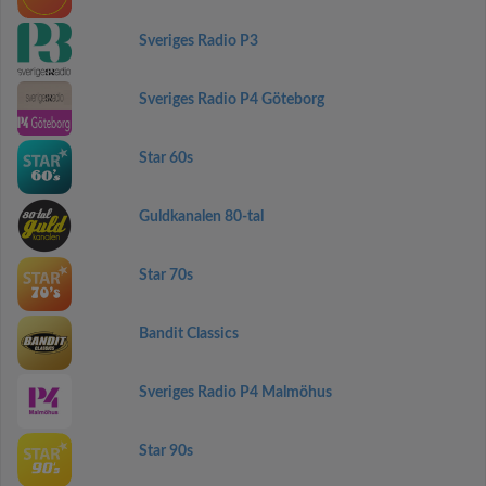
Sveriges Radio P3
Sveriges Radio P4 Göteborg
Star 60s
Guldkanalen 80-tal
Star 70s
Bandit Classics
Sveriges Radio P4 Malmöhus
Star 90s