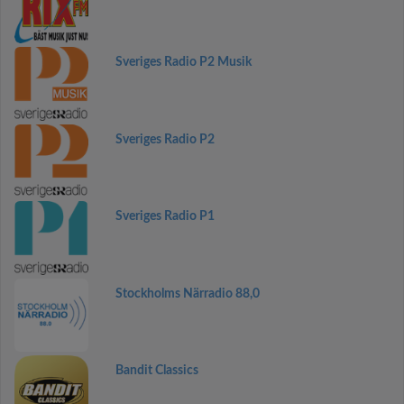
Sveriges Radio P2 Musik
Sveriges Radio P2
Sveriges Radio P1
Stockholms Närradio 88,0
Bandit Classics