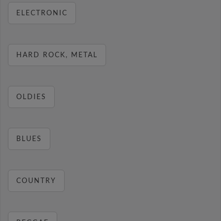
ELECTRONIC
HARD ROCK, METAL
OLDIES
BLUES
COUNTRY