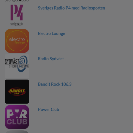
Sveriges Radio P4 med Radiosporten
Electro Lounge
Radio Sydväst
Bandit Rock 106.3
Power Club