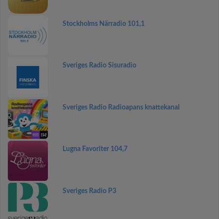
Stockholms Närradio 101,1
Sveriges Radio Sisuradio
Sveriges Radio Radioapans knattekanal
Lugna Favoriter 104,7
Sveriges Radio P3