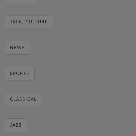
TALK, CULTURE
NEWS
SPORTS
CLASSICAL
JAZZ