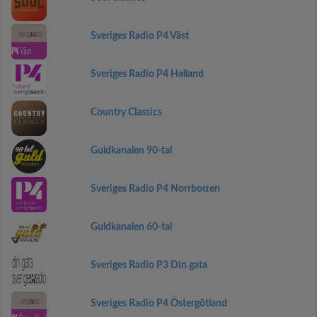
Sveriges Radio P4 Väst
Sveriges Radio P4 Halland
Country Classics
Guldkanalen 90-tal
Sveriges Radio P4 Norrbotten
Guldkanalen 60-tal
Sveriges Radio P3 Din gata
Sveriges Radio P4 Östergötland