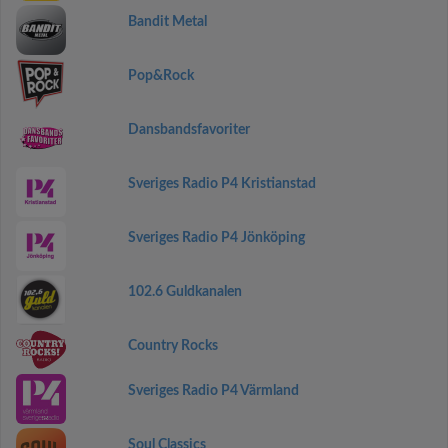
Bandit Metal
Pop&Rock
Dansbandsfavoriter
Sveriges Radio P4 Kristianstad
Sveriges Radio P4 Jönköping
102.6 Guldkanalen
Country Rocks
Sveriges Radio P4 Värmland
Soul Classics