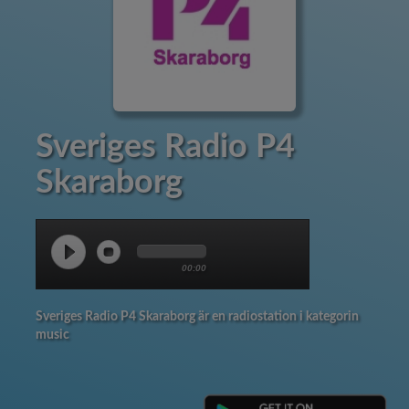
Sveriges Radio P4
Skaraborg
00:00
Sveriges Radio P4 Skaraborg är en radiostation i kategorin
music