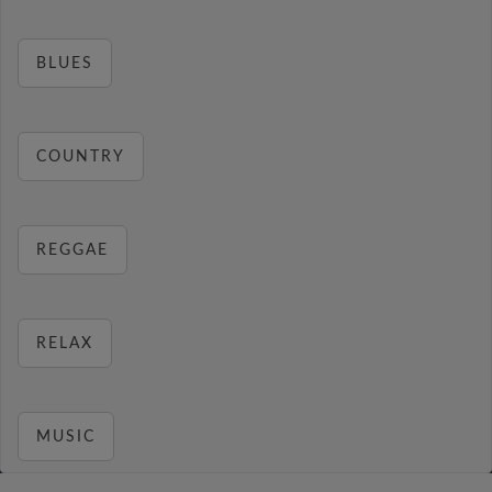
BLUES
COUNTRY
REGGAE
RELAX
MUSIC