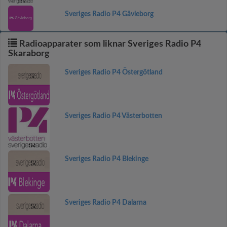
Sveriges Radio P4 Gävleborg
Radioapparater som liknar Sveriges Radio P4
Skaraborg
Sveriges Radio P4 Östergötland
Sveriges Radio P4 Västerbotten
Sveriges Radio P4 Blekinge
Sveriges Radio P4 Dalarna