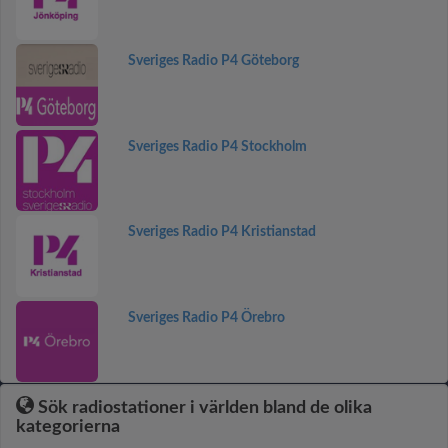
Sveriges Radio P4 Göteborg
Sveriges Radio P4 Stockholm
Sveriges Radio P4 Kristianstad
Sveriges Radio P4 Örebro
Sök radiostationer i världen bland de olika
kategorierna