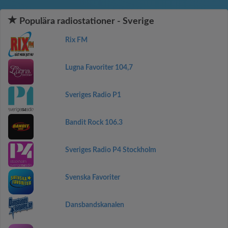
Populära radiostationer - Sverige
Rix FM
Lugna Favoriter 104,7
Sveriges Radio P1
Bandit Rock 106.3
Sveriges Radio P4 Stockholm
Svenska Favoriter
Dansbandskanalen