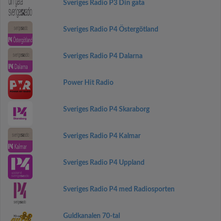
Sveriges Radio P3 Din gata
Sveriges Radio P4 Östergötland
Sveriges Radio P4 Dalarna
Power Hit Radio
Sveriges Radio P4 Skaraborg
Sveriges Radio P4 Kalmar
Sveriges Radio P4 Uppland
Sveriges Radio P4 med Radiosporten
Guldkanalen 70-tal