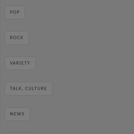
POP
ROCK
VARIETY
TALK, CULTURE
NEWS