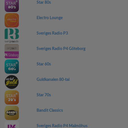
Star 80s
Electro Lounge
Sveriges Radio P3
Sveriges Radio P4 Göteborg
Star 60s
Guldkanalen 80-tal
Star 70s
Bandit Classics
Sveriges Radio P4 Malmöhus