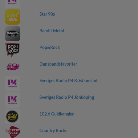
Star 90s
Bandit Metal
Pop&Rock
Dansbandsfavoriter
Sveriges Radio P4 Kristianstad
Sveriges Radio P4 Jönköping
102.6 Guldkanalen
Country Rocks