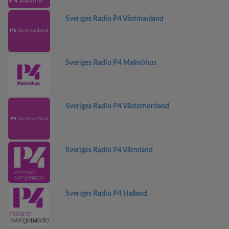
Sveriges Radio P4 Västmanland
Sveriges Radio P4 Malmöhus
Sveriges Radio P4 Västernorrland
Sveriges Radio P4 Värmland
Sveriges Radio P4 Halland