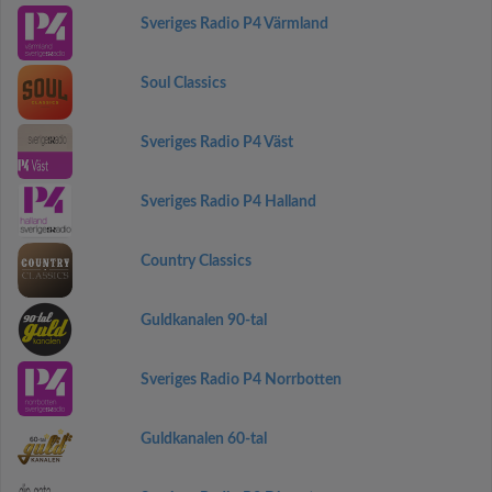
Sveriges Radio P4 Värmland
Soul Classics
Sveriges Radio P4 Väst
Sveriges Radio P4 Halland
Country Classics
Guldkanalen 90-tal
Sveriges Radio P4 Norrbotten
Guldkanalen 60-tal