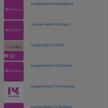
Sveriges Radio P4 Gävleborg
Sveriges Radio P4 Gotland
Sveriges Radio P4 Väst
Sveriges Radio P4 Sjuhärad
Sveriges Radio P4 Kronoberg
Sveriges Radio P4 Jämtland