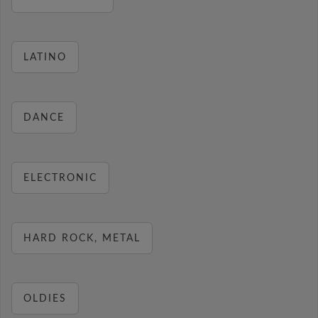
LATINO
DANCE
ELECTRONIC
HARD ROCK, METAL
OLDIES