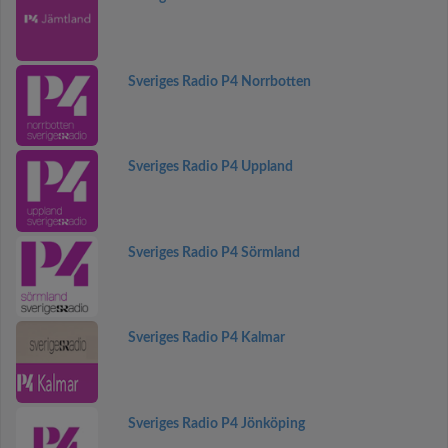
Sveriges Radio P4 Norrbotten
Sveriges Radio P4 Uppland
Sveriges Radio P4 Sörmland
Sveriges Radio P4 Kalmar
Sveriges Radio P4 Jönköping