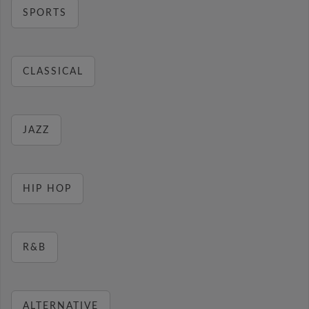
SPORTS
CLASSICAL
JAZZ
HIP HOP
R&B
ALTERNATIVE