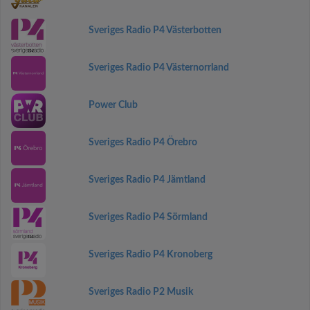
Sveriges Radio P4 Västerbotten
Sveriges Radio P4 Västernorrland
Power Club
Sveriges Radio P4 Örebro
Sveriges Radio P4 Jämtland
Sveriges Radio P4 Sörmland
Sveriges Radio P4 Kronoberg
Sveriges Radio P2 Musik