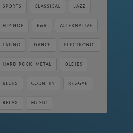
SPORTS
CLASSICAL
JAZZ
HIP HOP
R&B
ALTERNATIVE
LATINO
DANCE
ELECTRONIC
HARD ROCK, METAL
OLDIES
BLUES
COUNTRY
REGGAE
RELAX
MUSIC