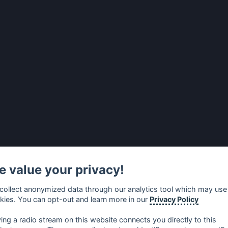
 value your privacy!
collect anonymized data through our analytics tool which may use
kies. You can opt-out and learn more in our
Privacy Policy
ying a radio stream on this website connects you directly to this