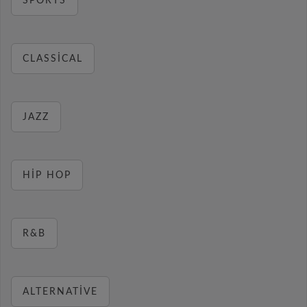
SPORTS
CLASSICAL
JAZZ
HIP HOP
R&B
ALTERNATIVE