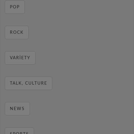
POP
ROCK
VARIETY
TALK, CULTURE
NEWS