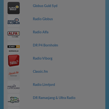
Globus Guld Syd
Radio Globus
Radio Alfa
DR P4 Bornholm
Radio Viborg
Classic.fm
Radio Limfjord
DR Ramasjang & Ultra Radio