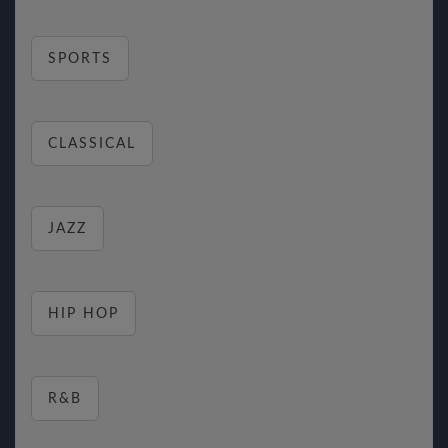
SPORTS
CLASSICAL
JAZZ
HIP HOP
R&B