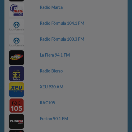
Radio Marca
Radio Fórmula 104.1 FM
Radio Fórmula 103.3 FM
La Fiera 94.1 FM
Radio Bierzo
XEU 930 AM
RAC105
Fusion 90.1 FM