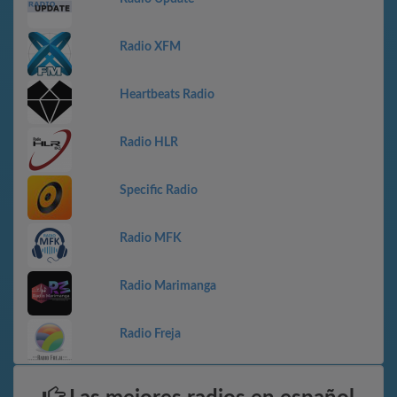
Radio XFM
Heartbeats Radio
Radio HLR
Specific Radio
Radio MFK
Radio Marimanga
Radio Freja