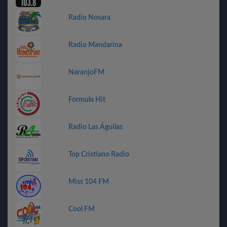
Radio Nosara
Radio Mandarina
NaranjoFM
Formula Hit
Radio Las Águilas
Top Cristiano Radio
Miss 104 FM
Cool FM