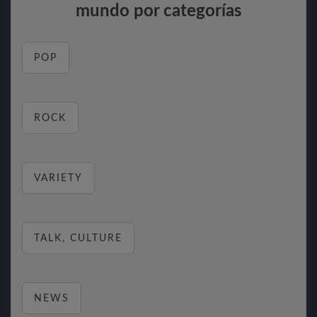
mundo por categorías
POP
ROCK
VARIETY
TALK, CULTURE
NEWS