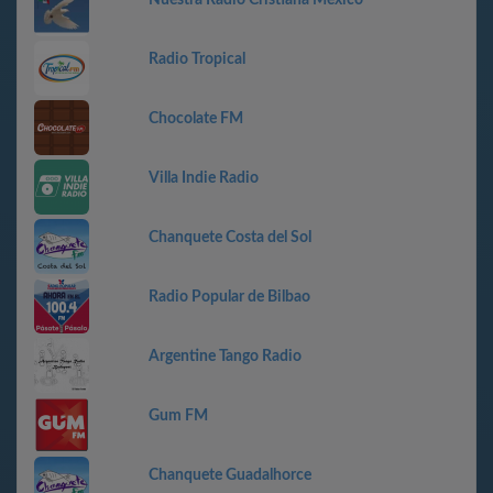
Nuestra Radio Cristiana Mexico
Radio Tropical
Chocolate FM
Villa Indie Radio
Chanquete Costa del Sol
Radio Popular de Bilbao
Argentine Tango Radio
Gum FM
Chanquete Guadalhorce