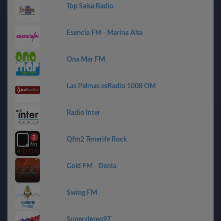
Top Salsa Radio
Esencia FM - Marina Alta
Ona Mar FM
Las Palmas esRadio 1008 OM
Radio Inter
Qfm2 Tenerife Rock
Gold FM - Denia
Swing FM
Superstereo97