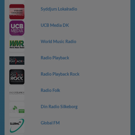
Syddjurs Lokalradio
UCB Media DK
World Music Radio
Radio Playback
Radio Playback Rock
Radio Folk
Din Radio Silkeborg
Global FM