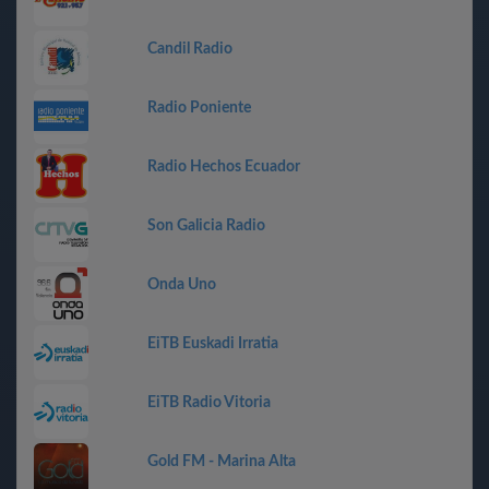
Candil Radio
Radio Poniente
Radio Hechos Ecuador
Son Galicia Radio
Onda Uno
EiTB Euskadi Irratia
EiTB Radio Vitoria
Gold FM - Marina Alta