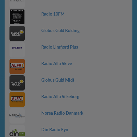
Radio 10FM
Globus Guld Kolding
Radio Limfjord Plus
Radio Alfa Skive
Globus Guld Midt
Radio Alfa Silkeborg
Norea Radio Danmark
Din Radio Fyn