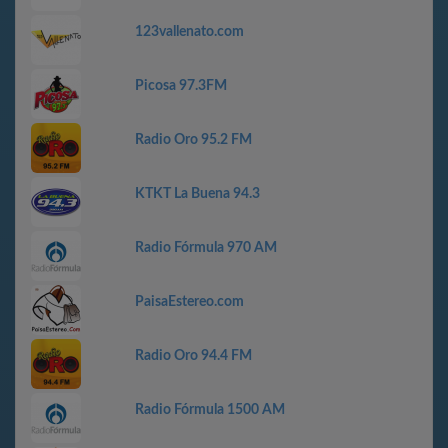
123vallenato.com
Picosa 97.3FM
Radio Oro 95.2 FM
KTKT La Buena 94.3
Radio Fórmula 970 AM
PaisaEstereo.com
Radio Oro 94.4 FM
Radio Fórmula 1500 AM