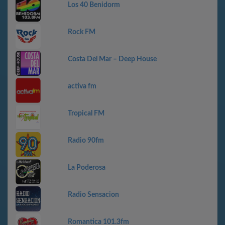
Los 40 Benidorm
Rock FM
Costa Del Mar – Deep House
activa fm
Tropical FM
Radio 90fm
La Poderosa
Radio Sensacion
Romantica 101.3fm