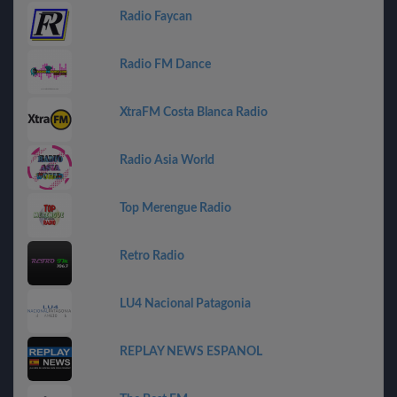
Radio Faycan
Radio FM Dance
XtraFM Costa Blanca Radio
Radio Asia World
Top Merengue Radio
Retro Radio
LU4 Nacional Patagonia
REPLAY NEWS ESPANOL