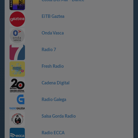
EiTB Gaztea
Onda Vasca
Radio 7
Fresh Radio
Cadena Digital
Radio Galega
Salsa Gorda Radio
Radio ECCA