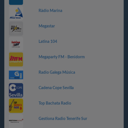
Ràdio Marina
Megastar
Latina 104
Megaparty FM - Benidorm
Radio Galega Música
Cadena Cope Sevilla
Top Bachata Radio
Gestiona Radio Tenerife Sur