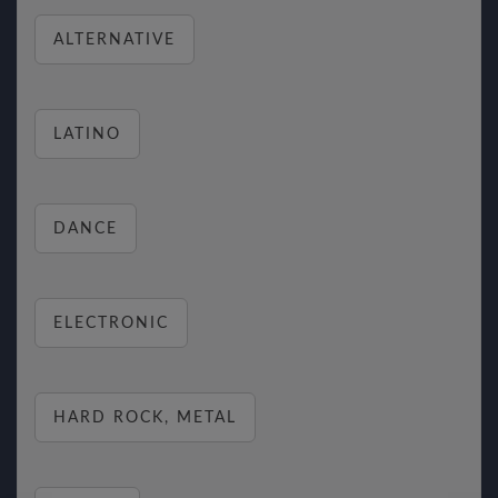
ALTERNATIVE
LATINO
DANCE
ELECTRONIC
HARD ROCK, METAL