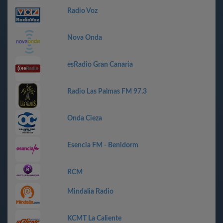
Radio Voz
Nova Onda
esRadio Gran Canaria
Radio Las Palmas FM 97.3
Onda Cieza
Esencia FM - Benidorm
RCM
Mindalia Radio
KCMT La Caliente