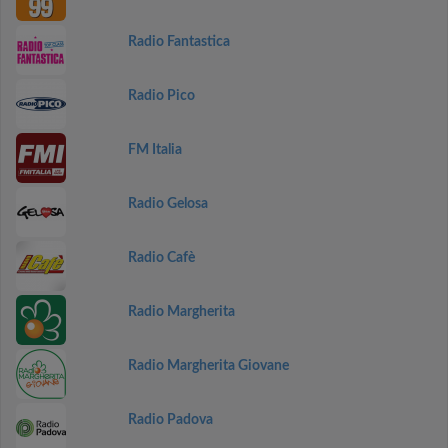
Radio Fantastica
Radio Pico
FM Italia
Radio Gelosa
Radio Cafè
Radio Margherita
Radio Margherita Giovane
Radio Padova