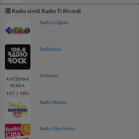
Radio simili Radio Ti Ricordi
Radio L Olgiata
Radio Rock
Antenna1
Radio Mambo
Radio Citta Futura