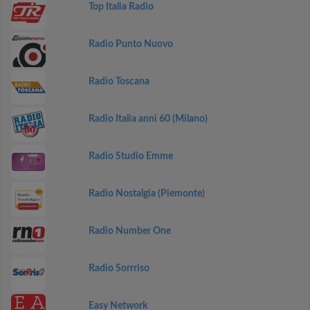
Top Italia Radio
Radio Punto Nuovo
Radio Toscana
Radio Italia anni 60 (Milano)
Radio Studio Emme
Radio Nostalgia (Piemonte)
Radio Number One
Radio Sorrriso
Easy Network