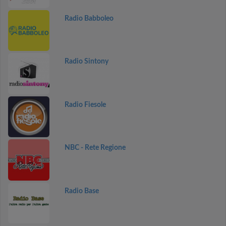
Radio Babboleo
Radio Sintony
Radio Fiesole
NBC - Rete Regione
Radio Base