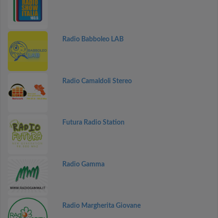
Radio Babboleo LAB
Radio Camaldoli Stereo
Futura Radio Station
Radio Gamma
Radio Margherita Giovane