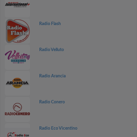
Radio Flash
Radio Velluto
Radio Arancia
Radio Conero
Radio Eco Vicentino