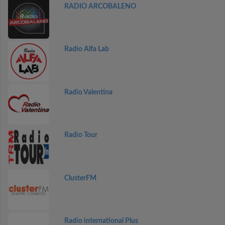
RADIO ARCOBALENO
Radio Alfa Lab
Radio Valentina
Radio Tour
ClusterFM
Radio international Plus