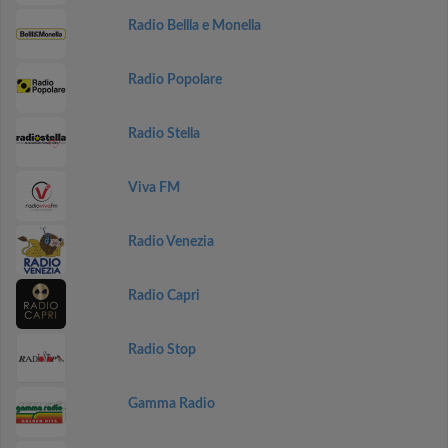
Radio Bellla e Monella
Radio Popolare
Radio Stella
Viva FM
Radio Venezia
Radio Capri
Radio Stop
Gamma Radio