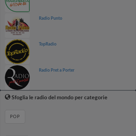
Radio Punto
TopRadio
Radio Pret a Porter
Sfoglia le radio del mondo per categorie
POP