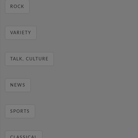
ROCK
VARIETY
TALK, CULTURE
NEWS
SPORTS
CLASSICAL