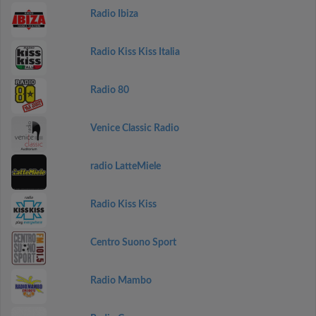
Radio Ibiza
Radio Kiss Kiss Italia
Radio 80
Venice Classic Radio
radio LatteMiele
Radio Kiss Kiss
Centro Suono Sport
Radio Mambo