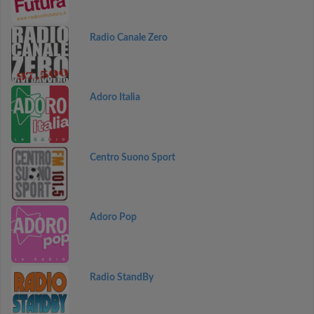
Radio Canale Zero
Adoro Italia
Centro Suono Sport
Adoro Pop
Radio StandBy