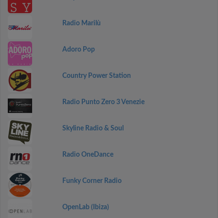
Radio Marilù
Adoro Pop
Country Power Station
Radio Punto Zero 3 Venezie
Skyline Radio & Soul
Radio OneDance
Funky Corner Radio
OpenLab (Ibiza)