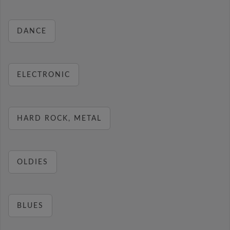
DANCE
ELECTRONIC
HARD ROCK, METAL
OLDIES
BLUES