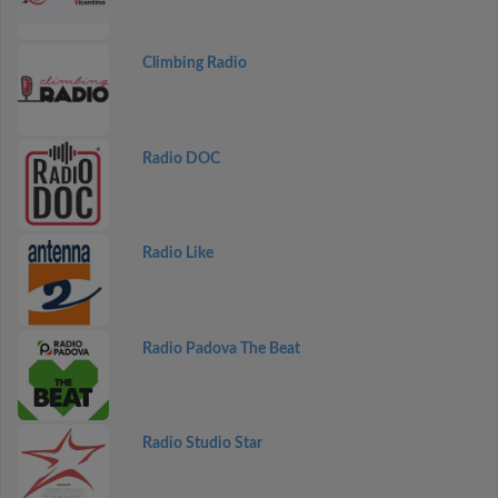
Climbing Radio
Radio DOC
Radio Like
Radio Padova The Beat
Radio Studio Star