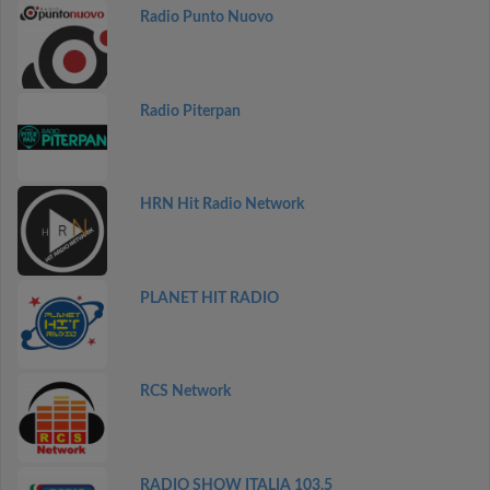
Radio Punto Nuovo
Radio Piterpan
HRN Hit Radio Network
PLANET HIT RADIO
RCS Network
RADIO SHOW ITALIA 103.5