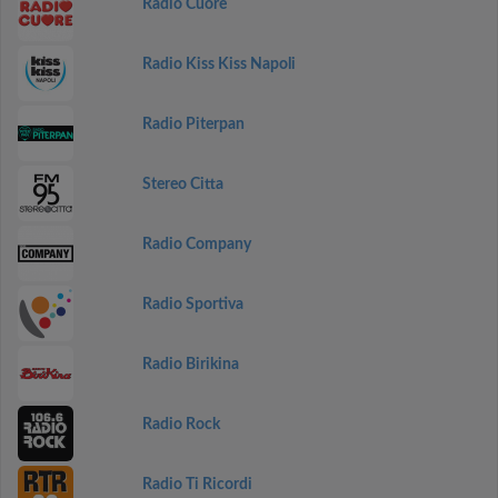
Radio Cuore
Radio Kiss Kiss Napoli
Radio Piterpan
Stereo Citta
Radio Company
Radio Sportiva
Radio Birikina
Radio Rock
Radio Ti Ricordi