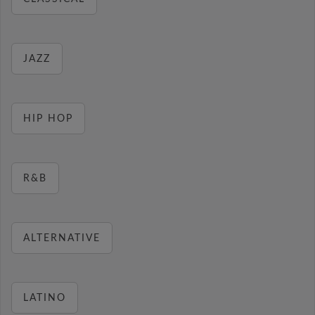
JAZZ
HIP HOP
R&B
ALTERNATIVE
LATINO