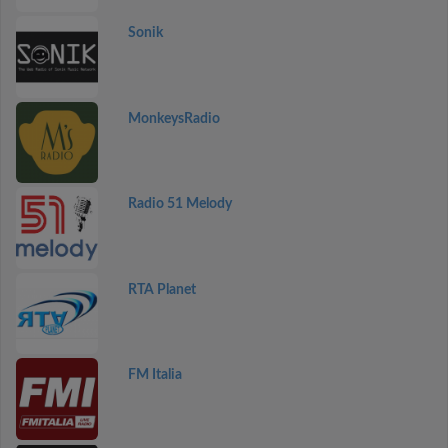
Sonik
MonkeysRadio
Radio 51 Melody
RTA Planet
FM Italia