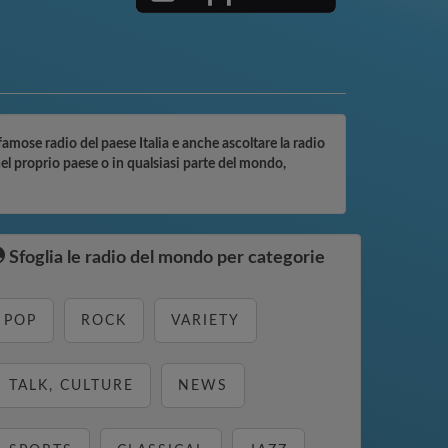
 famose radio del paese Italia e anche ascoltare la radio
nel proprio paese o in qualsiasi parte del mondo,
Sfoglia le radio del mondo per categorie
POP
ROCK
VARIETY
TALK, CULTURE
NEWS