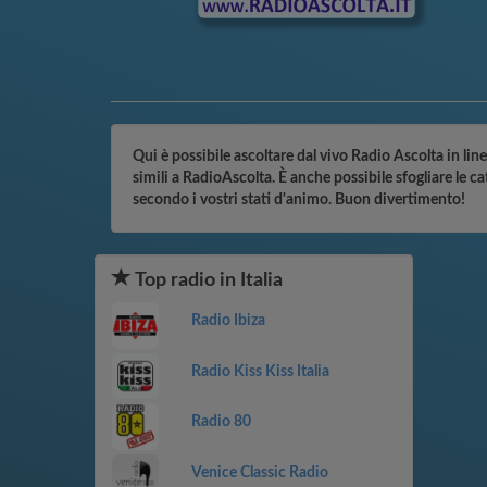
Qui è possibile ascoltare dal vivo Radio Ascolta in line
simili a RadioAscolta. È anche possibile sfogliare le c
secondo i vostri stati d'animo. Buon divertimento!
Top radio in Italia
Radio Ibiza
Radio Kiss Kiss Italia
Radio 80
Venice Classic Radio