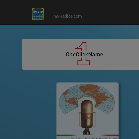
my-radios.com