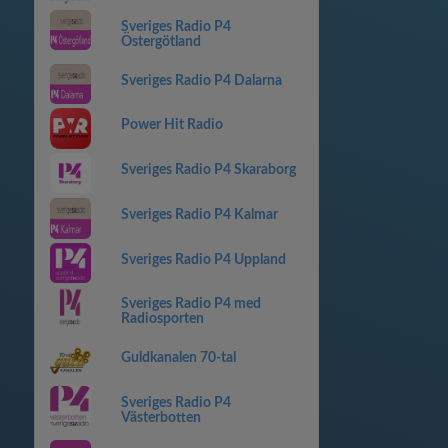
Sveriges Radio P4
Östergötland
Sveriges Radio P4 Dalarna
Power Hit Radio
Sveriges Radio P4 Skaraborg
Sveriges Radio P4 Kalmar
Sveriges Radio P4 Uppland
Sveriges Radio P4 med
Radiosporten
Guldkanalen 70-tal
Sveriges Radio P4
Västerbotten