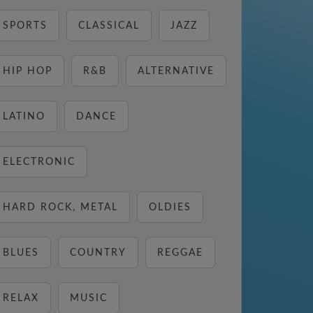
SPORTS
CLASSICAL
JAZZ
HIP HOP
R&B
ALTERNATIVE
LATINO
DANCE
ELECTRONIC
HARD ROCK, METAL
OLDIES
BLUES
COUNTRY
REGGAE
RELAX
MUSIC