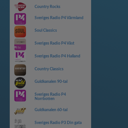
Country Rocks
Sveriges Radio P4 Värmland
Soul Classics
Sveriges Radio P4 Väst
Sveriges Radio P4 Halland
Country Classics
Guldkanalen 90-tal
Sveriges Radio P4
Norrbotten
Guldkanalen 60-tal
Sveriges Radio P3 Din gata