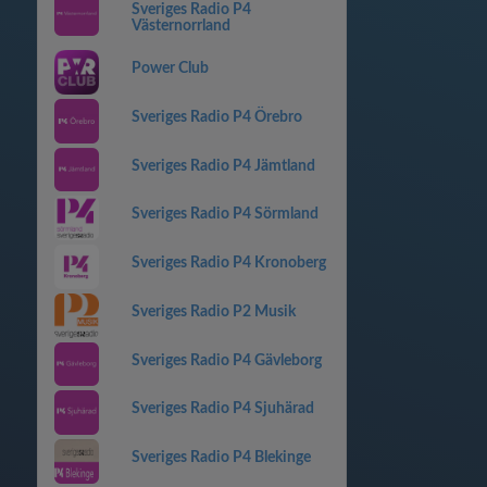
Sveriges Radio P4
Västernorrland
Power Club
Sveriges Radio P4 Örebro
Sveriges Radio P4 Jämtland
Sveriges Radio P4 Sörmland
Sveriges Radio P4 Kronoberg
Sveriges Radio P2 Musik
Sveriges Radio P4 Gävleborg
Sveriges Radio P4 Sjuhärad
Sveriges Radio P4 Blekinge