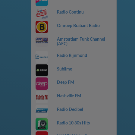
Radio Continu
Omroep Brabant Radio
Amsterdam Funk Channel
(AFC)
Radio Rijnmond
Sublime
Deep FM
Nashville FM
Radio Decibel
Radio 10 80s Hits