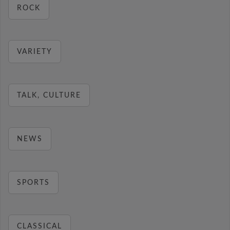
ROCK
VARIETY
TALK, CULTURE
NEWS
SPORTS
CLASSICAL