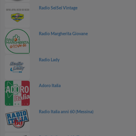
Radio SeiSei Vintage
Radio Margherita Giovane
Radio Lady
Adoro Italia
Radio Italia anni 60 (Messina)