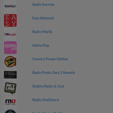
Radio Sorrriso
Easy Network
Radio Marilù
Adoro Pop
Country Power Station
Radio Punto Zero 3 Venezie
Skyline Radio & Soul
Radio OneDance