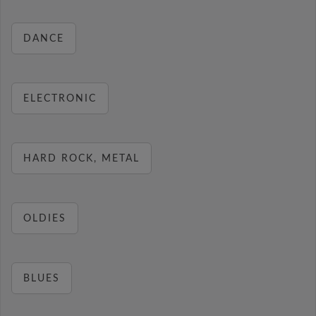
DANCE
ELECTRONIC
HARD ROCK, METAL
OLDIES
BLUES