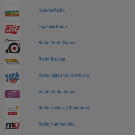
Gamma Radio
Top Italia Radio
Radio Punto Nuovo
Radio Toscana
Radio Italia anni 60 (Milano)
Radio Studio Emme
Radio Nostalgia (Piemonte)
Radio Number One