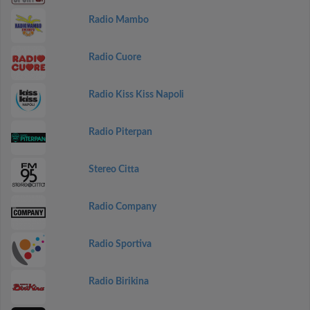
Radio Mambo
Radio Cuore
Radio Kiss Kiss Napoli
Radio Piterpan
Stereo Citta
Radio Company
Radio Sportiva
Radio Birikina