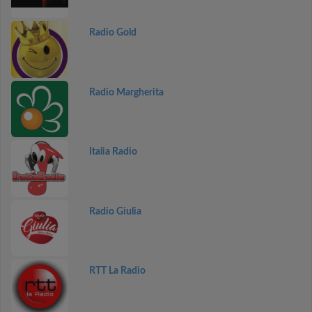
Radio Gold
Radio Margherita
Italia Radio
Radio Giulia
RTT La Radio