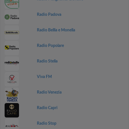
Radio Padova
Radio Bellla e Monella
Radio Popolare
Radio Stella
Viva FM
Radio Venezia
Radio Capri
Radio Stop