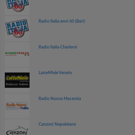
Radio Italia anni 60 (Bari)
Radio Italia Charleroi
LatteMiele Veneto
Radio Nuova Macerata
Canzoni Napoletane