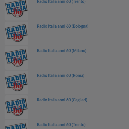
Radio Italia anni 60 (Trento)
Radio Italia anni 60 (Bologna)
Radio Italia anni 60 (Milano)
Radio Italia anni 60 (Roma)
Radio Italia anni 60 (Cagliari)
Radio Italia anni 60 (Trento)