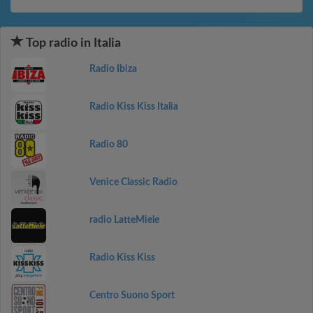
Top radio in Italia
Radio Ibiza
Radio Kiss Kiss Italia
Radio 80
Venice Classic Radio
radio LatteMiele
Radio Kiss Kiss
Centro Suono Sport