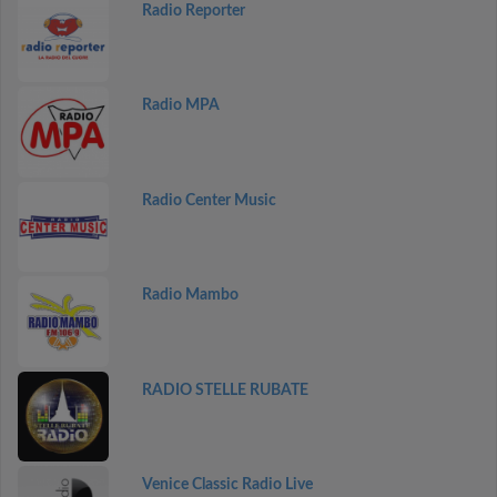
Radio Reporter
Radio MPA
Radio Center Music
Radio Mambo
RADIO STELLE RUBATE
Venice Classic Radio Live