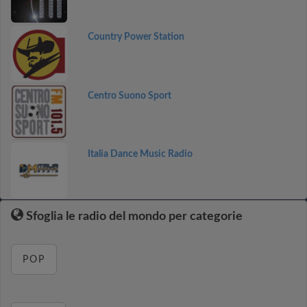
Country Power Station
Centro Suono Sport
Italia Dance Music Radio
Sfoglia le radio del mondo per categorie
POP