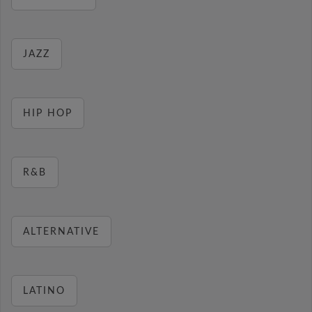
JAZZ
HIP HOP
R&B
ALTERNATIVE
LATINO