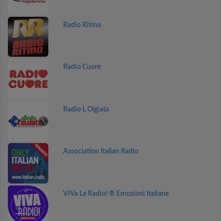
Radio Ritmo
Radio Cuore
Radio L Olgiata
Association Italian Radio
ViVa La Radio! ® Emozioni Italiane