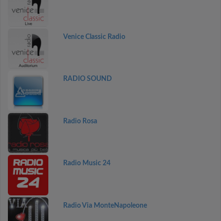
Venice Classic Radio
RADIO SOUND
Radio Rosa
Radio Music 24
Radio Via MonteNapoleone