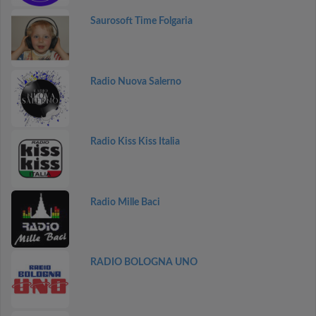
Saurosoft Time Folgaria
Radio Nuova Salerno
Radio Kiss Kiss Italia
Radio Mille Baci
RADIO BOLOGNA UNO