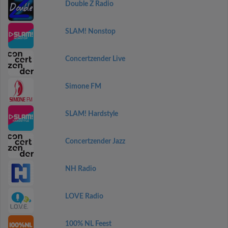
Double Z Radio
SLAM! Nonstop
Concertzender Live
Simone FM
SLAM! Hardstyle
Concertzender Jazz
NH Radio
LOVE Radio
100% NL Feest