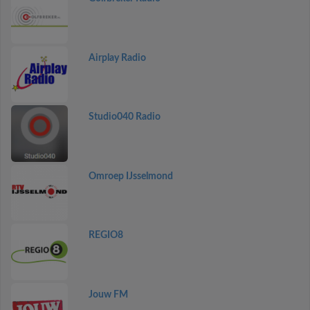
Airplay Radio
Studio040 Radio
Omroep IJsselmond
REGIO8
Jouw FM