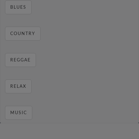
BLUES
COUNTRY
REGGAE
RELAX
MUSIC