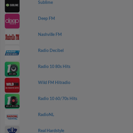
Sublime
Deep FM
Nashville FM
Radio Decibel
Radio 10 80s Hits
Wild FM Hitradio
Radio 10 60/70s Hits
RadioNL
Real Hardstyle