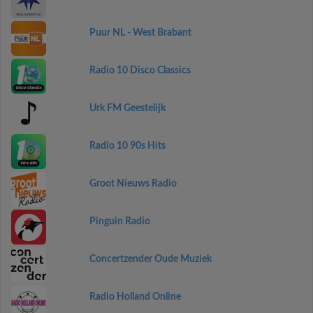
Puur NL - West Brabant
Radio 10 Disco Classics
Urk FM Geestelijk
Radio 10 90s Hits
Groot Nieuws Radio
Pinguin Radio
Concertzender Oude Muziek
Radio Holland Online