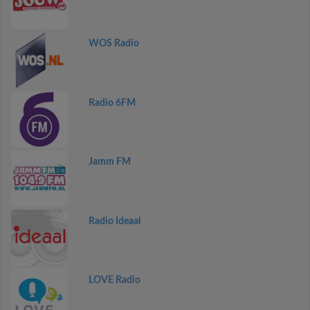
WOS Radio
Radio 6FM
Jamm FM
Radio Ideaal
LOVE Radio